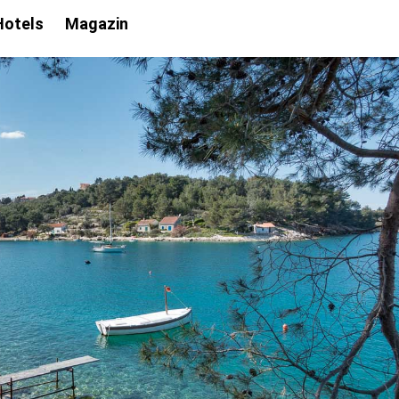
Hotels
Magazin