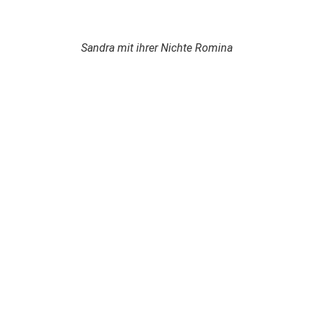
Sandra mit ihrer Nichte Romina