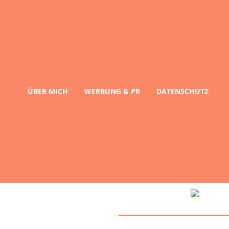
ÜBER MICH
WERBUNG & PR
DATENSCHUTZ