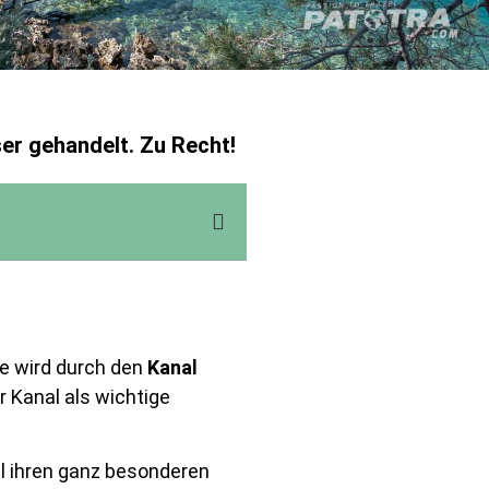
ser gehandelt. Zu Recht!
Sie wird durch den
Kanal
r Kanal als wichtige
sel ihren ganz besonderen