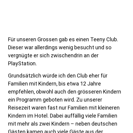
Für unseren Grossen gab es einen Teeny Club.
Dieser war allerdings wenig besucht und so
vergnügte er sich zwischendrin an der
PlayStation.
Grundsätzlich würde ich den Club eher für
Familien mit Kindern, bis etwa 12 Jahre
empfehlen, obwohl auch den grösseren Kindern
ein Programm geboten wird. Zu unserer
Reisezeit waren fast nur Familien mit kleineren
Kindern im Hotel. Dabei auffällig viele Familien
mit mehr als zwei Kindern – neben deutschen
Gästen kamen auch viele Gäste aus der