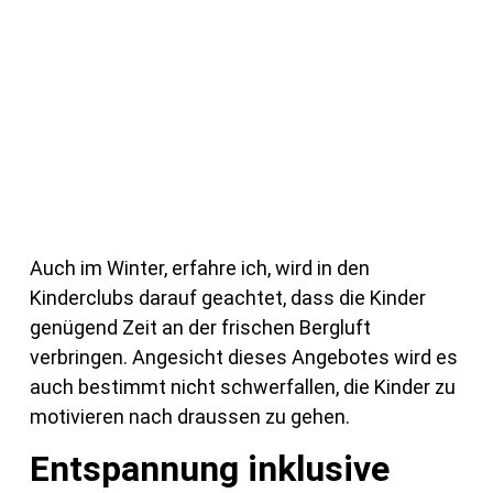
Auch im Winter, erfahre ich, wird in den
Kinderclubs darauf geachtet, dass die Kinder
genügend Zeit an der frischen Bergluft
verbringen. Angesicht dieses Angebotes wird es
auch bestimmt nicht schwerfallen, die Kinder zu
motivieren nach draussen zu gehen.
Entspannung inklusive