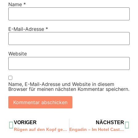
Name
*
E-Mail-Adresse
*
Website
Name, E-Mail-Adresse und Website in diesem
Browser für meinen nächsten Kommentar speichern.
VORIGER
NÄCHSTER
Rügen auf den Kopf gestellt!
Engadin – Im Hotel Castell auf die feine Art entdecken