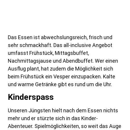
Das Essen ist abwechslungsreich, frisch und
sehr schmackhaft. Das all-inclusive Angebot
umfasst Frühstück, Mittagsbuffet,
Nachmittagsjause und Abendbuffet. Wer einen
Ausflug plant, hat zudem die Möglichkeit sich
beim Frühstück ein Vesper einzupacken. Kalte
und warme Getränke gibt es rund um die Uhr.
Kinderspass
Unseren Jüngsten hielt nach dem Essen nichts
mehr und er stürzte sich in das Kinder-
Abenteuer. Spielmöglichkeiten, so weit das Auge