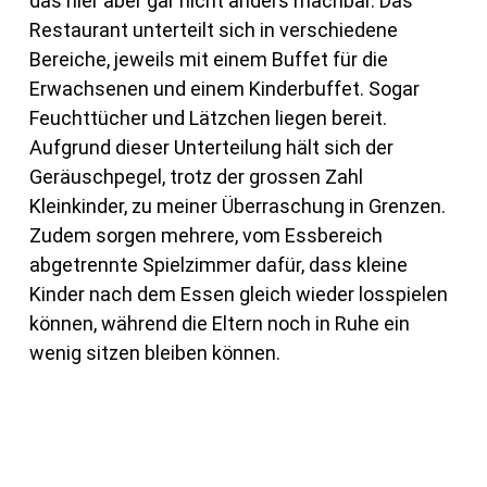
das hier aber gar nicht anders machbar. Das
Restaurant unterteilt sich in verschiedene
Bereiche, jeweils mit einem Buffet für die
Erwachsenen und einem Kinderbuffet. Sogar
Feuchttücher und Lätzchen liegen bereit.
Aufgrund dieser Unterteilung hält sich der
Geräuschpegel, trotz der grossen Zahl
Kleinkinder, zu meiner Überraschung in Grenzen.
Zudem sorgen mehrere, vom Essbereich
abgetrennte Spielzimmer dafür, dass kleine
Kinder nach dem Essen gleich wieder losspielen
können, während die Eltern noch in Ruhe ein
wenig sitzen bleiben können.