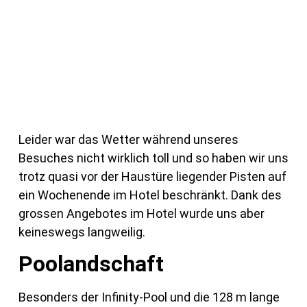
Leider war das Wetter während unseres
Besuches nicht wirklich toll und so haben wir uns
trotz quasi vor der Haustüre liegender Pisten auf
ein Wochenende im Hotel beschränkt. Dank des
grossen Angebotes im Hotel wurde uns aber
keineswegs langweilig.
Poolandschaft
Besonders der Infinity-Pool und die 128 m lange