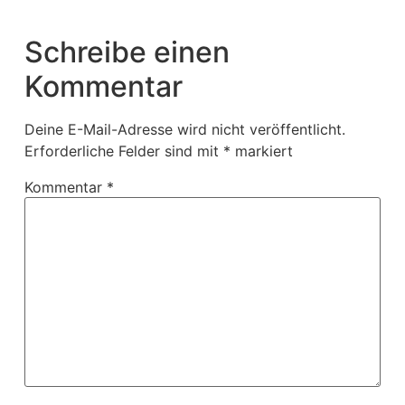
Schreibe einen
Kommentar
Deine E-Mail-Adresse wird nicht veröffentlicht.
Erforderliche Felder sind mit
*
markiert
Kommentar
*