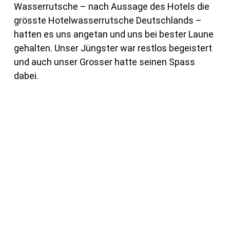
Wasserrutsche – nach Aussage des Hotels die
grösste Hotelwasserrutsche Deutschlands –
hatten es uns angetan und uns bei bester Laune
gehalten. Unser Jüngster war restlos begeistert
und auch unser Grosser hatte seinen Spass
dabei.