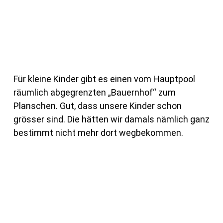
Für kleine Kinder gibt es einen vom Hauptpool
räumlich abgegrenzten „Bauernhof“ zum
Planschen. Gut, dass unsere Kinder schon
grösser sind. Die hätten wir damals nämlich ganz
bestimmt nicht mehr dort wegbekommen.