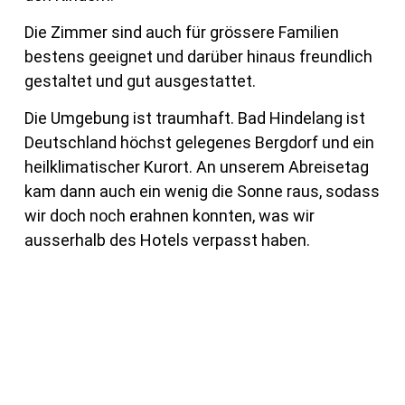
Die Zimmer sind auch für grössere Familien
bestens geeignet und darüber hinaus freundlich
gestaltet und gut ausgestattet.
Die Umgebung ist traumhaft. Bad Hindelang ist
Deutschland höchst gelegenes Bergdorf und ein
heilklimatischer Kurort. An unserem Abreisetag
kam dann auch ein wenig die Sonne raus, sodass
wir doch noch erahnen konnten, was wir
ausserhalb des Hotels verpasst haben.