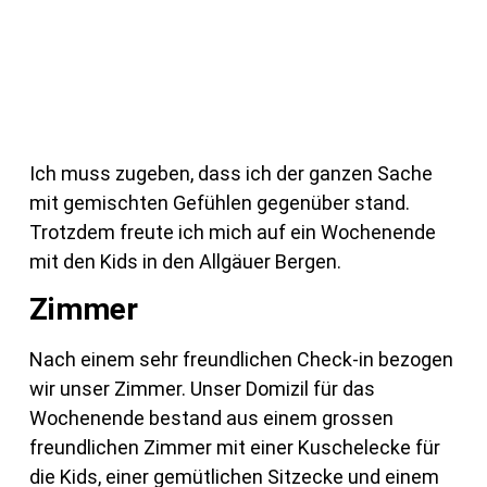
Ich muss zugeben, dass ich der ganzen Sache
mit gemischten Gefühlen gegenüber stand.
Trotzdem freute ich mich auf ein Wochenende
mit den Kids in den Allgäuer Bergen.
Zimmer
Nach einem sehr freundlichen Check-in bezogen
wir unser Zimmer. Unser Domizil für das
Wochenende bestand aus einem grossen
freundlichen Zimmer mit einer Kuschelecke für
die Kids, einer gemütlichen Sitzecke und einem