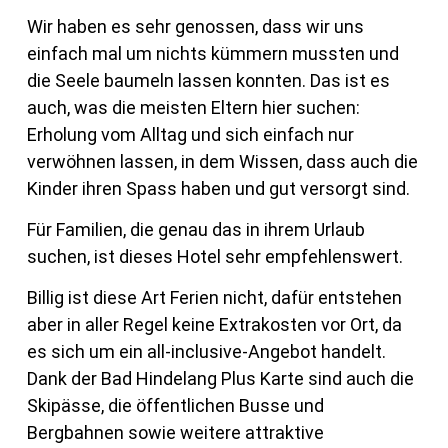
Wir haben es sehr genossen, dass wir uns
einfach mal um nichts kümmern mussten und
die Seele baumeln lassen konnten. Das ist es
auch, was die meisten Eltern hier suchen:
Erholung vom Alltag und sich einfach nur
verwöhnen lassen, in dem Wissen, dass auch die
Kinder ihren Spass haben und gut versorgt sind.
Für Familien, die genau das in ihrem Urlaub
suchen, ist dieses Hotel sehr empfehlenswert.
Billig ist diese Art Ferien nicht, dafür entstehen
aber in aller Regel keine Extrakosten vor Ort, da
es sich um ein all-inclusive-Angebot handelt.
Dank der Bad Hindelang Plus Karte sind auch die
Skipässe, die öffentlichen Busse und
Bergbahnen sowie weitere attraktive