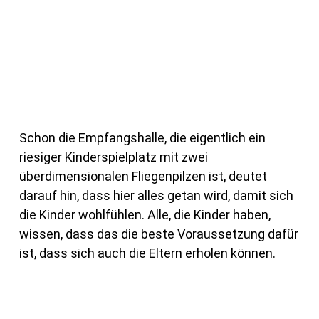
Schon die Empfangshalle, die eigentlich ein
riesiger Kinderspielplatz mit zwei
überdimensionalen Fliegenpilzen ist, deutet
darauf hin, dass hier alles getan wird, damit sich
die Kinder wohlfühlen. Alle, die Kinder haben,
wissen, dass das die beste Voraussetzung dafür
ist, dass sich auch die Eltern erholen können.