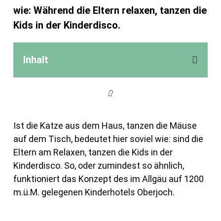
wie: Während die Eltern relaxen, tanzen die
Kids in der Kinderdisco.
Inhalt
Ist die Katze aus dem Haus, tanzen die Mäuse
auf dem Tisch, bedeutet hier soviel wie: sind die
Eltern am Relaxen, tanzen die Kids in der
Kinderdisco. So, oder zumindest so ähnlich,
funktioniert das Konzept des im Allgäu auf 1200
m.ü.M. gelegenen Kinderhotels Oberjoch.