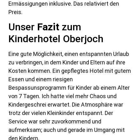
Ermässigungen inklusive. Das relativiert den
Preis.
Unser
Fazit
zum
Kinderhotel Oberjoch
Eine gute Möglichkeit, einen entspannten Urlaub
zu verbringen, in dem Kinder und Eltern auf ihre
Kosten kommen. Ein gepflegtes Hotel mit gutem
Essen und einem riesigen
Bespassunsprogramm für Kinder ab einem Alter
von 7 Tagen. Ich hatte viel mehr Chaos und
Kindergeschrei erwartet. Die Atmosphäre war
trotz der vielen Kleinkinder entspannt. Der
Service war sehr zuvorkommend und
aufmerksam; auch und gerade im Umgang mit
den Kindern.