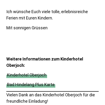
Ich wünsche Euch viele tolle, erlebnisreiche
Ferien mit Euren Kindern.
Mit sonnigen Grüssen
Weitere Informationen zum Kinderhotel
Oberjoch:
Kinderhotel Oberjoch
Bad Hindelang Plus Karte
Vielen Dank an das Kinderhotel Oberjoch für die
freundliche Einladung!