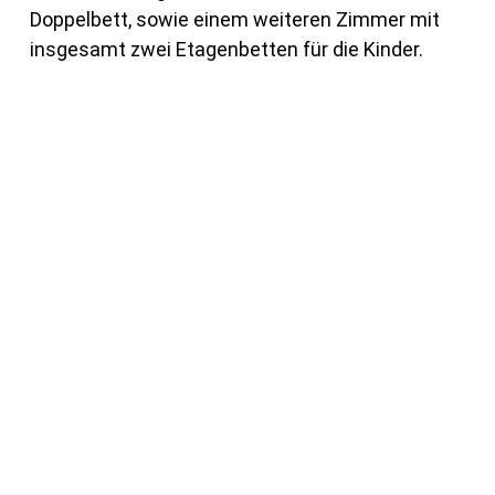
Doppelbett, sowie einem weiteren Zimmer mit
insgesamt zwei Etagenbetten für die Kinder.