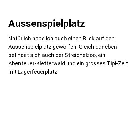
Aussenspielplatz
Natürlich habe ich auch einen Blick auf den
Aussenspielplatz geworfen. Gleich daneben
befindet sich auch der Streichelzoo, ein
Abenteuer-Kletterwald und ein grosses Tipi-Zelt
mit Lagerfeuerplatz.