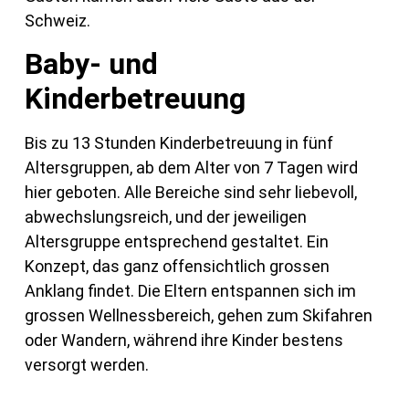
Schweiz.
Baby- und
Kinderbetreuung
Bis zu 13 Stunden Kinderbetreuung in fünf
Altersgruppen, ab dem Alter von 7 Tagen wird
hier geboten. Alle Bereiche sind sehr liebevoll,
abwechslungsreich, und der jeweiligen
Altersgruppe entsprechend gestaltet. Ein
Konzept, das ganz offensichtlich grossen
Anklang findet. Die Eltern entspannen sich im
grossen Wellnessbereich, gehen zum Skifahren
oder Wandern, während ihre Kinder bestens
versorgt werden.