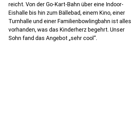
reicht. Von der Go-Kart-Bahn über eine Indoor-
Eishalle bis hin zum Bällebad, einem Kino, einer
Turnhalle und einer Familienbowlingbahn ist alles
vorhanden, was das Kinderherz begehrt. Unser
Sohn fand das Angebot „sehr cool“.