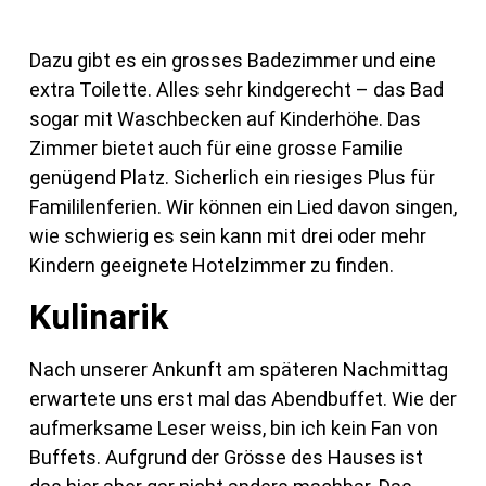
Dazu gibt es ein grosses Badezimmer und eine
extra Toilette. Alles sehr kindgerecht – das Bad
sogar mit Waschbecken auf Kinderhöhe. Das
Zimmer bietet auch für eine grosse Familie
genügend Platz. Sicherlich ein riesiges Plus für
Famililenferien. Wir können ein Lied davon singen,
wie schwierig es sein kann mit drei oder mehr
Kindern geeignete Hotelzimmer zu finden.
Kulinarik
Nach unserer Ankunft am späteren Nachmittag
erwartete uns erst mal das Abendbuffet. Wie der
aufmerksame Leser weiss, bin ich kein Fan von
Buffets. Aufgrund der Grösse des Hauses ist