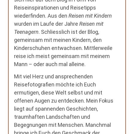
Reiseinspirationen und Reisetipps
wiederfinden. Aus den
Reisen mit Kindern
wurden im Laufe der Jahre
Reisen mit
Teenagern
. Schliesslich ist der Blog,
gemeinsam mit meinen Kindern, den
Kinderschuhen entwachsen. Mittlerweile
reise ich meist gemeinsam mit meinem
Mann – oder auch mal alleine.
Mit viel Herz und ansprechenden
Reisefotografien möchte ich Euch
ermutigen, diese Welt selbst und mit
offenen Augen zu entdecken. Mein Fokus
liegt auf spannenden Geschichten,
traumhaften Landschaften und
Begegnungen mit Menschen. Manchmal
bringe ich Euch den Geschmack der