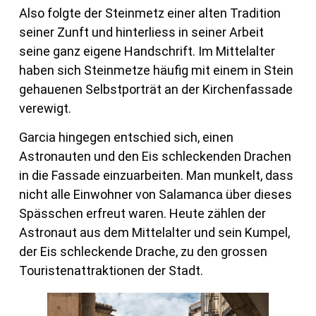
Also folgte der Steinmetz einer alten Tradition
seiner Zunft und hinterliess in seiner Arbeit
seine ganz eigene Handschrift. Im Mittelalter
haben sich Steinmetze häufig mit einem in Stein
gehauenen Selbstporträt an der Kirchenfassade
verewigt.
Garcia hingegen entschied sich, einen
Astronauten und den Eis schleckenden Drachen
in die Fassade einzuarbeiten. Man munkelt, dass
nicht alle Einwohner von Salamanca über dieses
Spässchen erfreut waren. Heute zählen der
Astronaut aus dem Mittelalter und sein Kumpel,
der Eis schleckende Drache, zu den grossen
Touristenattraktionen der Stadt.