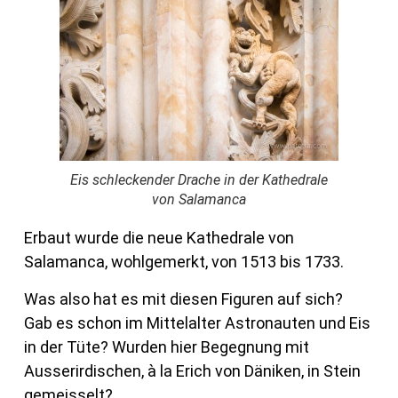
Eis schleckender Drache in der Kathedrale
von Salamanca
Erbaut wurde die neue Kathedrale von
Salamanca, wohlgemerkt, von 1513 bis 1733.
Was also hat es mit diesen Figuren auf sich?
Gab es schon im Mittelalter Astronauten und Eis
in der Tüte? Wurden hier Begegnung mit
Ausserirdischen, à la Erich von Däniken, in Stein
gemeisselt?