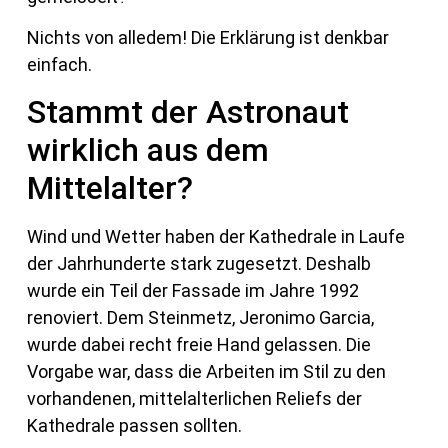
Nichts von alledem! Die Erklärung ist denkbar
einfach.
Stammt der Astronaut
wirklich aus dem
Mittelalter?
Wind und Wetter haben der Kathedrale in Laufe
der Jahrhunderte stark zugesetzt. Deshalb
wurde ein Teil der Fassade im Jahre 1992
renoviert. Dem Steinmetz, Jeronimo Garcia,
wurde dabei recht freie Hand gelassen. Die
Vorgabe war, dass die Arbeiten im Stil zu den
vorhandenen, mittelalterlichen Reliefs der
Kathedrale passen sollten.