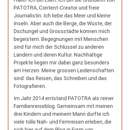
PATOTRA, Content-Creator und freie
Journalistin. Ich liebe das Meer und kleine
Inseln. Aber auch die Berge, die Wüste, der
Dschungel und Grossstädte können mich
begeistern. Begegnungen mit Menschen
sind für mich der Schlüssel zu anderen
Ländern und deren Kultur. Nachhaltige
Projekte liegen mir dabei ganz besonders
am Herzen. Meine grossen Leidenschaften
sind: das Reisen, das Schreiben und das
Fotografieren.
Im Jahr 2014 entstand PATOTRA als reiner
Familienreiseblog. Gemeinsam mit meinen
drei Kindern und meinem Mann durfte ich
viele tolle Nah- und Fernreisen erleben, die
sich hier auf dem Blog in Form von