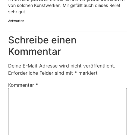
von solchen Kunstwerken. Mir gefällt auch dieses Relief
sehr gut.
Antworten
Schreibe einen
Kommentar
Deine E-Mail-Adresse wird nicht veröffentlicht.
Erforderliche Felder sind mit
*
markiert
Kommentar
*