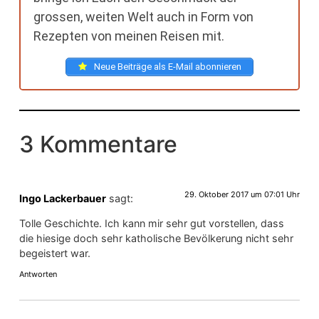
grossen, weiten Welt auch in Form von
Rezepten von meinen Reisen mit.
Neue Beiträge als E-Mail abonnieren
3 Kommentare
29. Oktober 2017 um 07:01 Uhr
Ingo Lackerbauer
sagt:
Tolle Geschichte. Ich kann mir sehr gut vorstellen, dass
die hiesige doch sehr katholische Bevölkerung nicht sehr
begeistert war.
Antworten