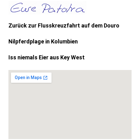
Zurück zur Flusskreuzfahrt auf dem Douro
Nilpferdplage in Kolumbien
Iss niemals Eier aus Key West