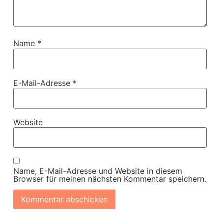
Name
*
E-Mail-Adresse
*
Website
Name, E-Mail-Adresse und Website in diesem
Browser für meinen nächsten Kommentar speichern.