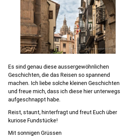
Es sind genau diese aussergewöhnlichen
Geschichten, die das Reisen so spannend
machen. Ich liebe solche kleinen Geschichten
und freue mich, dass ich diese hier unterwegs
aufgeschnappt habe.
Reist, staunt, hinterfragt und freut Euch über
kuriose Fundstücke!
Mit sonnigen Grüssen