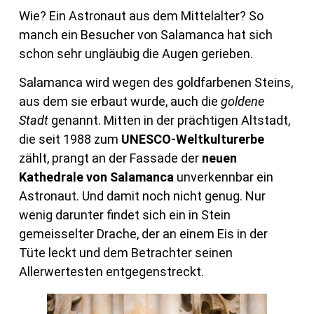
Wie? Ein Astronaut aus dem Mittelalter? So
manch ein Besucher von Salamanca hat sich
schon sehr ungläubig die Augen gerieben.
Salamanca wird wegen des goldfarbenen Steins,
aus dem sie erbaut wurde, auch die
goldene
Stadt
genannt. Mitten in der prächtigen Altstadt,
die seit 1988 zum
UNESCO-Weltkulturerbe
zählt, prangt an der Fassade der
neuen
Kathedrale von Salamanca
unverkennbar ein
Astronaut. Und damit noch nicht genug. Nur
wenig darunter findet sich ein in Stein
gemeisselter Drache, der an einem Eis in der
Tüte leckt und dem Betrachter seinen
Allerwertesten entgegenstreckt.