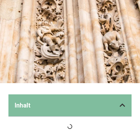
Inhalt