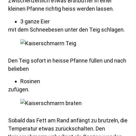
Zwischenzeitlich etwas Bratbutter in einer
kleinen Pfanne richtig heiss werden lassen.
3 ganze Eier
mit dem Schneebesen unter den Teig schlagen.
Den Teig sofort in heisse Pfanne füllen und nach
belieben
Rosinen
zufügen.
Sobald das Fett am Rand anfängt zu brutzeln, die
Temperatur etwas zurückschalten. Den