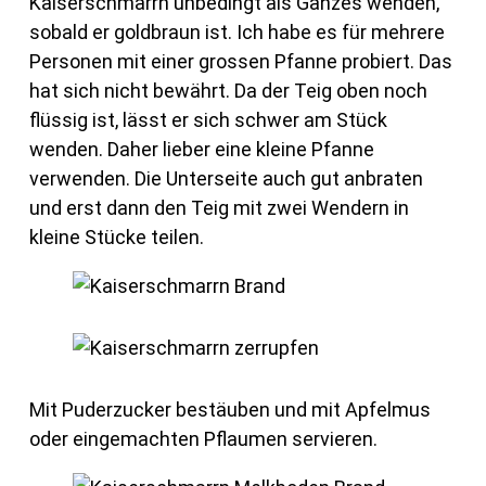
Kaiserschmarrn unbedingt als Ganzes wenden,
sobald er goldbraun ist. Ich habe es für mehrere
Personen mit einer grossen Pfanne probiert. Das
hat sich nicht bewährt. Da der Teig oben noch
flüssig ist, lässt er sich schwer am Stück
wenden. Daher lieber eine kleine Pfanne
verwenden. Die Unterseite auch gut anbraten
und erst dann den Teig mit zwei Wendern in
kleine Stücke teilen.
Mit Puderzucker bestäuben und mit Apfelmus
oder eingemachten Pflaumen servieren.