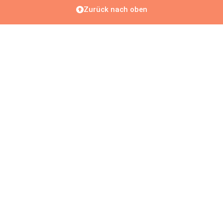
Zurück nach oben