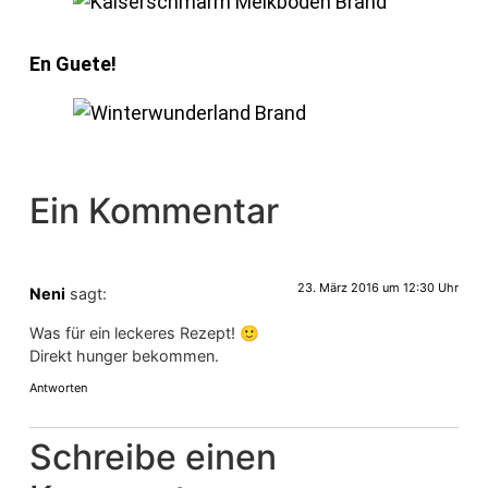
En Guete!
Ein Kommentar
23. März 2016 um 12:30 Uhr
Neni
sagt:
Was für ein leckeres Rezept! 🙂
Direkt hunger bekommen.
Antworten
Schreibe einen