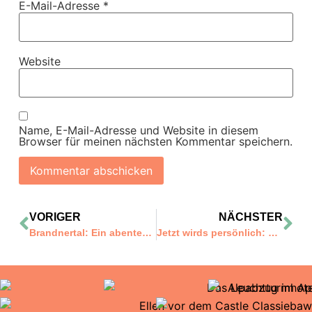
E-Mail-Adresse
*
Website
Name, E-Mail-Adresse und Website in diesem
Browser für meinen nächsten Kommentar speichern.
VORIGER
NÄCHSTER
Brandnertal: Ein abenteuerliches Winterwochenende ganz in weiss
Jetzt wirds persönlich: 20 Dinge über mich/uns