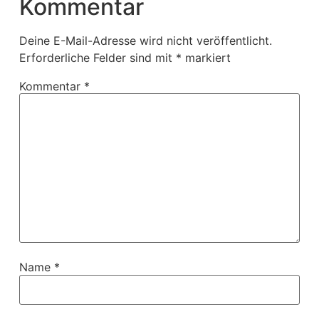
Kommentar
Deine E-Mail-Adresse wird nicht veröffentlicht.
Erforderliche Felder sind mit
*
markiert
Kommentar
*
Name
*