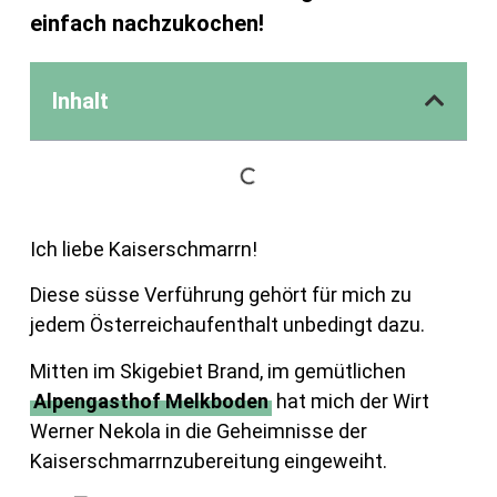
einfach nachzukochen!
Inhalt
Ich liebe Kaiserschmarrn!
Diese süsse Verführung gehört für mich zu
jedem Österreichaufenthalt unbedingt dazu.
Mitten im Skigebiet Brand, im gemütlichen
Alpengasthof Melkboden
hat mich der Wirt
Werner Nekola in die Geheimnisse der
Kaiserschmarrnzubereitung eingeweiht.