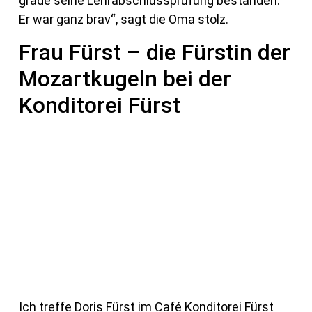
grade seine Lehrabschlussprüfung bestanden.“
Er war ganz brav“, sagt die Oma stolz.
Frau Fürst – die Fürstin der
Mozartkugeln bei der
Konditorei Fürst
Ich treffe Doris Fürst im Café Konditorei Fürst