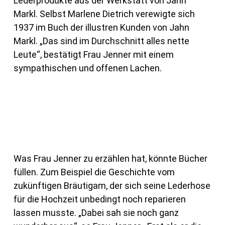
Lederprodukte aus der Werkstatt von Jahn
Markl. Selbst Marlene Dietrich verewigte sich
1937 im Buch der illustren Kunden von Jahn
Markl. „Das sind im Durchschnitt alles nette
Leute“, bestätigt Frau Jenner mit einem
sympathischen und offenen Lachen.
Was Frau Jenner zu erzählen hat, könnte Bücher
füllen. Zum Beispiel die Geschichte vom
zukünftigen Bräutigam, der sich seine Lederhose
für die Hochzeit unbedingt noch reparieren
lassen musste. „Dabei sah sie noch ganz