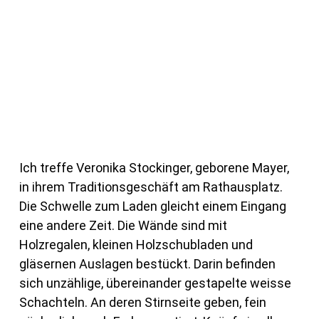
Ich treffe Veronika Stockinger, geborene Mayer,
in ihrem Traditionsgeschäft am Rathausplatz.
Die Schwelle zum Laden gleicht einem Eingang
eine andere Zeit. Die Wände sind mit
Holzregalen, kleinen Holzschubladen und
gläsernen Auslagen bestückt. Darin befinden
sich unzählige, übereinander gestapelte weisse
Schachteln. An deren Stirnseite geben, fein