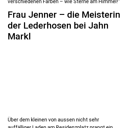
verschiedenen Farben – wie Sterne am Himmel!“
Frau Jenner – die Meisterin
der Lederhosen bei Jahn
Markl
Über dem kleinen von aussen nicht sehr
auffälliger Laden am Residenzplatz prangt ein