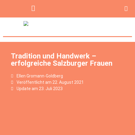
Tradition und Handwerk –
erfolgreiche Salzburger Frauen
Ellen Gromann-Goldberg
Veröffentlicht am
22. August 2021
Update am 23. Juli 2023