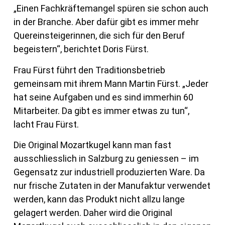
„Einen Fachkräftemangel spüren sie schon auch
in der Branche. Aber dafür gibt es immer mehr
Quereinsteigerinnen, die sich für den Beruf
begeistern“, berichtet Doris Fürst.
Frau Fürst führt den Traditionsbetrieb
gemeinsam mit ihrem Mann Martin Fürst. „Jeder
hat seine Aufgaben und es sind immerhin 60
Mitarbeiter. Da gibt es immer etwas zu tun“,
lacht Frau Fürst.
Die Original Mozartkugel kann man fast
ausschliesslich in Salzburg zu geniessen – im
Gegensatz zur industriell produzierten Ware. Da
nur frische Zutaten in der Manufaktur verwendet
werden, kann das Produkt nicht allzu lange
gelagert werden. Daher wird die Original