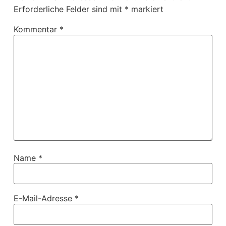
Erforderliche Felder sind mit
*
markiert
Kommentar
*
Name
*
E-Mail-Adresse
*