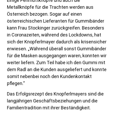
Einige Perlmuttknöpfe und auch die
Metallknöpfe für die Trachten werden aus
Österreich bezogen. Sogar auf einen
österreichischen Lieferanten für Gummibänder
kann Frau Stockinger zurückgreifen. Besonders
in Coronazeiten, während des Lockdowns, hat
sich der Knopferlmayer dadurch als krisensicher
erwiesen. „Während überall sonst Gummibänder
für die Masken ausgegangen waren, konnten wir
weiter liefern. Zum Teil habe ich den Gummi mit
dem Radl an die Kunden ausgeliefert und konnte
somit nebenbei noch den Kundenkontakt
pflegen.“
Das Erfolgsrezept des Knopferlmayers sind die
langjährigen Geschäftsbeziehungen und die
Familientradition mit ihrer Beständigkeit.