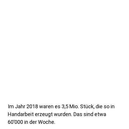
Im Jahr 2018 waren es 3,5 Mio. Stück, die so in
Handarbeit erzeugt wurden. Das sind etwa
60’000 in der Woche.