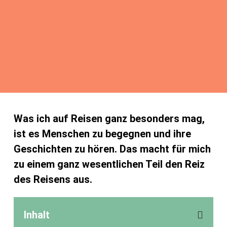
Was ich auf Reisen ganz besonders mag,
ist es Menschen zu begegnen und ihre
Geschichten zu hören. Das macht für mich
zu einem ganz wesentlichen Teil den Reiz
des Reisens aus.
Inhalt