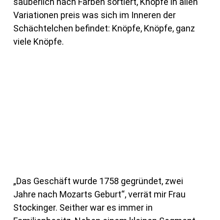
säuberlich nach Farben sortiert, Knöpfe in allen
Variationen preis was sich im Inneren der
Schächtelchen befindet: Knöpfe, Knöpfe, ganz
viele Knöpfe.
„Das Geschäft wurde 1758 gegründet, zwei
Jahre nach Mozarts Geburt“, verrät mir Frau
Stockinger. Seither war es immer in