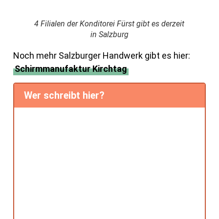
4 Filialen der Konditorei Fürst gibt es derzeit
in Salzburg
Noch mehr Salzburger Handwerk gibt es hier:
Schirmmanufaktur Kirchtag
Wer schreibt hier?