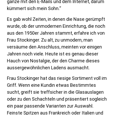
ganze mit den E-Mails und dem Internet, darum
kümmert sich mein Sohn.“
Es gab wohl Zeiten, in denen die Nase gerümpft
wurde, ob der unmodernen Einrichtung, die noch
aus den 1950er Jahren stammt, erfahre ich von
Frau Stockinger. Zu alt, zu unmodern, man
versäume den Anschluss, meinten vor einigen
Jahren noch viele. Heute ist es genau dieser
Hauch von Nostalgie, der den Charme dieses
aussergewöhnlichen Ladens ausmacht.
Frau Stockinger hat das riesige Sortiment voll im
Griff. Wenn eine Kundin etwas Bestimmtes
sucht, greift sie treffsicher in die Glasauslagen
oder zu den Schachteln und präsentiert sogleich
ein paar passende Varianten zur Auswahl.
Feinste Spitzen aus Frankreich oder Italien und