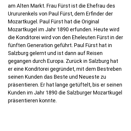
am Alten Markt. Frau Fürst ist die Ehefrau des
Urururenkels von Paul Fürst, dem Erfinder der
Mozartkugel. Paul Fürst hat die Original
Mozartkugel im Jahr 1890 erfunden. Heute wird
die Konditorei wird von den Eheleuten Fürst in der
fünften Generation geführt. Paul Fürst hat in
Salzburg gelernt und ist dann auf Reisen
gegangen durch Europa. Zurück in Salzburg hat
er eine Konditorei gegründet, mit dem Bestreben
seinen Kunden das Beste und Neueste zu
präsentieren. Er hat lange getüftelt, bis er seinen
Kunden im Jahr 1890 die Salzburger Mozartkugel
präsentieren konnte.