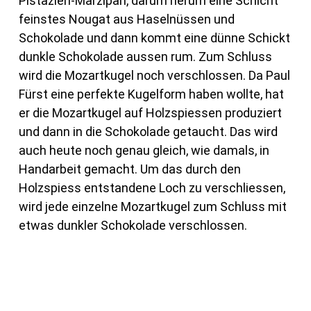
Pistazien-Marzipan, darum herum eine Schicht
feinstes Nougat aus Haselnüssen und
Schokolade und dann kommt eine dünne Schickt
dunkle Schokolade aussen rum. Zum Schluss
wird die Mozartkugel noch verschlossen. Da Paul
Fürst eine perfekte Kugelform haben wollte, hat
er die Mozartkugel auf Holzspiessen produziert
und dann in die Schokolade getaucht. Das wird
auch heute noch genau gleich, wie damals, in
Handarbeit gemacht. Um das durch den
Holzspiess entstandene Loch zu verschliessen,
wird jede einzelne Mozartkugel zum Schluss mit
etwas dunkler Schokolade verschlossen.