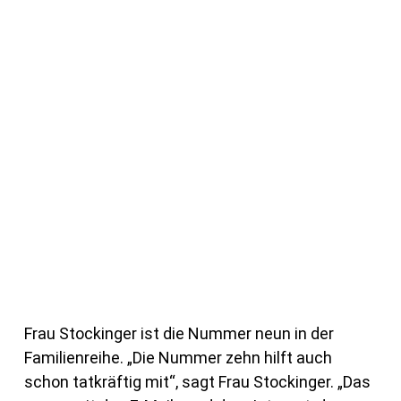
Frau Stockinger ist die Nummer neun in der
Familienreihe. „Die Nummer zehn hilft auch
schon tatkräftig mit“, sagt Frau Stockinger. „Das