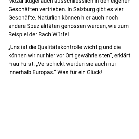
Mozartkugel auch ausschliesslich in den eigenen
Geschäften vertrieben. In Salzburg gibt es vier
Geschäfte. Natürlich können hier auch noch
andere Spezialitäten genossen werden, wie zum
Beispiel der Bach Würfel.
„Uns ist die Qualitätskontrolle wichtig und die
können wir nur hier vor Ort gewährleisten“, erklärt
Frau Fürst. „Verschickt werden sie auch nur
innerhalb Europas.“ Was für ein Glück!