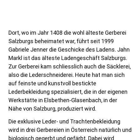
Dort, wo im Jahr 1408 die wohl älteste Gerberei
Salzburgs beheimatet war, führt seit 1999
Gabriele Jenner die Geschicke des Ladens. Jahn
Markl ist das älteste Ladengeschäft Salzburgs.
Zur Gerberei kam schliesslich auch die Säcklerei,
also die Lederschneiderei. Heute hat man sich
auf feinste und kunstvoll bestickte
Lederbekleidung spezialisiert, die in der eigenen
Werkstätte in Elsbethen-Glasenbach, in der
Nähe von Salzburg, produziert wird.
Die exklusive Leder- und Trachtenbekleidung
wird in drei Gerbereien in Österreich natürlich und
biologisch gegerbt und gefärbt. Dabei wird