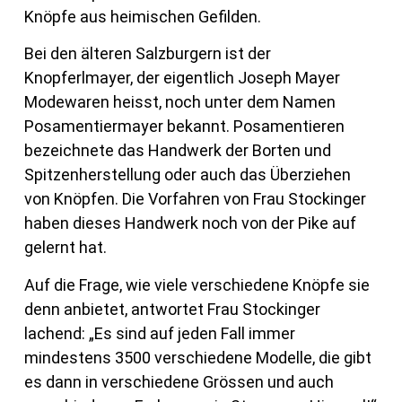
Knöpfe aus heimischen Gefilden.
Bei den älteren Salzburgern ist der
Knopferlmayer, der eigentlich Joseph Mayer
Modewaren heisst, noch unter dem Namen
Posamentiermayer bekannt. Posamentieren
bezeichnete das Handwerk der Borten und
Spitzenherstellung oder auch das Überziehen
von Knöpfen. Die Vorfahren von Frau Stockinger
haben dieses Handwerk noch von der Pike auf
gelernt hat.
Auf die Frage, wie viele verschiedene Knöpfe sie
denn anbietet, antwortet Frau Stockinger
lachend: „Es sind auf jeden Fall immer
mindestens 3500 verschiedene Modelle, die gibt
es dann in verschiedene Grössen und auch