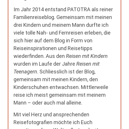
Im Jahr 2014 entstand PATOTRA als reiner
Familienreiseblog. Gemeinsam mit meinen
drei Kindern und meinem Mann durfte ich
viele tolle Nah- und Fernreisen erleben, die
sich hier auf dem Blog in Form von
Reiseinspirationen und Reisetipps
wiederfinden. Aus den
Reisen mit Kindern
wurden im Laufe der Jahre
Reisen mit
Teenagern
. Schliesslich ist der Blog,
gemeinsam mit meinen Kindern, den
Kinderschuhen entwachsen. Mittlerweile
reise ich meist gemeinsam mit meinem
Mann – oder auch mal alleine.
Mit viel Herz und ansprechenden
Reisefotografien möchte ich Euch