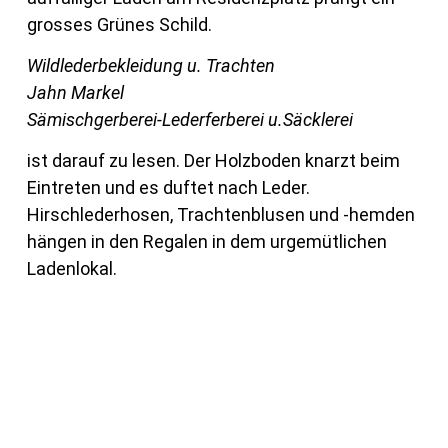
grosses Grünes Schild.
Wildlederbekleidung u. Trachten
Jahn Markel
Sämischgerberei-Lederferberei u.Säcklerei
ist darauf zu lesen. Der Holzboden knarzt beim
Eintreten und es duftet nach Leder.
Hirschlederhosen, Trachtenblusen und -hemden
hängen in den Regalen in dem urgemütlichen
Ladenlokal.