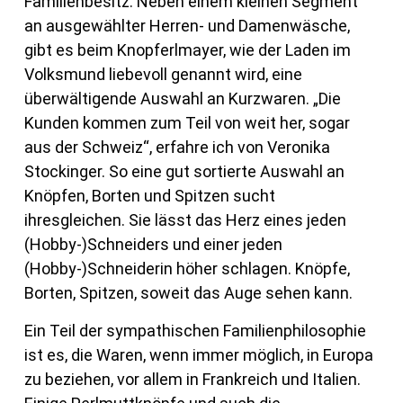
Familienbesitz. Neben einem kleinen Segment
an ausgewählter Herren- und Damenwäsche,
gibt es beim Knopferlmayer, wie der Laden im
Volksmund liebevoll genannt wird, eine
überwältigende Auswahl an Kurzwaren. „Die
Kunden kommen zum Teil von weit her, sogar
aus der Schweiz“, erfahre ich von Veronika
Stockinger. So eine gut sortierte Auswahl an
Knöpfen, Borten und Spitzen sucht
ihresgleichen. Sie lässt das Herz eines jeden
(Hobby-)Schneiders und einer jeden
(Hobby-)Schneiderin höher schlagen. Knöpfe,
Borten, Spitzen, soweit das Auge sehen kann.
Ein Teil der sympathischen Familienphilosophie
ist es, die Waren, wenn immer möglich, in Europa
zu beziehen, vor allem in Frankreich und Italien.