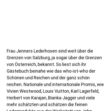
Frau Jenners Lederhosen sind weit über die
Grenzen von Salzburg, ja sogar über die Grenzen
von Österreich, bekannt. So liest sich ihr
Gästebuch beinahe wie das who-ist-who der
Schönen und Reichen und der ganz schön
reichen. Nationale und internationale Promis, wie
Vivien Westwood, Louis Vuitton, Karl Lagerfeld,
Herbert von Karajan, Bianka Jagger und viele
mehr schätzten und schätzen die feinen