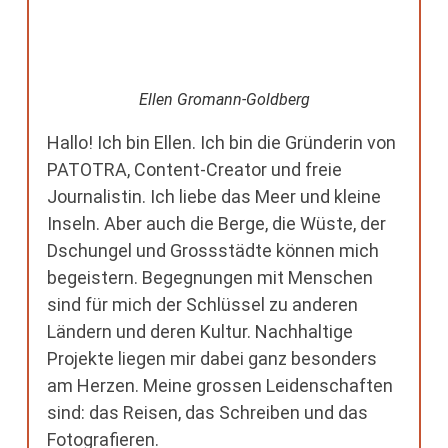
Ellen Gromann-Goldberg
Hallo! Ich bin Ellen. Ich bin die Gründerin von
PATOTRA, Content-Creator und freie
Journalistin. Ich liebe das Meer und kleine
Inseln. Aber auch die Berge, die Wüste, der
Dschungel und Grossstädte können mich
begeistern. Begegnungen mit Menschen
sind für mich der Schlüssel zu anderen
Ländern und deren Kultur. Nachhaltige
Projekte liegen mir dabei ganz besonders
am Herzen. Meine grossen Leidenschaften
sind: das Reisen, das Schreiben und das
Fotografieren.