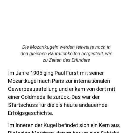
Die Mozartkugeln werden teilweise noch in
den gleichen Räumlichkeiten hergestellt, wie
zu Zeiten des Erfinders
Im Jahre 1905 ging Paul Fürst mit seiner
Mozartkugel nach Paris zur internationalen
Gewerbeausstellung und er kam von dort mit
einer Goldmedaille zurück. Das war der
Startschuss für die bis heute andauernde
Erfolgsgeschichte.
Im Inneren der Kugel befindet sich ein Kern aus