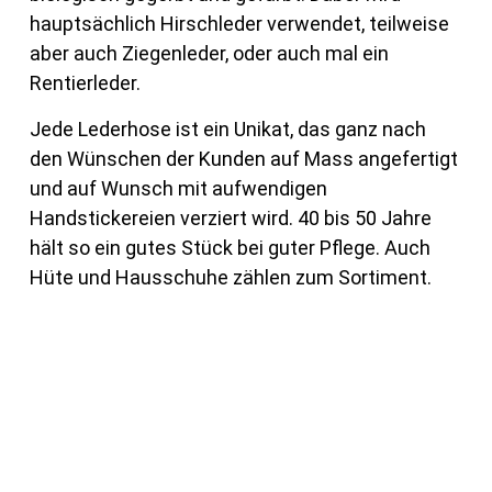
hauptsächlich Hirschleder verwendet, teilweise
aber auch Ziegenleder, oder auch mal ein
Rentierleder.
Jede Lederhose ist ein Unikat, das ganz nach
den Wünschen der Kunden auf Mass angefertigt
und auf Wunsch mit aufwendigen
Handstickereien verziert wird. 40 bis 50 Jahre
hält so ein gutes Stück bei guter Pflege. Auch
Hüte und Hausschuhe zählen zum Sortiment.