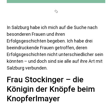
In Salzburg habe ich mich auf die Suche nach
besonderen Frauen und ihren
Erfolgsgeschichten begeben. Ich habe drei
beeindruckende Frauen getroffen, deren
Erfolgsgeschichten nicht unterschiedlicher sein
könnten – und doch sind sie alle auf ihre Art mit
Salzburg verbunden.
Frau Stockinger – die
Königin der Knöpfe beim
Knopferlmayer