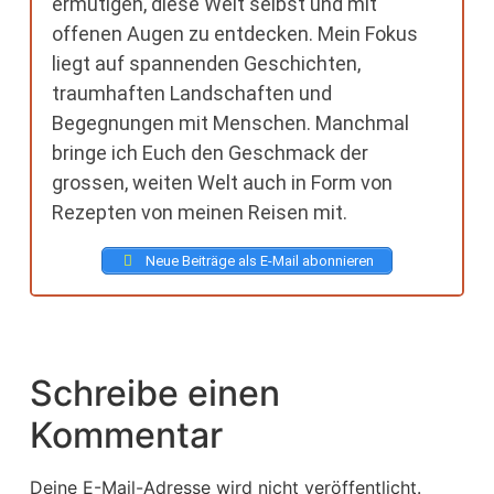
ermutigen, diese Welt selbst und mit
offenen Augen zu entdecken. Mein Fokus
liegt auf spannenden Geschichten,
traumhaften Landschaften und
Begegnungen mit Menschen. Manchmal
bringe ich Euch den Geschmack der
grossen, weiten Welt auch in Form von
Rezepten von meinen Reisen mit.
Neue Beiträge als E-Mail abonnieren
Schreibe einen
Kommentar
Deine E-Mail-Adresse wird nicht veröffentlicht.