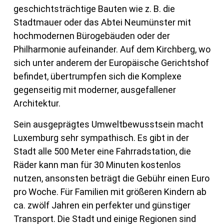
geschichtsträchtige Bauten wie z. B. die
Stadtmauer oder das Abtei Neumünster mit
hochmodernen Bürogebäuden oder der
Philharmonie aufeinander. Auf dem Kirchberg, wo
sich unter anderem der Europäische Gerichtshof
befindet, übertrumpfen sich die Komplexe
gegenseitig mit moderner, ausgefallener
Architektur.
Sein ausgeprägtes Umweltbewusstsein macht
Luxemburg sehr sympathisch. Es gibt in der
Stadt alle 500 Meter eine Fahrradstation, die
Räder kann man für 30 Minuten kostenlos
nutzen, ansonsten beträgt die Gebühr einen Euro
pro Woche. Für Familien mit größeren Kindern ab
ca. zwölf Jahren ein perfekter und günstiger
Transport. Die Stadt und einige Regionen sind