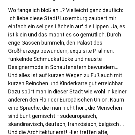
Wo fange ich bloß an…? Vielleicht ganz deutlich:
Ich liebe diese Stadt! Luxemburg zaubert mir
einfach ein seliges Lächeln auf die Lippen. Ja, es
ist klein und das macht es so gemütlich. Durch
enge Gassen bummeln, den Palast des
Großherzogs bewundern, exquisite Pralinen,
funkelnde Schmuckstücke und neuste
Designermode in Schaufenstern bewundern…
Und alles ist auf kurzen Wegen zu Fuß auch mit
kurzen Beinchen und Kinderkarre gut erreichbar.
Dazu spürt man in dieser Stadt wie wohl in keiner
anderen den Flair der Europäischen Union. Kaum
eine Sprache, die man nicht hört, die Menschen
sind bunt gemischt –südeuropäisch,
skandinavisch, deutsch, französisch, belgisch …
Und die Architektur erst! Hier treffen alte,