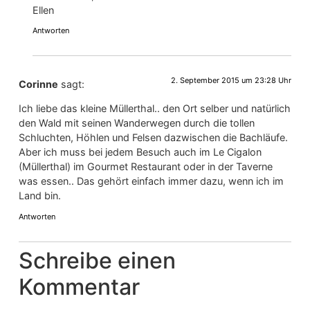
Ellen
Antworten
2. September 2015 um 23:28 Uhr
Corinne
sagt:
Ich liebe das kleine Müllerthal.. den Ort selber und natürlich
den Wald mit seinen Wanderwegen durch die tollen
Schluchten, Höhlen und Felsen dazwischen die Bachläufe.
Aber ich muss bei jedem Besuch auch im Le Cigalon
(Müllerthal) im Gourmet Restaurant oder in der Taverne
was essen.. Das gehört einfach immer dazu, wenn ich im
Land bin.
Antworten
Schreibe einen
Kommentar