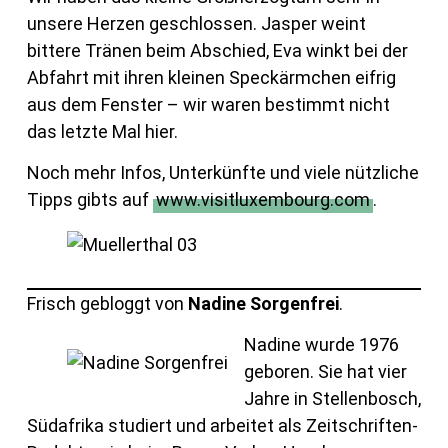
unsere Herzen geschlossen. Jasper weint
bittere Tränen beim Abschied, Eva winkt bei der
Abfahrt mit ihren kleinen Speckärmchen eifrig
aus dem Fenster – wir waren bestimmt nicht
das letzte Mal hier.
Noch mehr Infos, Unterkünfte und viele nützliche
Tipps gibts auf
www.visitluxembourg.com
.
Frisch gebloggt von
Nadine Sorgenfrei
.
Nadine wurde 1976
geboren. Sie hat vier
Jahre in Stellenbosch,
Südafrika studiert und arbeitet als Zeitschriften-