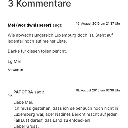
3 Kommentare
16. August 2015 um 21:37 Uhr
Mel (worldwhisperer)
sagt:
Wie abwechslungsreich Luxemburg doch ist. Steht auf
jedenfall noch auf meiner Liste.
Danke für diesen tollen bericht.
Lg Mel
Antworten
18. August 2015 um 10:30 Uhr
PATOTRA
sagt:
Liebe Mel,
Ich muss gestehen, dass ich selber auch noch nicht in
Luxemburg war, aber Nadines Bericht macht auf jeden
Fall Lust darauf, das Land zu entdecken!
Lieber Gruss,