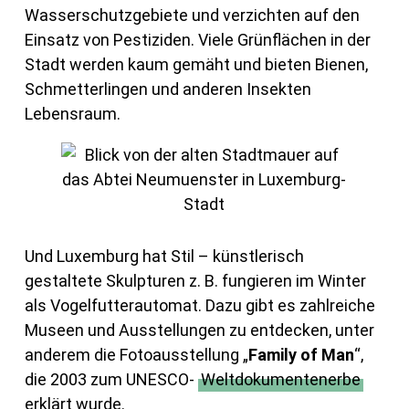
Wasserschutzgebiete und verzichten auf den
Einsatz von Pestiziden. Viele Grünflächen in der
Stadt werden kaum gemäht und bieten Bienen,
Schmetterlingen und anderen Insekten
Lebensraum.
Und Luxemburg hat Stil – künstlerisch
gestaltete Skulpturen z. B. fungieren im Winter
als Vogelfutterautomat. Dazu gibt es zahlreiche
Museen und Ausstellungen zu entdecken, unter
anderem die Fotoausstellung „
Family of Man
“,
die 2003 zum UNESCO-
Weltdokumentenerbe
erklärt wurde.