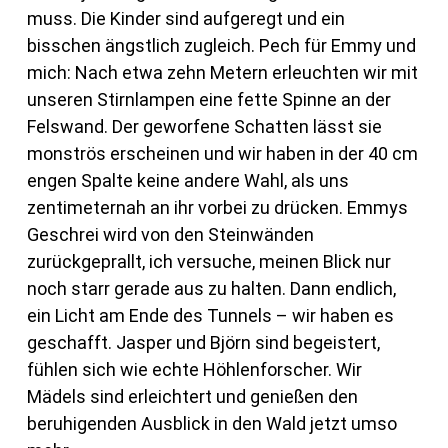
muss. Die Kinder sind aufgeregt und ein
bisschen ängstlich zugleich. Pech für Emmy und
mich: Nach etwa zehn Metern erleuchten wir mit
unseren Stirnlampen eine fette Spinne an der
Felswand. Der geworfene Schatten lässt sie
monströs erscheinen und wir haben in der 40 cm
engen Spalte keine andere Wahl, als uns
zentimeternah an ihr vorbei zu drücken. Emmys
Geschrei wird von den Steinwänden
zurückgeprallt, ich versuche, meinen Blick nur
noch starr gerade aus zu halten. Dann endlich,
ein Licht am Ende des Tunnels – wir haben es
geschafft. Jasper und Björn sind begeistert,
fühlen sich wie echte Höhlenforscher. Wir
Mädels sind erleichtert und genießen den
beruhigenden Ausblick in den Wald jetzt umso