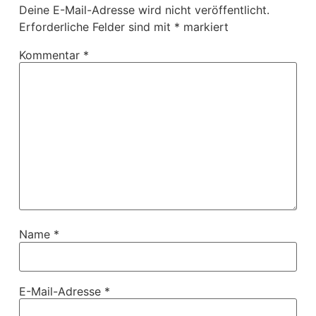
Deine E-Mail-Adresse wird nicht veröffentlicht.
Erforderliche Felder sind mit
*
markiert
Kommentar
*
Name
*
E-Mail-Adresse
*