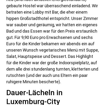
gebaute Hostel war überraschend einladend. Wir
betraten eine Lobby mit Bar, die eher einem
hippen Großstadthotel entspricht. Unser Zimmer
war sauber und geräumig, wir hatten ein eigenes
Bad und das Essen war für den Preis erstaunlich
gut. Für 9,90 Euro pro Erwachsenen und sechs
Euro für die Kinder bekamen wir abends ein auf
unseren Wunsch vegetarisches Menü mit Suppe,
Salat, Hauptspeise und Dessert. Das Highlight
für die Kinder war der große Indoorspielplatz, auf
dem alle drei stundenlang turnten, kletterten und
rutschten (und der auch uns Eltern ein paar
ruhigere Minuten bescherte).
Dauer-Lächeln in
Luxemburg-City