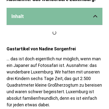
Inhalt
Gastartikel von Nadine Sorgenfrei
… das ist doch eigentlich nur möglich, wenn man
ein Japaner auf Fotosafari ist. Ausnahme: das
wunderbare Luxemburg. Wir hatten mit unseren
drei Kindern sechs Tage Zeit, das gut 2.500
Quadratmeter kleine Großherzogtum zu bereisen
und waren schwer begeistert. Luxemburg ist
absolut familienfreundlich, denn es ist einfach
für jeden etwas dabei.