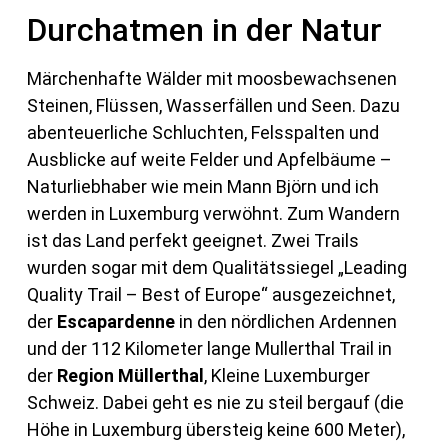
Durchatmen in der Natur
Märchenhafte Wälder mit moosbewachsenen
Steinen, Flüssen, Wasserfällen und Seen. Dazu
abenteuerliche Schluchten, Felsspalten und
Ausblicke auf weite Felder und Apfelbäume –
Naturliebhaber wie mein Mann Björn und ich
werden in Luxemburg verwöhnt. Zum Wandern
ist das Land perfekt geeignet. Zwei Trails
wurden sogar mit dem Qualitätssiegel „Leading
Quality Trail – Best of Europe“ ausgezeichnet,
der
Escapardenne
in den nördlichen Ardennen
und der 112 Kilometer lange Mullerthal Trail in
der
Region Müllerthal
, Kleine Luxemburger
Schweiz. Dabei geht es nie zu steil bergauf (die
Höhe in Luxemburg übersteig keine 600 Meter),