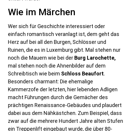
Wie im Märchen
Wer sich für Geschichte interessiert oder
einfach romantisch veranlagt ist, dem geht das
Herz auf bei all den Burgen, Schlösser und
Ruinen, die es in Luxemburg gibt. Mal stehen nur
noch die Mauern wie bei der
Burg Larochette,
mal stehen noch die Ahnenbilder auf dem
Schreibtisch wie beim
Schloss Beaufort
.
Besonders charmant: Die ehemalige
Kammerzofe der letzten, hier lebenden Adligen
macht Führungen durch die Gemächer des
prächtigen Renaissance-Gebäudes und plaudert
dabei aus dem Nähkästchen. Zum Beispiel, dass
zwar auf die mehrere Hundert Jahre alten Stufen
ein Treppenlift eingebaut wurde, die über 80-