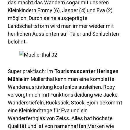
das macht das Wandern sogar mit unseren
Kleinkindern Emmy (6), Jasper (4) und Eva (2)
möglich. Durch seine ausgeprägte
Landschaftsform wird man immer wieder mit
herrlichen Aussichten auf Täler und Schluchten
belohnt.
Super praktisch: Im
Tourismuscenter Heringen
Mühle
im Müllerthal kann man eine komplette
Wanderausrüstung kostenlos ausleihen. Roby
versorgt mich mit Funktionskleidung wie Jacke,
Wanderstiefeln, Rucksack, Stock, Björn bekommt
eine Kleinkindtrage für Eva und ein
Wanderfernglas von Zeiss. Alles hat höchste
Qualität und ist von namenhaften Marken wie