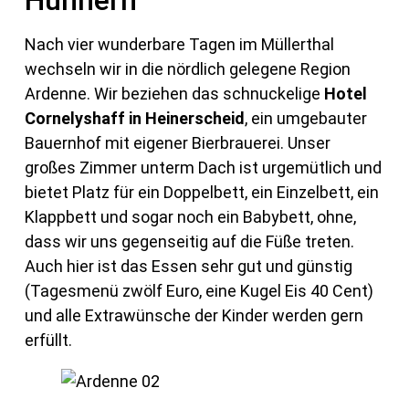
Nach vier wunderbare Tagen im Müllerthal
wechseln wir in die nördlich gelegene Region
Ardenne. Wir beziehen das schnuckelige
Hotel
Cornelyshaff in Heinerscheid
, ein umgebauter
Bauernhof mit eigener Bierbrauerei. Unser
großes Zimmer unterm Dach ist urgemütlich und
bietet Platz für ein Doppelbett, ein Einzelbett, ein
Klappbett und sogar noch ein Babybett, ohne,
dass wir uns gegenseitig auf die Füße treten.
Auch hier ist das Essen sehr gut und günstig
(Tagesmenü zwölf Euro, eine Kugel Eis 40 Cent)
und alle Extrawünsche der Kinder werden gern
erfüllt.