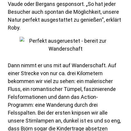
Vaude oder Bergans gesponsort. „So hat jeder
Besucher auch spontan die Möglichkeit, unsere
Natur perfekt ausgestattet zu genießen“, erklärt
Roby.
Dann nimmt er uns mit auf Wanderschaft. Auf
einer Strecke von nur ca. drei Kilometern
bekommen wir viel zu sehen: ein malerischer
Fluss, ein romantischer Tümpel, faszinierende
Felsformationen und dann das Action-
Programm: eine Wanderung durch drei
Felsspalten. Bei der ersten knipsen wir alle
unsere Stirnlampen an, dunkel ist es und so eng,
dass Björn sogar die Kindertrage absetzen