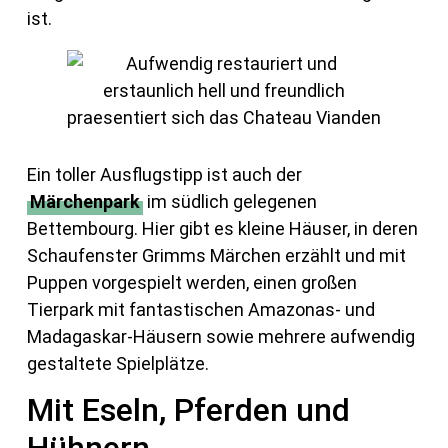
ist.
Ein toller Ausflugstipp ist auch der
Märchenpark
im südlich gelegenen
Bettembourg. Hier gibt es kleine Häuser, in deren
Schaufenster Grimms Märchen erzählt und mit
Puppen vorgespielt werden, einen großen
Tierpark mit fantastischen Amazonas- und
Madagaskar-Häusern sowie mehrere aufwendig
gestaltete Spielplätze.
Mit Eseln, Pferden und
Hühnern