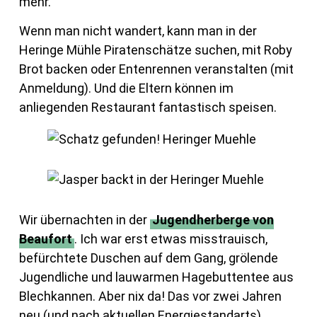
mehr.
Wenn man nicht wandert, kann man in der
Heringe Mühle Piratenschätze suchen, mit Roby
Brot backen oder Entenrennen veranstalten (mit
Anmeldung). Und die Eltern können im
anliegenden Restaurant fantastisch speisen.
Wir übernachten in der
Jugendherberge von
Beaufort
. Ich war erst etwas misstrauisch,
befürchtete Duschen auf dem Gang, grölende
Jugendliche und lauwarmen Hagebuttentee aus
Blechkannen. Aber nix da! Das vor zwei Jahren
neu (und nach aktuellen Energiestandarts)