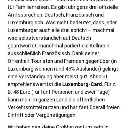
für Familienreisen. Es gibt übrigens drei offizielle
Amtssprachen: Deutsch, Französisch und
Luxemburgisch. Was nicht bedeutet, dass jeder
Luxemburger auch alle drei spricht – machmal
wird selbstverständlich auf Deutsch
geantwortet, manchmal parliert die Kellnerin
ausschließlich Französisch. Dank seiner
Offenheit Touristen und Fremden gegenüber (in
Luxemburg wohnen rund 45% Ausländer) gelingt
eine Verständigung aber meist gut. Absolut
empfehlenswert ist die
Luxemburg-Card
. Für z.
B. 48 Euro (für fünf Personen und zwei Tage)
kann man im ganzen Land die öffentlichen
Verkehrsmittel nutzen und hat fast überall freien
Eintritt oder Vergünstigungen.
Wir haben das kleine Großherzogtum sehr in