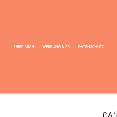
ÜBER MICH
WERBUNG & PR
DATENSCHUTZ