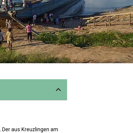
. Der aus Kreuzlingen am