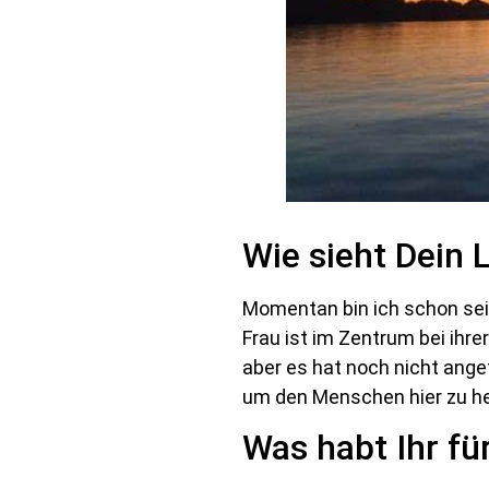
Wie sieht Dein 
Momentan bin ich schon sei
Frau ist im Zentrum bei ihre
aber es hat noch nicht ang
um den Menschen hier zu he
Was habt Ihr f