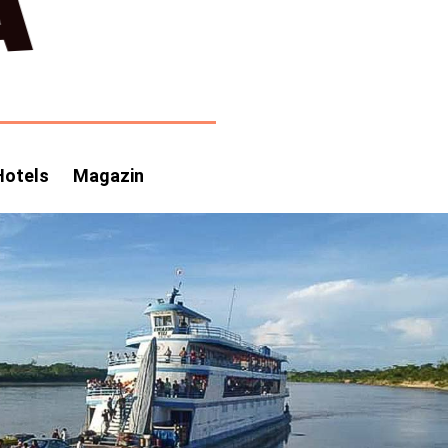
Hotels
Magazin