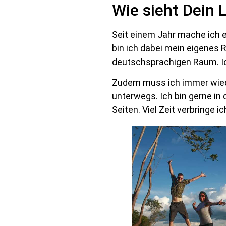
Wie sieht Dein 
Seit einem Jahr mache ich e
bin ich dabei mein eigenes
deutschsprachigen Raum. Ic
Zudem muss ich immer wied
unterwegs. Ich bin gerne in
Seiten. Viel Zeit verbringe i