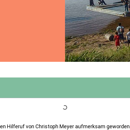
inen Hilferuf von Christoph Meyer aufmerksam geworden