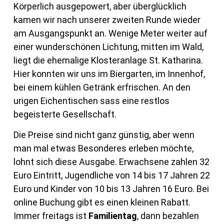
Körperlich ausgepowert, aber überglücklich
kamen wir nach unserer zweiten Runde wieder
am Ausgangspunkt an. Wenige Meter weiter auf
einer wunderschönen Lichtung, mitten im Wald,
liegt die ehemalige Klosteranlage St. Katharina.
Hier konnten wir uns im Biergarten, im Innenhof,
bei einem kühlen Getränk erfrischen. An den
urigen Eichentischen sass eine restlos
begeisterte Gesellschaft.
Die Preise sind nicht ganz günstig, aber wenn
man mal etwas Besonderes erleben möchte,
lohnt sich diese Ausgabe. Erwachsene zahlen 32
Euro Eintritt, Jugendliche von 14 bis 17 Jahren 22
Euro und Kinder von 10 bis 13 Jahren 16 Euro. Bei
online Buchung gibt es einen kleinen Rabatt.
Immer freitags ist
Familientag
, dann bezahlen