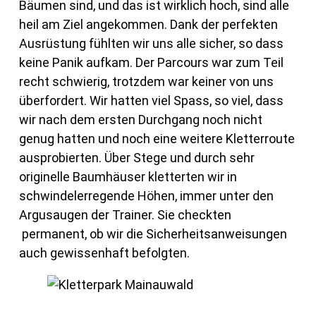
Bäumen sind, und das ist wirklich hoch, sind alle
heil am Ziel angekommen. Dank der perfekten
Ausrüstung fühlten wir uns alle sicher, so dass
keine Panik aufkam. Der Parcours war zum Teil
recht schwierig, trotzdem war keiner von uns
überfordert. Wir hatten viel Spass, so viel, dass
wir nach dem ersten Durchgang noch nicht
genug hatten und noch eine weitere Kletterroute
ausprobierten. Über Stege und durch sehr
originelle Baumhäuser kletterten wir in
schwindelerregende Höhen, immer unter den
Argusaugen der Trainer. Sie checkten
permanent, ob wir die Sicherheitsanweisungen
auch gewissenhaft befolgten.