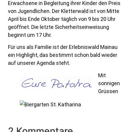
Erwachsene in Begleitung ihrer Kinder den Preis
von Jugendlichen. Der Kletterwald ist von Mitte
April bis Ende Oktober täglich von 9 bis 20 Uhr
geöffnet. Die letzte Sicherheitseinweisung
beginnt um 17 Uhr.
Für uns als Familie ist der Erlebniswald Mainau
ein Highlight, das bestimmt schon bald wieder
auf unserer Agenda steht.
Mit
sonnigen
Grüssen
2 Kommentare