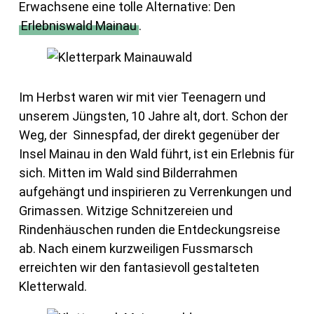
Erwachsene eine tolle Alternative: Den
Erlebniswald Mainau
.
Im Herbst waren wir mit vier Teenagern und
unserem Jüngsten, 10 Jahre alt, dort. Schon der
Weg, der Sinnespfad, der direkt gegenüber der
Insel Mainau in den Wald führt, ist ein Erlebnis für
sich. Mitten im Wald sind Bilderrahmen
aufgehängt und inspirieren zu Verrenkungen und
Grimassen. Witzige Schnitzereien und
Rindenhäuschen runden die Entdeckungsreise
ab. Nach einem kurzweiligen Fussmarsch
erreichten wir den fantasievoll gestalteten
Kletterwald.