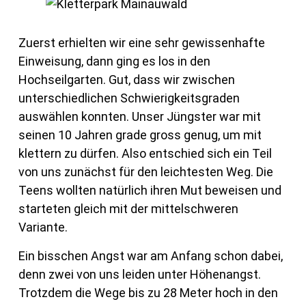
Zuerst erhielten wir eine sehr gewissenhafte
Einweisung, dann ging es los in den
Hochseilgarten. Gut, dass wir zwischen
unterschiedlichen Schwierigkeitsgraden
auswählen konnten. Unser Jüngster war mit
seinen 10 Jahren grade gross genug, um mit
klettern zu dürfen. Also entschied sich ein Teil
von uns zunächst für den leichtesten Weg. Die
Teens wollten natürlich ihren Mut beweisen und
starteten gleich mit der mittelschweren
Variante.
Ein bisschen Angst war am Anfang schon dabei,
denn zwei von uns leiden unter Höhenangst.
Trotzdem die Wege bis zu 28 Meter hoch in den