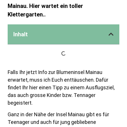
Mainau. Hier wartet ein toller
Klettergarten..
Inhalt
Falls Ihr jetzt Info zur Blumeninsel Mainau
erwartet, muss ich Euch enttäuschen. Dafür
findet Ihr hier einen Tipp zu einem Ausflugsziel,
das auch grosse Kinder bzw. Tennager
begeistert.
Ganz in der Nähe der Insel Mainau gibt es für
Teenager und auch für jung gebliebene