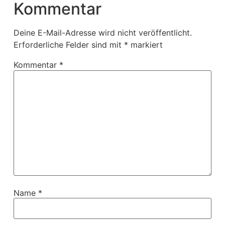
Kommentar
Deine E-Mail-Adresse wird nicht veröffentlicht.
Erforderliche Felder sind mit
*
markiert
Kommentar
*
Name
*