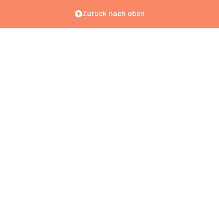
Zurück nach oben