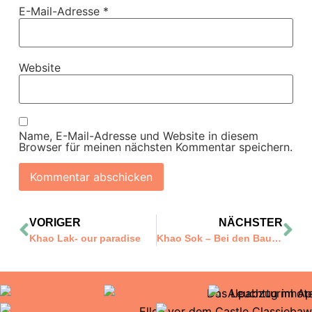
E-Mail-Adresse
*
Website
Name, E-Mail-Adresse und Website in diesem
Browser für meinen nächsten Kommentar speichern.
VORIGER
NÄCHSTER
Khao Lak- our paradise
Khao Sok – Bei den Baumhäusern