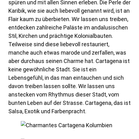
spüren und mit allen Sinnen erleben. Die Perle der
Karibik, wie sie auch liebevoll genannt wird, ist an
Flair kaum zu überbieten. Wir lassen uns treiben,
entdecken zahlreiche Paläste im andalusischen
Stil, Kirchen und prächtige Kolonialbauten.
Teilweise sind diese liebevoll restauriert,
manche auch etwas marode und zerfallen, was
aber durchaus seinen Charme hat. Cartagena ist
keine gewöhnliche Stadt. Sie ist ein
Lebensgefühl, in das man eintauchen und sich
davon treiben lassen sollte. Wir lassen uns
anstecken vom Rhythmus dieser Stadt, vom
bunten Leben auf der Strasse. Cartagena, das ist
Salsa, Exotik und Farbenpracht.