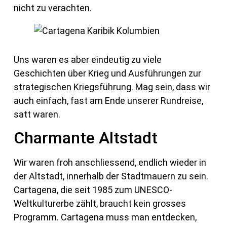
nicht zu verachten.
Uns waren es aber eindeutig zu viele
Geschichten über Krieg und Ausführungen zur
strategischen Kriegsführung. Mag sein, dass wir
auch einfach, fast am Ende unserer Rundreise,
satt waren.
Charmante Altstadt
Wir waren froh anschliessend, endlich wieder in
der Altstadt, innerhalb der Stadtmauern zu sein.
Cartagena, die seit 1985 zum UNESCO-
Weltkulturerbe zählt, braucht kein grosses
Programm. Cartagena muss man entdecken,