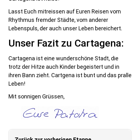
Lasst Euch mitreissen auf Euren Reisen vom
Rhythmus fremder Städte, vom anderer
Lebenspuls, der auch unser Leben bereichert.
Unser Fazit zu Cartagena:
Cartagena ist eine wunderschöne Stadt, die
trotz der Hitze auch Kinder begeistert und in
ihren Bann zieht. Cartgena ist bunt und das pralle
Leben!
Mit sonnigen Grüssen,
Zurück zur vorherigen Etappe