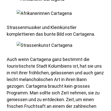
Strassenmusiker und Kleinkünstler
komplettieren das bunte Bild von Cartagena.
Auch wenn Cartagena ganz bestimmt die
touristischste Stadt Kolumbiens ist, hat sie uns
in mit ihrer fröhlichen, gelassenen und auch ganz
leicht melancholischen Art in ihren Bann
gezogen. Cartagena braucht kein grosses
Programm. Man sollte sich Zeit nehmen, sie zu
geniessen und zu entdecken. Zeit, um einen
frischen Fruchtsaft an einem der zahlreichen