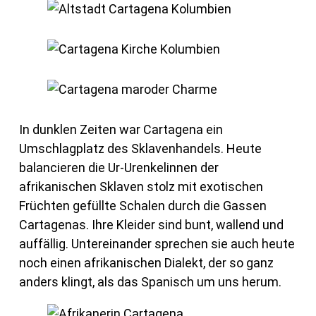
In dunklen Zeiten war Cartagena ein
Umschlagplatz des Sklavenhandels. Heute
balancieren die Ur-Urenkelinnen der
afrikanischen Sklaven stolz mit exotischen
Früchten gefüllte Schalen durch die Gassen
Cartagenas. Ihre Kleider sind bunt, wallend und
auffällig. Untereinander sprechen sie auch heute
noch einen afrikanischen Dialekt, der so ganz
anders klingt, als das Spanisch um uns herum.