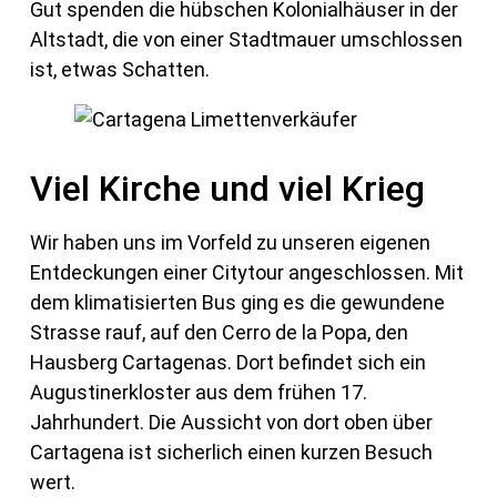
Gut spenden die hübschen Kolonialhäuser in der
Altstadt, die von einer Stadtmauer umschlossen
ist, etwas Schatten.
Viel Kirche und viel Krieg
Wir haben uns im Vorfeld zu unseren eigenen
Entdeckungen einer Citytour angeschlossen. Mit
dem klimatisierten Bus ging es die gewundene
Strasse rauf, auf den Cerro de la Popa, den
Hausberg Cartagenas. Dort befindet sich ein
Augustinerkloster aus dem frühen 17.
Jahrhundert. Die Aussicht von dort oben über
Cartagena ist sicherlich einen kurzen Besuch
wert.