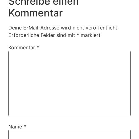
Schreibe einen
Kommentar
Deine E-Mail-Adresse wird nicht veröffentlicht.
Erforderliche Felder sind mit
*
markiert
Kommentar
*
Name
*