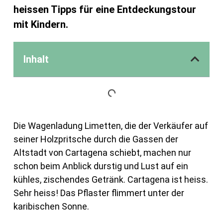
heissen Tipps für eine Entdeckungstour
mit Kindern.
Inhalt
Die Wagenladung Limetten, die der Verkäufer auf
seiner Holzpritsche durch die Gassen der
Altstadt von Cartagena schiebt, machen nur
schon beim Anblick durstig und Lust auf ein
kühles, zischendes Getränk. Cartagena ist heiss.
Sehr heiss! Das Pflaster flimmert unter der
karibischen Sonne.