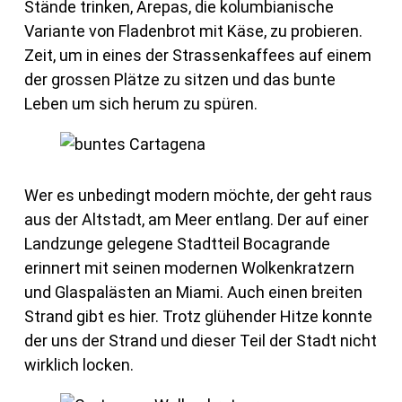
Stände trinken, Arepas, die kolumbianische
Variante von Fladenbrot mit Käse, zu probieren.
Zeit, um in eines der Strassenkaffees auf einem
der grossen Plätze zu sitzen und das bunte
Leben um sich herum zu spüren.
Wer es unbedingt modern möchte, der geht raus
aus der Altstadt, am Meer entlang. Der auf einer
Landzunge gelegene Stadtteil Bocagrande
erinnert mit seinen modernen Wolkenkratzern
und Glaspalästen an Miami. Auch einen breiten
Strand gibt es hier. Trotz glühender Hitze konnte
der uns der Strand und dieser Teil der Stadt nicht
wirklich locken.