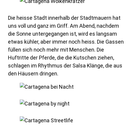
Die heisse Stadt innerhalb der Stadtmauern hat
uns voll und ganz im Griff. Am Abend, nachdem
die Sonne untergegangen ist, wird es langsam
etwas kühler, aber immer noch heiss. Die Gassen
füllen sich noch mehr mit Menschen. Die
Huftritte der Pferde, die die Kutschen ziehen,
schlagen im Rhythmus der Salsa Klänge, die aus
den Häusern dringen.