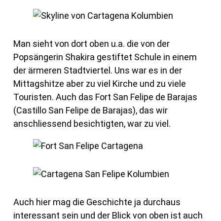
Man sieht von dort oben u.a. die von der
Popsängerin Shakira gestiftet Schule in einem
der ärmeren Stadtviertel. Uns war es in der
Mittagshitze aber zu viel Kirche und zu viele
Touristen. Auch das Fort San Felipe de Barajas
(Castillo San Felipe de Barajas), das wir
anschliessend besichtigten, war zu viel.
Auch hier mag die Geschichte ja durchaus
interessant sein und der Blick von oben ist auch