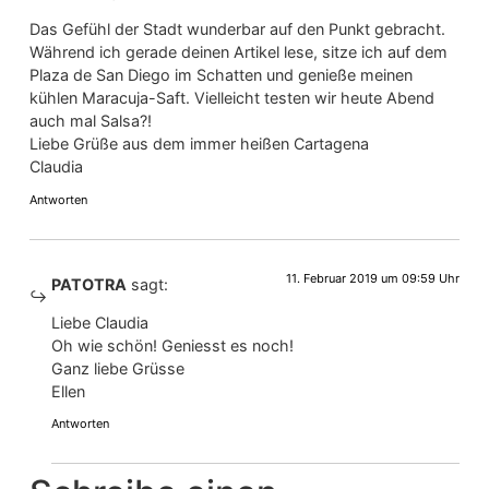
Das Gefühl der Stadt wunderbar auf den Punkt gebracht.
Während ich gerade deinen Artikel lese, sitze ich auf dem
Plaza de San Diego im Schatten und genieße meinen
kühlen Maracuja-Saft. Vielleicht testen wir heute Abend
auch mal Salsa?!
Liebe Grüße aus dem immer heißen Cartagena
Claudia
Antworten
11. Februar 2019 um 09:59 Uhr
PATOTRA
sagt:
Liebe Claudia
Oh wie schön! Geniesst es noch!
Ganz liebe Grüsse
Ellen
Antworten