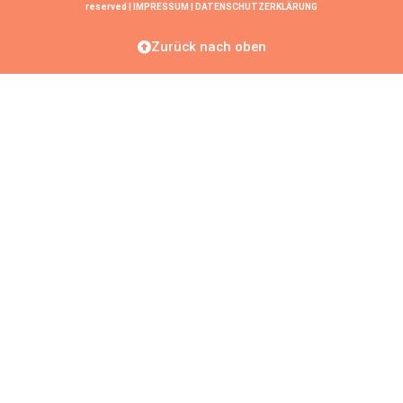
reserved |
IMPRESSUM
|
DATENSCHUTZERKLÄRUNG
Zurück nach oben