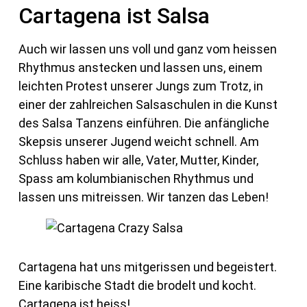
Cartagena ist Salsa
Auch wir lassen uns voll und ganz vom heissen
Rhythmus anstecken und lassen uns, einem
leichten Protest unserer Jungs zum Trotz, in
einer der zahlreichen Salsaschulen in die Kunst
des Salsa Tanzens einführen. Die anfängliche
Skepsis unserer Jugend weicht schnell. Am
Schluss haben wir alle, Vater, Mutter, Kinder,
Spass am kolumbianischen Rhythmus und
lassen uns mitreissen. Wir tanzen das Leben!
Cartagena hat uns mitgerissen und begeistert.
Eine karibische Stadt die brodelt und kocht.
Cartagena ist heiss!