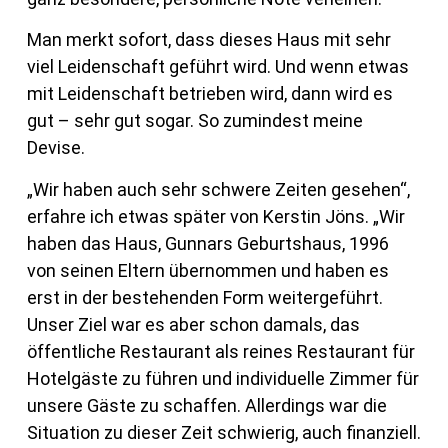
Man merkt sofort, dass dieses Haus mit sehr
viel Leidenschaft geführt wird. Und wenn etwas
mit Leidenschaft betrieben wird, dann wird es
gut – sehr gut sogar. So zumindest meine
Devise.
„Wir haben auch sehr schwere Zeiten gesehen“,
erfahre ich etwas später von Kerstin Jöns. „Wir
haben das Haus, Gunnars Geburtshaus, 1996
von seinen Eltern übernommen und haben es
erst in der bestehenden Form weitergeführt.
Unser Ziel war es aber schon damals, das
öffentliche Restaurant als reines Restaurant für
Hotelgäste zu führen und individuelle Zimmer für
unsere Gäste zu schaffen. Allerdings war die
Situation zu dieser Zeit schwierig, auch finanziell.