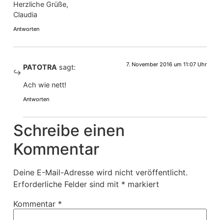
Herzliche Grüße,
Claudia
Antworten
7. November 2016 um 11:07 Uhr
PATOTRA
sagt:
Ach wie nett!
Antworten
Schreibe einen
Kommentar
Deine E-Mail-Adresse wird nicht veröffentlicht.
Erforderliche Felder sind mit
*
markiert
Kommentar
*