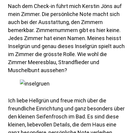
Nach dem Check-in führt mich Kerstin Jöns auf
mein Zimmer. Die persönliche Note macht sich
auch bei der Ausstattung, den Zimmern
bemerkbar. Zimmernummern gibt es hier keine.
Jedes Zimmer hat einen Namen. Meines heisst
Inselgrün und genau dieses Inselgrün spielt auch
im Zimmer die grösste Rolle. Wie wohl die
Zimmer Meeresblau, Strandflieder und
Muschelbunt aussehen?
Ich liebe Hellgrün und freue mich über die
freundliche Einrichtung und ganz besonders über
den kleinen Seifenfrosch im Bad. Es sind diese
kleinen, liebevollen Details, die dem Haus eine
ganz besondere, persönliche Note verleihen.