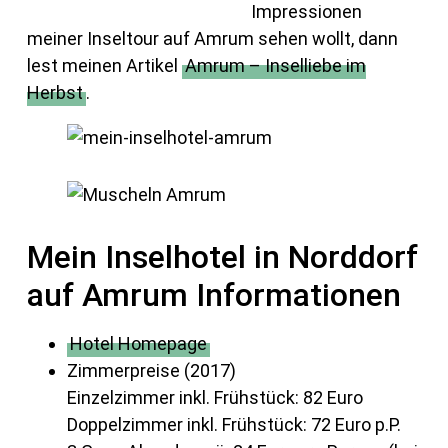
Impressionen
meiner Inseltour auf Amrum sehen wollt, dann
lest meinen Artikel
Amrum – Inselliebe im
Herbst
.
Mein Inselhotel in Norddorf
auf Amrum Informationen
Hotel Homepage
Zimmerpreise (2017)
Einzelzimmer inkl. Frühstück: 82 Euro
Doppelzimmer inkl. Frühstück: 72 Euro p.P.