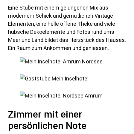
Eine Stube mit einem gelungenen Mix aus
modernem Schick und gemütlichen Vintage
Elementen, eine helle offene Theke und viele
hübsche Dekoelemente und Fotos rund ums
Meer und Land bildet das Herzstück des Hauses.
Ein Raum zum Ankommen und geniessen.
Zimmer mit einer
persönlichen Note