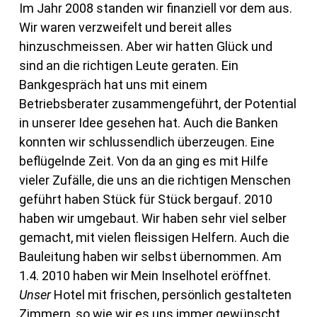
Im Jahr 2008 standen wir finanziell vor dem aus.
Wir waren verzweifelt und bereit alles
hinzuschmeissen. Aber wir hatten Glück und
sind an die richtigen Leute geraten. Ein
Bankgespräch hat uns mit einem
Betriebsberater zusammengeführt, der Potential
in unserer Idee gesehen hat. Auch die Banken
konnten wir schlussendlich überzeugen. Eine
beflügelnde Zeit. Von da an ging es mit Hilfe
vieler Zufälle, die uns an die richtigen Menschen
geführt haben Stück für Stück bergauf. 2010
haben wir umgebaut. Wir haben sehr viel selber
gemacht, mit vielen fleissigen Helfern. Auch die
Bauleitung haben wir selbst übernommen. Am
1.4. 2010 haben wir Mein Inselhotel eröffnet.
Unser
Hotel mit frischen, persönlich gestalteten
Zimmern, so wie wir es uns immer gewünscht