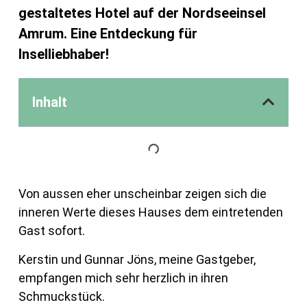
gestaltetes Hotel auf der Nordseeinsel
Amrum. Eine Entdeckung für
Inselliebhaber!
Inhalt
Von aussen eher unscheinbar zeigen sich die
inneren Werte dieses Hauses dem eintretenden
Gast sofort.
Kerstin und Gunnar Jöns, meine Gastgeber,
empfangen mich sehr herzlich in ihren
Schmuckstück.