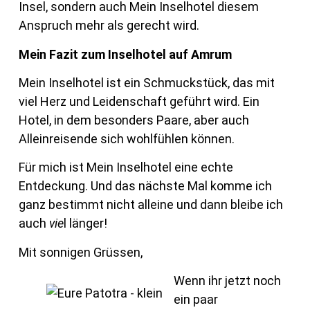
Insel, sondern auch Mein Inselhotel diesem
Anspruch mehr als gerecht wird.
Mein Fazit zum Inselhotel auf Amrum
Mein Inselhotel ist ein Schmuckstück, das mit
viel Herz und Leidenschaft geführt wird. Ein
Hotel, in dem besonders Paare, aber auch
Alleinreisende sich wohlfühlen können.
Für mich ist Mein Inselhotel eine echte
Entdeckung. Und das nächste Mal komme ich
ganz bestimmt nicht alleine und dann bleibe ich
auch
vie
l länger!
Mit sonnigen Grüssen,
Wenn ihr jetzt noch
ein paar