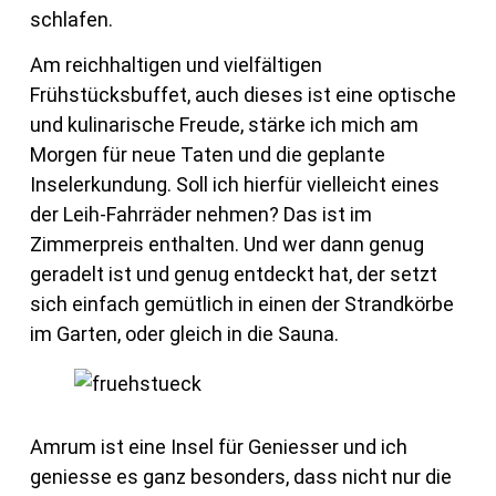
schlafen.
Am reichhaltigen und vielfältigen
Frühstücksbuffet, auch dieses ist eine optische
und kulinarische Freude, stärke ich mich am
Morgen für neue Taten und die geplante
Inselerkundung. Soll ich hierfür vielleicht eines
der Leih-Fahrräder nehmen? Das ist im
Zimmerpreis enthalten. Und wer dann genug
geradelt ist und genug entdeckt hat, der setzt
sich einfach gemütlich in einen der Strandkörbe
im Garten, oder gleich in die Sauna.
Amrum ist eine Insel für Geniesser und ich
geniesse es ganz besonders, dass nicht nur die