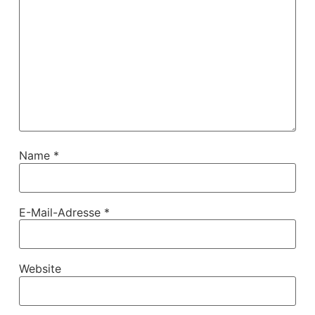
Name
*
E-Mail-Adresse
*
Website