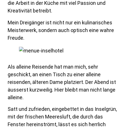
die Arbeit in der Küche mit viel Passion und
Kreativität betreibt.
Mein Dreigänger ist nicht nur ein kulinarisches
Meisterwerk, sondern auch optisch eine wahre
Freude.
Als alleine Reisende hat man mich, sehr
geschickt, an einen Tisch zu einer alleine
reisenden, älteren Dame platziert. Der Abend ist
äusserst kurzweilig. Hier bleibt man nicht lange
alleine.
Satt und zufrieden, eingebettet in das Inselgrün,
mit der frischen Meeresluft, die durch das
Fenster hereinströmt, lässt es sich herrlich