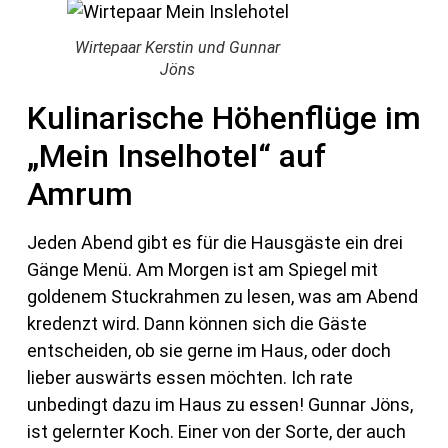
Wirtepaar Kerstin und Gunnar
Jöns
Kulinarische Höhenflüge im
„Mein Inselhotel“ auf
Amrum
Jeden Abend gibt es für die Hausgäste ein drei
Gänge Menü. Am Morgen ist am Spiegel mit
goldenem Stuckrahmen zu lesen, was am Abend
kredenzt wird. Dann können sich die Gäste
entscheiden, ob sie gerne im Haus, oder doch
lieber auswärts essen möchten. Ich rate
unbedingt dazu im Haus zu essen! Gunnar Jöns,
ist gelernter Koch. Einer von der Sorte, der auch