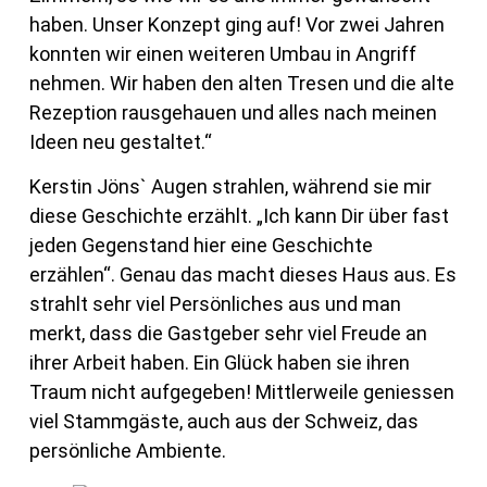
haben. Unser Konzept ging auf! Vor zwei Jahren
konnten wir einen weiteren Umbau in Angriff
nehmen. Wir haben den alten Tresen und die alte
Rezeption rausgehauen und alles nach meinen
Ideen neu gestaltet.“
Kerstin Jöns` Augen strahlen, während sie mir
diese Geschichte erzählt. „Ich kann Dir über fast
jeden Gegenstand hier eine Geschichte
erzählen“. Genau das macht dieses Haus aus. Es
strahlt sehr viel Persönliches aus und man
merkt, dass die Gastgeber sehr viel Freude an
ihrer Arbeit haben. Ein Glück haben sie ihren
Traum nicht aufgegeben! Mittlerweile geniessen
viel Stammgäste, auch aus der Schweiz, das
persönliche Ambiente.