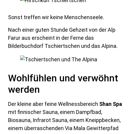
Sonst treffen wir keine Menschenseele.
Nach einer guten Stunde Gehzeit von der Alp
Farur aus erscheint in der Ferne das
Bilderbuchdorf Tschiertschen und das Alpina.
Wohlfühlen und verwöhnt
werden
Der kleine aber feine Wellnessbereich
Shan Spa
mit finnischer Sauna, einem Dampfbad,
Biosauna, Infrarot Sauna, einem Kneippbecken,
einem überraschenden Via Mala Gewitterpfad