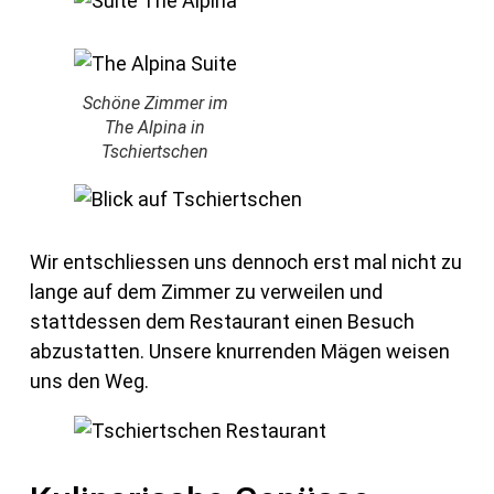
Schöne Zimmer im
The Alpina in
Tschiertschen
Wir entschliessen uns dennoch erst mal nicht zu
lange auf dem Zimmer zu verweilen und
stattdessen dem Restaurant einen Besuch
abzustatten. Unsere knurrenden Mägen weisen
uns den Weg.