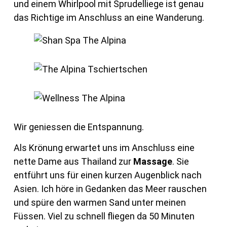
und einem Whirlpool mit Sprudelliege ist genau
das Richtige im Anschluss an eine Wanderung.
Wir geniessen die Entspannung.
Als Krönung erwartet uns im Anschluss eine
nette Dame aus Thailand zur
Massage
. Sie
entführt uns für einen kurzen Augenblick nach
Asien. Ich höre in Gedanken das Meer rauschen
und spüre den warmen Sand unter meinen
Füssen. Viel zu schnell fliegen da 50 Minuten