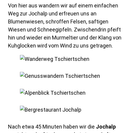
Von hier aus wandern wir auf einem einfachen
Weg zur Jochalp und erfreuen uns an
Blumenwiesen, schroffen Felsen, saftigen
Wiesen und Schneegipfeln. Zwischendrin pfeift
hin und wieder ein Murmeltier und der Klang von
Kuhglocken wird vom Wind zu uns getragen.
Nach etwa 45 Minuten haben wir die
Jochalp