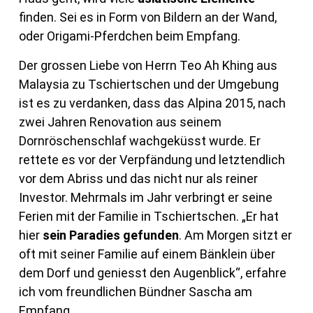
finden. Sei es in Form von Bildern an der Wand,
oder Origami-Pferdchen beim Empfang.
Der grossen Liebe von Herrn Teo Ah Khing aus
Malaysia zu Tschiertschen und der Umgebung
ist es zu verdanken, dass das Alpina 2015, nach
zwei Jahren Renovation aus seinem
Dornröschenschlaf wachgeküsst wurde. Er
rettete es vor der Verpfändung und letztendlich
vor dem Abriss und das nicht nur als reiner
Investor. Mehrmals im Jahr verbringt er seine
Ferien mit der Familie in Tschiertschen. „Er hat
hier
sein Paradies gefunden
. Am Morgen sitzt er
oft mit seiner Familie auf einem Bänklein über
dem Dorf und geniesst den Augenblick“, erfahre
ich vom freundlichen Bündner Sascha am
Empfang.