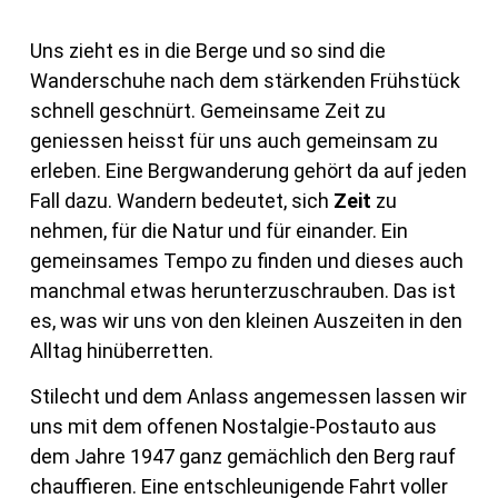
Uns zieht es in die Berge und so sind die
Wanderschuhe nach dem stärkenden Frühstück
schnell geschnürt. Gemeinsame Zeit zu
geniessen heisst für uns auch gemeinsam zu
erleben. Eine Bergwanderung gehört da auf jeden
Fall dazu. Wandern bedeutet, sich
Zeit
zu
nehmen, für die Natur und für einander. Ein
gemeinsames Tempo zu finden und dieses auch
manchmal etwas herunterzuschrauben. Das ist
es, was wir uns von den kleinen Auszeiten in den
Alltag hinüberretten.
Stilecht und dem Anlass angemessen lassen wir
uns mit dem offenen Nostalgie-Postauto aus
dem Jahre 1947 ganz gemächlich den Berg rauf
chauffieren. Eine entschleunigende Fahrt voller