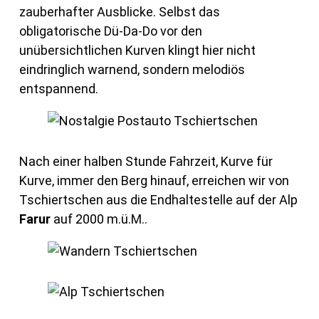
zauberhafter Ausblicke. Selbst das
obligatorische Dü-Da-Do vor den
unübersichtlichen Kurven klingt hier nicht
eindringlich warnend, sondern melodiös
entspannend.
Nach einer halben Stunde Fahrzeit, Kurve für
Kurve, immer den Berg hinauf, erreichen wir von
Tschiertschen aus die Endhaltestelle auf der Alp
Farur
auf 2000 m.ü.M..