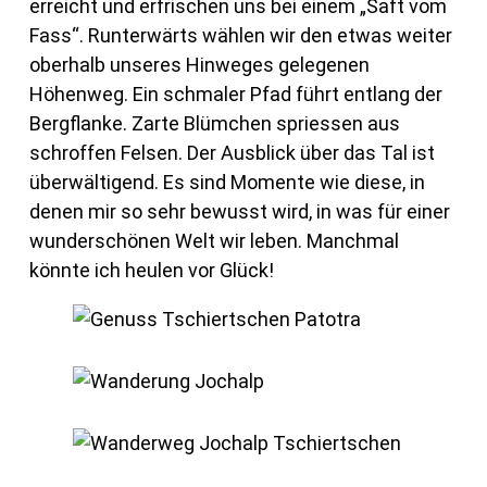
erreicht und erfrischen uns bei einem „Saft vom
Fass“. Runterwärts wählen wir den etwas weiter
oberhalb unseres Hinweges gelegenen
Höhenweg. Ein schmaler Pfad führt entlang der
Bergflanke. Zarte Blümchen spriessen aus
schroffen Felsen. Der Ausblick über das Tal ist
überwältigend. Es sind Momente wie diese, in
denen mir so sehr bewusst wird, in was für einer
wunderschönen Welt wir leben. Manchmal
könnte ich heulen vor Glück!