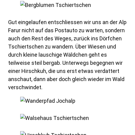
Gut eingelaufen entschliessen wir uns an der Alp
Farur nicht auf das Postauto zu warten, sondern
auch den Rest des Weges, zurück ins Dörfchen
Tschiertschen zu wandern. Über Wiesen und
durch kleine lauschige Wäldchen geht es
teilweise steil bergab. Unterwegs begegnen wir
einer Hirschkuh, die uns erst etwas verdattert
anschaut, dann aber doch gleich wieder im Wald
verschwindet.