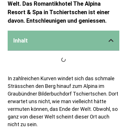
Welt. Das Romantikhotel The Alpina
Resort & Spa in Tschiertschen ist einer
davon. Entschleunigen und geniessen.
Inhalt
In zahlreichen Kurven windet sich das schmale
Strässchen den Berg hinauf zum Alpina im
Graubündner Bilderbuchdorf Tschiertschen. Dort
erwartet uns nicht, wie man vielleicht hätte
vermuten können, das Ende der Welt. Obwohl, so
ganz von dieser Welt scheint dieser Ort auch
nicht zu sein.