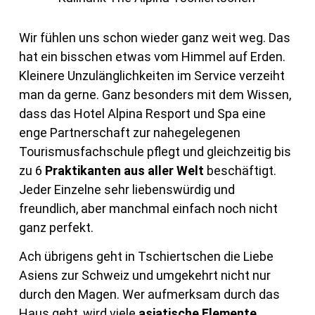
Wir fühlen uns schon wieder ganz weit weg. Das
hat ein bisschen etwas vom Himmel auf Erden.
Kleinere Unzulänglichkeiten im Service verzeiht
man da gerne. Ganz besonders mit dem Wissen,
dass das Hotel Alpina Resport und Spa eine
enge Partnerschaft zur nahegelegenen
Tourismusfachschule pflegt und gleichzeitig bis
zu 6
Praktikanten aus aller Welt
beschäftigt.
Jeder Einzelne sehr liebenswürdig und
freundlich, aber manchmal einfach noch nicht
ganz perfekt.
Ach übrigens geht in Tschiertschen die Liebe
Asiens zur Schweiz und umgekehrt nicht nur
durch den Magen. Wer aufmerksam durch das
Haus geht, wird viele
asiatische Elemente