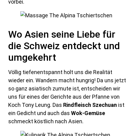
vorbei.
Wo Asien seine Liebe für
die Schweiz entdeckt und
umgekehrt
Völlig tiefenentspannt holt uns die Realität
wieder ein. Wandern macht hungrig! Da uns jetzt
so ganz asiatisch zumute ist, entscheiden wir
uns für eines der Gerichte aus der Pfanne von
Koch Tony Leung. Das
Rindfleisch Szechuan
ist
ein Gedicht und auch das
Wok-Gemüse
schmeckt köstlich nach Asien.