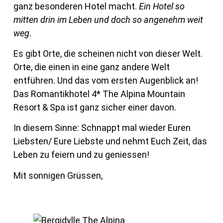
ganz besonderen Hotel macht.
Ein Hotel so
mitten drin im Leben und doch so angenehm weit
weg.
Es gibt Orte, die scheinen nicht von dieser Welt.
Orte, die einen in eine ganz andere Welt
entführen. Und das vom ersten Augenblick an!
Das Romantikhotel 4* The Alpina Mountain
Resort & Spa ist ganz sicher einer davon.
In diesem Sinne: Schnappt mal wieder Euren
Liebsten/ Eure Liebste und nehmt Euch Zeit, das
Leben zu feiern und zu geniessen!
Mit sonnigen Grüssen,