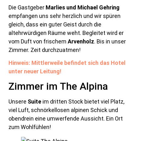
Die Gastgeber
Marlies und Michael Gehring
empfangen uns sehr herzlich und wir spüren
gleich, dass ein guter Geist durch die
altehrwürdigen Räume weht. Begleitet wird er
vom Duft von frischem
Arvenholz
. Bis in unser
Zimmer. Zeit durchzuatmen!
Hinweis: Mittlerweile befindet sich das Hotel
unter neuer Leitung!
Zimmer im The Alpina
Unsere
Suite
im dritten Stock bietet viel Platz,
viel Luft, schnörkellosen alpinen Schick und
obendrein eine umwerfende Aussicht. Ein Ort
zum Wohlfühlen!