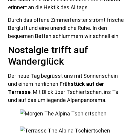
erinnert an die Hektik des Alltags.
Durch das offene Zimmerfenster strömt frische
Bergluft und eine unendliche Ruhe. In den
bequemen Betten schlummern wir schnell ein.
Nostalgie trifft auf
Wanderglück
Der neue Tag begrüsst uns mit Sonnenschein
und einem herrlichen
Frühstück auf der
Terrasse
. Mit Blick über Tschiertschen, ins Tal
und auf das umliegende Alpenpanorama.