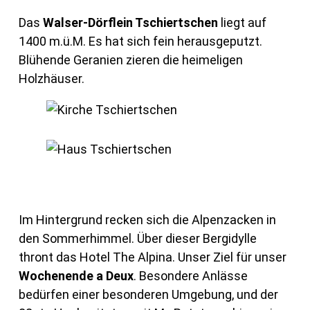
Das
Walser-Dörflein Tschiertschen
liegt auf
1400 m.ü.M. Es hat sich fein herausgeputzt.
Blühende Geranien zieren die heimeligen
Holzhäuser.
Im Hintergrund recken sich die Alpenzacken in
den Sommerhimmel. Über dieser Bergidylle
thront das Hotel The Alpina. Unser Ziel für unser
Wochenende a Deux
. Besondere Anlässe
bedürfen einer besonderen Umgebung, und der