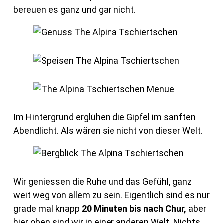
bereuen es ganz und gar nicht.
Im Hintergrund erglühen die Gipfel im sanften
Abendlicht. Als wären sie nicht von dieser Welt.
Wir geniessen die Ruhe und das Gefühl, ganz
weit weg von allem zu sein. Eigentlich sind es nur
grade mal knapp
20 Minuten bis nach Chur,
aber
hier oben sind wir in einer anderen Welt. Nichts