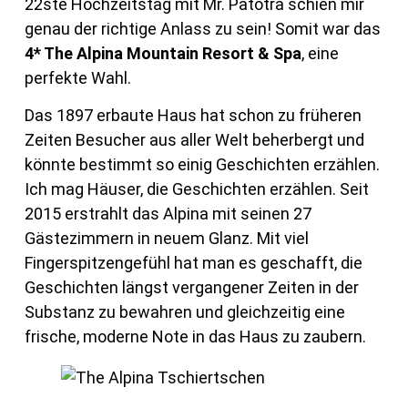
22ste Hochzeitstag mit Mr. Patotra schien mir
genau der richtige Anlass zu sein! Somit war das
4* The Alpina Mountain Resort & Spa
, eine
perfekte Wahl.
Das 1897 erbaute Haus hat schon zu früheren
Zeiten Besucher aus aller Welt beherbergt und
könnte bestimmt so einig Geschichten erzählen.
Ich mag Häuser, die Geschichten erzählen. Seit
2015 erstrahlt das Alpina mit seinen 27
Gästezimmern in neuem Glanz. Mit viel
Fingerspitzengefühl hat man es geschafft, die
Geschichten längst vergangener Zeiten in der
Substanz zu bewahren und gleichzeitig eine
frische, moderne Note in das Haus zu zaubern.