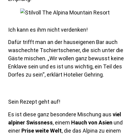
Ich kann es ihm nicht verdenken!
Dafür trifft man an der hauseigenen Bar auch
waschechte Tschiertschener, die sich unter die
Gäste mischen. „Wir wollen ganz bewusst keine
Enklave sein und es ist uns wichtig, ein Teil des
Dorfes zu sein“, erklärt Hotelier Gehring.
Sein Rezept geht auf!
Es ist diese ganz besondere Mischung aus
viel
alpiner Swissness
, einem
Hauch von Asien
und
einer
Prise weite Welt
, die das Alpina zu einem