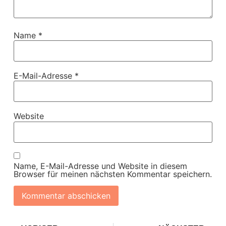
Name
*
E-Mail-Adresse
*
Website
Name, E-Mail-Adresse und Website in diesem
Browser für meinen nächsten Kommentar speichern.