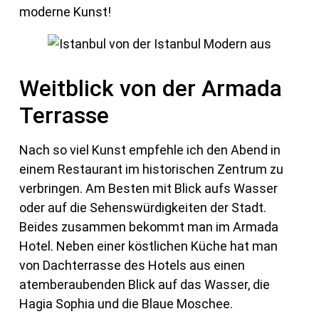
moderne Kunst!
Weitblick von der Armada
Terrasse
Nach so viel Kunst empfehle ich den Abend in
einem Restaurant im historischen Zentrum zu
verbringen. Am Besten mit Blick aufs Wasser
oder auf die Sehenswürdigkeiten der Stadt.
Beides zusammen bekommt man im Armada
Hotel. Neben einer köstlichen Küche hat man
von Dachterrasse des Hotels aus einen
atemberaubenden Blick auf das Wasser, die
Hagia Sophia und die Blaue Moschee.