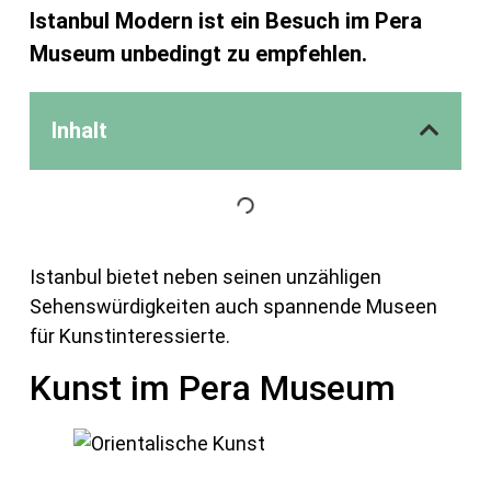
Istanbul Modern ist ein Besuch im Pera
Museum unbedingt zu empfehlen.
Inhalt
Istanbul bietet neben seinen unzähligen
Sehenswürdigkeiten auch spannende Museen
für Kunstinteressierte.
Kunst im Pera Museum