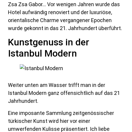
Zsa Zsa Gabor… Vor wenigen Jahren wurde das
Hotel aufwändig renoviert und der luxuriöse,
orientalische Charme vergangener Epochen
wurde gekonnt in das 21. Jahrhundert überführt.
Kunstgenuss in der
Istanbul Modern
Weiter unten am Wasser trifft man in der
Istanbul Modern ganz offensichtlich auf das 21
Jahrhundert.
Eine imposante Sammlung zeitgenössischer
türkischer Kunst wird hier vor einer
umwerfenden Kulisse präsentiert. Ich liebe