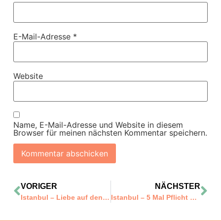
E-Mail-Adresse
*
Website
Name, E-Mail-Adresse und Website in diesem
Browser für meinen nächsten Kommentar speichern.
VORIGER
NÄCHSTER
Istanbul – Liebe auf den ersten Blick
Istanbul – 5 Mal Pflicht und 1 Mal Kür