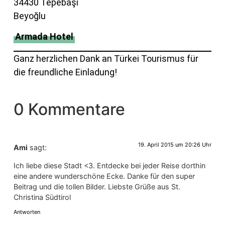
34430 Tepebaşı
Beyoğlu
Armada Hotel
Ganz herzlichen Dank an Türkei Tourismus für
die freundliche Einladung!
0 Kommentare
19. April 2015 um 20:26 Uhr
Ami
sagt:
Ich liebe diese Stadt <3. Entdecke bei jeder Reise dorthin
eine andere wunderschöne Ecke. Danke für den super
Beitrag und die tollen Bilder. Liebste Grüße aus St.
Christina Südtirol
Antworten