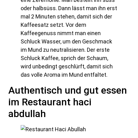
oder halbsüss. Dann lässt man ihn erst
mal 2 Minuten stehen, damit sich der
Kaffeesatz setzt. Vor dem
Kaffeegenuss nimmt man einen
Schluck Wasser, um den Geschmack
im Mund zu neutralisieren. Der erste
Schluck Kaffee, sprich der Schaum,
wird unbedingt geschlürft, damit sich
das volle Aroma im Mund entfaltet.
Authentisch und gut essen
im Restaurant haci
abdullah