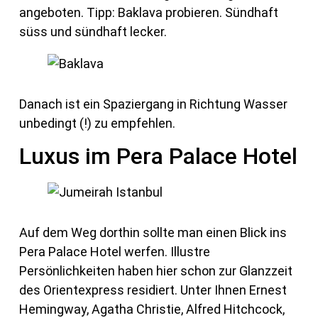
angeboten. Tipp: Baklava probieren. Sündhaft
süss und sündhaft lecker.
Danach ist ein Spaziergang in Richtung Wasser
unbedingt (!) zu empfehlen.
Luxus im Pera Palace Hotel
Auf dem Weg dorthin sollte man einen Blick ins
Pera Palace Hotel werfen. Illustre
Persönlichkeiten haben hier schon zur Glanzzeit
des Orientexpress residiert. Unter Ihnen Ernest
Hemingway, Agatha Christie, Alfred Hitchcock,