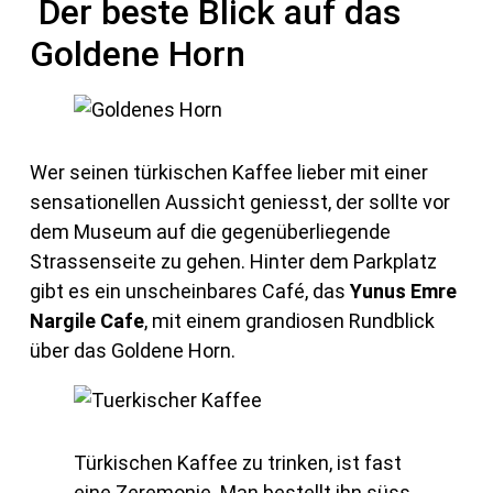
Der beste Blick auf das
Goldene Horn
Wer seinen türkischen Kaffee lieber mit einer
sensationellen Aussicht geniesst, der sollte vor
dem Museum auf die gegenüberliegende
Strassenseite zu gehen. Hinter dem Parkplatz
gibt es ein unscheinbares Café, das
Yunus Emre
Nargile Cafe
, mit einem grandiosen Rundblick
über das Goldene Horn.
Türkischen Kaffee zu trinken, ist fast
eine Zeremonie. Man bestellt ihn süss