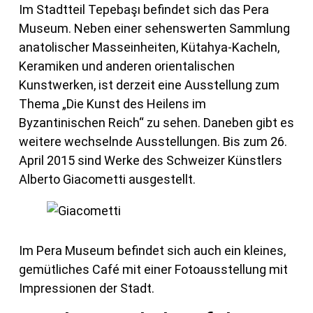
Im Stadtteil Tepebaşı befindet sich das Pera
Museum. Neben einer sehenswerten Sammlung
anatolischer Masseinheiten, Kütahya-Kacheln,
Keramiken und anderen orientalischen
Kunstwerken, ist derzeit eine Ausstellung zum
Thema „Die Kunst des Heilens im
Byzantinischen Reich“ zu sehen. Daneben gibt es
weitere wechselnde Ausstellungen. Bis zum 26.
April 2015 sind Werke des Schweizer Künstlers
Alberto Giacometti ausgestellt.
Im Pera Museum befindet sich auch ein kleines,
gemütliches Café mit einer Fotoausstellung mit
Impressionen der Stadt.