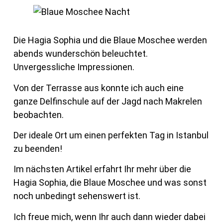
Die Hagia Sophia und die Blaue Moschee werden
abends wunderschön beleuchtet.
Unvergessliche Impressionen.
Von der Terrasse aus konnte ich auch eine
ganze Delfinschule auf der Jagd nach Makrelen
beobachten.
Der ideale Ort um einen perfekten Tag in Istanbul
zu beenden!
Im nächsten Artikel erfahrt Ihr mehr über die
Hagia Sophia, die Blaue Moschee und was sonst
noch unbedingt sehenswert ist.
Ich freue mich, wenn Ihr auch dann wieder dabei