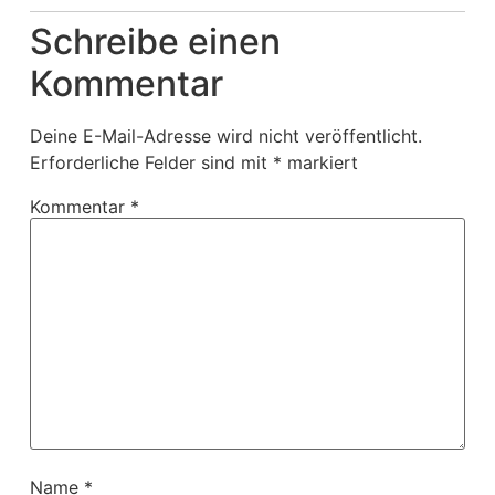
Schreibe einen
Kommentar
Deine E-Mail-Adresse wird nicht veröffentlicht.
Erforderliche Felder sind mit
*
markiert
Kommentar
*
Name
*