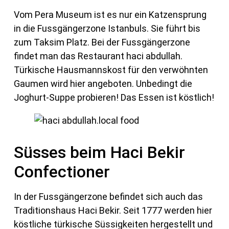
Vom Pera Museum ist es nur ein Katzensprung
in die Fussgängerzone Istanbuls. Sie führt bis
zum Taksim Platz. Bei der Fussgängerzone
findet man das Restaurant haci abdullah.
Türkische Hausmannskost für den verwöhnten
Gaumen wird hier angeboten. Unbedingt die
Joghurt-Suppe probieren! Das Essen ist köstlich!
Süsses beim Haci Bekir
Confectioner
In der Fussgängerzone befindet sich auch das
Traditionshaus Haci Bekir. Seit 1777 werden hier
köstliche türkische Süssigkeiten hergestellt und