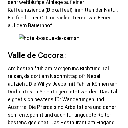
sehr weitläufige Alnlage auf einer
Kaffeehazienda (Biokaffee!) inmitten der Natur.
Ein friedlicher Ort mit vielen Tieren, wie Ferien
auf dem Bauernhof.
Valle de Cocora:
Am besten früh am Morgen ins Richtung Tal
reisen, da dort am Nachmittag oft Nebel
aufzieht. Die Willys Jeeps mit Fahrer können am
Dorfplatz von Salento gemietet werden. Das Tal
eignet sich bestens für Wanderungen und
Ausritte. Die Pferde sind Arbeitstiere und daher
sehr entspannt und auch für ungeübte Reiter
bestens geeignet. Das Restaurant am Eingang