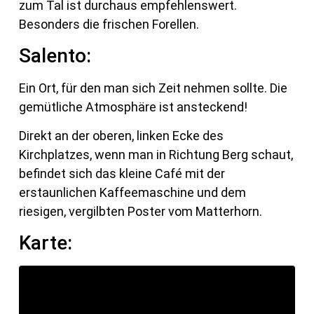
zum Tal ist durchaus empfehlenswert.
Besonders die frischen Forellen.
Salento:
Ein Ort, für den man sich Zeit nehmen sollte. Die
gemütliche Atmosphäre ist ansteckend!
Direkt an der oberen, linken Ecke des
Kirchplatzes, wenn man in Richtung Berg schaut,
befindet sich das kleine Café mit der
erstaunlichen Kaffeemaschine und dem
riesigen, vergilbten Poster vom Matterhorn.
Karte: