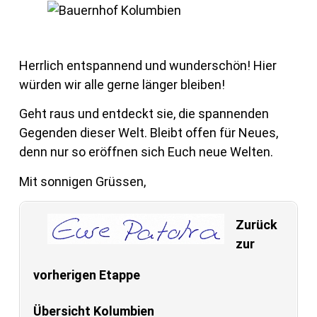
Herrlich entspannend und wunderschön! Hier
würden wir alle gerne länger bleiben!
Geht raus und entdeckt sie, die spannenden
Gegenden dieser Welt. Bleibt offen für Neues,
denn nur so eröffnen sich Euch neue Welten.
Mit sonnigen Grüssen,
Zurück
zur
vorherigen Etappe
Übersicht Kolumbien