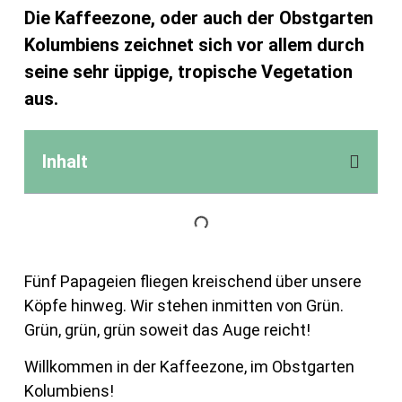
Die Kaffeezone, oder auch der Obstgarten
Kolumbiens zeichnet sich vor allem durch
seine sehr üppige, tropische Vegetation
aus.
Inhalt
Fünf Papageien fliegen kreischend über unsere
Köpfe hinweg. Wir stehen inmitten von Grün.
Grün, grün, grün soweit das Auge reicht!
Willkommen in der Kaffeezone, im Obstgarten
Kolumbiens!