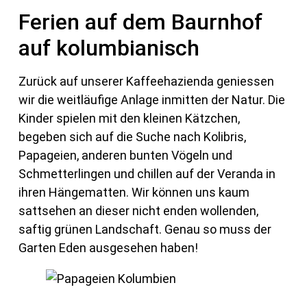
Ferien auf dem Baurnhof
auf kolumbianisch
Zurück auf unserer Kaffeehazienda geniessen
wir die weitläufige Anlage inmitten der Natur. Die
Kinder spielen mit den kleinen Kätzchen,
begeben sich auf die Suche nach Kolibris,
Papageien, anderen bunten Vögeln und
Schmetterlingen und chillen auf der Veranda in
ihren Hängematten. Wir können uns kaum
sattsehen an dieser nicht enden wollenden,
saftig grünen Landschaft. Genau so muss der
Garten Eden ausgesehen haben!