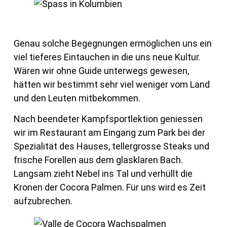
Genau solche Begegnungen ermöglichen uns ein
viel tieferes Eintauchen in die uns neue Kultur.
Wären wir ohne Guide unterwegs gewesen,
hätten wir bestimmt sehr viel weniger vom Land
und den Leuten mitbekommen.
Nach beendeter Kampfsportlektion geniessen
wir im Restaurant am Eingang zum Park bei der
Spezialität des Hauses, tellergrosse Steaks und
frische Forellen aus dem glasklaren Bach.
Langsam zieht Nebel ins Tal und verhüllt die
Kronen der Cocora Palmen. Für uns wird es Zeit
aufzubrechen.