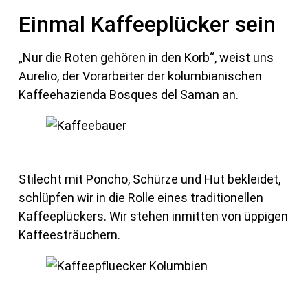
Einmal Kaffeeplücker sein
„Nur die Roten gehören in den Korb“, weist uns
Aurelio, der Vorarbeiter der kolumbianischen
Kaffeehazienda Bosques del Saman an.
Stilecht mit Poncho, Schürze und Hut bekleidet,
schlüpfen wir in die Rolle eines traditionellen
Kaffeeplückers. Wir stehen inmitten von üppigen
Kaffeesträuchern.