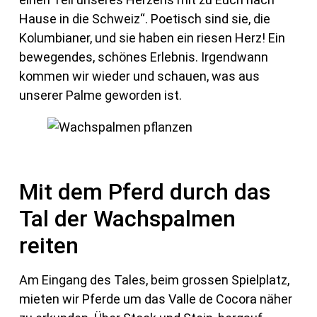
Hause in die Schweiz“. Poetisch sind sie, die
Kolumbianer, und sie haben ein riesen Herz! Ein
bewegendes, schönes Erlebnis. Irgendwann
kommen wir wieder und schauen, was aus
unserer Palme geworden ist.
Mit dem Pferd durch das
Tal der Wachspalmen
reiten
Am Eingang des Tales, beim grossen Spielplatz,
mieten wir Pferde um das Valle de Cocora näher