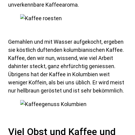
unverkennbare Kaffeearoma.
Gemahlen und mit Wasser aufgekocht, ergeben
sie köstlich duftenden kolumbianischen Kaffee.
Kaffee, den wir nun, wissend, wie viel Arbeit
dahinter steckt, ganz ehrfürchtig geniessen.
Übrigens hat der Kaffee in Kolumbien weit
weniger Koffein, als bei uns üblich. Er wird meist
nur hellbraun geröstet und ist sehr bekömmlich.
Viel Obst und Kaffee und