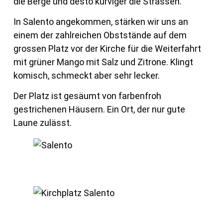
die Berge und desto kurviger die Strassen.
In Salento angekommen, stärken wir uns an
einem der zahlreichen Obststände auf dem
grossen Platz vor der Kirche für die Weiterfahrt
mit grüner Mango mit Salz und Zitrone. Klingt
komisch, schmeckt aber sehr lecker.
Der Platz ist gesäumt von farbenfroh
gestrichenen Häusern. Ein Ort, der nur gute
Laune zulässt.