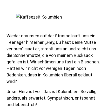
Wieder draussen auf der Strasse läuft uns ein
Teenager hinterher. „Hey, Du hast Deine Mütze
verloren“, sagt er, strahlt uns an und reicht uns
die Sonnenmütze, die von meinem Rucksack
gefallen ist. Wir schämen uns fast ein Bisschen.
Hatten wir nicht vor wenigen Tagen noch
Bedenken, dass in Kolumbien überall geklaut
wird?
Unser Herz ist voll. Das ist Kolumbien! So völlig
anders, als erwartet. Sympathisch, entspannt
und lebensfroh!