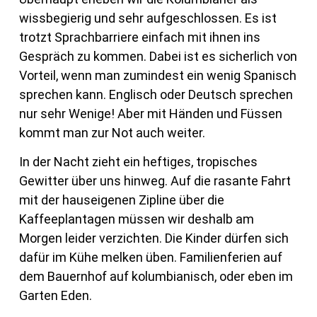
wissbegierig und sehr aufgeschlossen. Es ist
trotzt Sprachbarriere einfach mit ihnen ins
Gespräch zu kommen. Dabei ist es sicherlich von
Vorteil, wenn man zumindest ein wenig Spanisch
sprechen kann. Englisch oder Deutsch sprechen
nur sehr Wenige! Aber mit Händen und Füssen
kommt man zur Not auch weiter.
In der Nacht zieht ein heftiges, tropisches
Gewitter über uns hinweg. Auf die rasante Fahrt
mit der hauseigenen Zipline über die
Kaffeeplantagen müssen wir deshalb am
Morgen leider verzichten. Die Kinder dürfen sich
dafür im Kühe melken üben. Familienferien auf
dem Bauernhof auf kolumbianisch, oder eben im
Garten Eden.