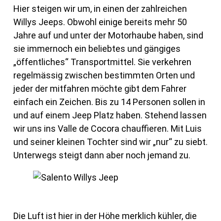
Hier steigen wir um, in einen der zahlreichen
Willys Jeeps. Obwohl einige bereits mehr 50
Jahre auf und unter der Motorhaube haben, sind
sie immernoch ein beliebtes und gängiges
„öffentliches“ Transportmittel. Sie verkehren
regelmässig zwischen bestimmten Orten und
jeder der mitfahren möchte gibt dem Fahrer
einfach ein Zeichen. Bis zu 14 Personen sollen in
und auf einem Jeep Platz haben. Stehend lassen
wir uns ins Valle de Cocora chauffieren. Mit Luis
und seiner kleinen Tochter sind wir „nur“ zu siebt.
Unterwegs steigt dann aber noch jemand zu.
Die Luft ist hier in der Höhe merklich kühler, die