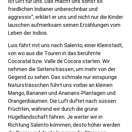
ist Gift für uns. Das macht uns sonst so
friedlichen Indianer unberechnbar und
aggressiv“, erklärt er uns und nicht nur die Kinder
lauschen aufmerksam seinen Erzählungen vom
Leben der Indios.
Luis fährt mit uns nach Salento, einer Kleinstadt,
von wo aus die Touren in das berühmte
Cocoratal bzw. Valle de Cocora starten. Wir
nehmen die Seitenstrassen, um mehr von der
Gegend zu sehen. Das schmale nur einspurige
Natursträsschen führt uns vorbei an kleinen
Mango, Bananen und Ananans-Plantagen und
Orangenbäumen. Die Luft duftet nach süssen
Früchten, während wir durch die grüne
Hügellandschaft fahren. Je weiter wir in
Richtung Salento kommen, desto höher werden