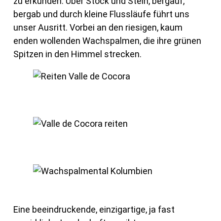
zu erkunden. Über Stock und Stein, bergauf,
bergab und durch kleine Flussläufe führt uns
unser Ausritt. Vorbei an den riesigen, kaum
enden wollenden Wachspalmen, die ihre grünen
Spitzen in den Himmel strecken.
Eine beeindruckende, einzigartige, ja fast