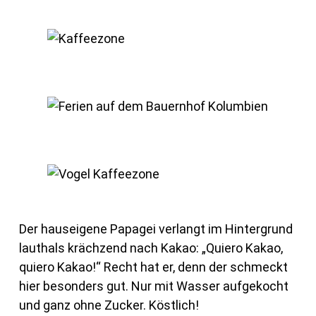
Der hauseigene Papagei verlangt im Hintergrund
lauthals krächzend nach Kakao: „Quiero Kakao,
quiero Kakao!“ Recht hat er, denn der schmeckt
hier besonders gut. Nur mit Wasser aufgekocht
und ganz ohne Zucker. Köstlich!