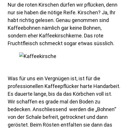
Nur die roten Kirschen dürfen wir pflücken, denn
nur sie haben die nötige Reife. Kirschen? Ja, Ihr
habt richtig gelesen. Genau genommen sind
Kaffeebohnen nämlich gar keine Bohnen,
sondern eher Kaffeekirschkerne. Das rote
Fruchtfleisch schmeckt sogar etwas süsslich.
Was für uns ein Vergnügen ist, ist für die
professionellen Kaffeepflücker harte Handarbeit.
Es dauerte lange, bis da das Körbchen voll ist.
Wir schaffen es grade mal den Boden zu
bedecken. Anschliessend werden die „Bohnen“
von der Schale befreit, getrocknet und dann
geröstet. Beim Rösten entfalten sie dann das