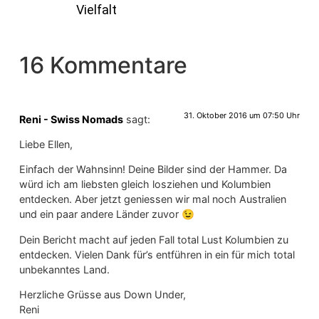
Vielfalt
16 Kommentare
31. Oktober 2016 um 07:50 Uhr
Reni - Swiss Nomads
sagt:
Liebe Ellen,
Einfach der Wahnsinn! Deine Bilder sind der Hammer. Da
würd ich am liebsten gleich losziehen und Kolumbien
entdecken. Aber jetzt geniessen wir mal noch Australien
und ein paar andere Länder zuvor 😉
Dein Bericht macht auf jeden Fall total Lust Kolumbien zu
entdecken. Vielen Dank für’s entführen in ein für mich total
unbekanntes Land.
Herzliche Grüsse aus Down Under,
Reni