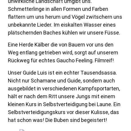
unwirkliche Landschaft umgibt uns.
Schmetterlinge in allen Formen und Farben
flattern um uns herum und Vögel zwitschern uns
unbekannte Lieder. Im eiskalten Wasser eines
plätschernden Baches kühlen wir unsere Füsse.
Eine Herde Kälber die von Bauern vor uns den
Weg entlang getrieben wird, sorgt auf unserem
Rückweg für echtes Gaucho Feeling. Filmreif!
Unser Guide Luis ist ein echter Tausendsassa.
Nicht nur Schamane und Guide, sondern auch
ausgebildet in verschiedenen Kampfsportarten,
hält er nach dem Ritt unsere Jungs mit einem
kleinen Kurs in Selbstverteidigung bei Laune. Ein
Selbstverteidigungskurs vor dieser Kulisse, das
hat schon was! Die Buben sind begeistert!