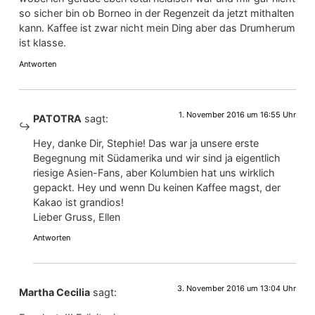
so sicher bin ob Borneo in der Regenzeit da jetzt mithalten
kann. Kaffee ist zwar nicht mein Ding aber das Drumherum
ist klasse.
Antworten
1. November 2016 um 16:55 Uhr
PATOTRA
sagt:
Hey, danke Dir, Stephie! Das war ja unsere erste
Begegnung mit Südamerika und wir sind ja eigentlich
riesige Asien-Fans, aber Kolumbien hat uns wirklich
gepackt. Hey und wenn Du keinen Kaffee magst, der
Kakao ist grandios!
Lieber Gruss, Ellen
Antworten
3. November 2016 um 13:04 Uhr
Martha Cecilia
sagt: