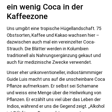
ein wenig Coca in der
Kaffeezone
Uns umgibt eine tropische Hügellandschaft. 75
Obstsorten, Kaffee und Kakao wachsen hier –
dazwischen auch mal ein vereinzelter Coca-
Strauch. Die Blätter werden in Kolumbien
traditionell als Nahrungsergänzung gekaut und
auch für medizinische Zwecke verwendet.
Unser eher unkonventioneller, indiostämmmiger
Guide Luis macht uns auf die unscheinbare Coca
Pflanze aufmerksam. Er selbst sei Schamane
und weiss eine Menge über die Heilwirkung von
Pflanzen. Er erzählt uns viel über das Leben der
Indios, während er uns die Gegend zeigt. „Alkohol