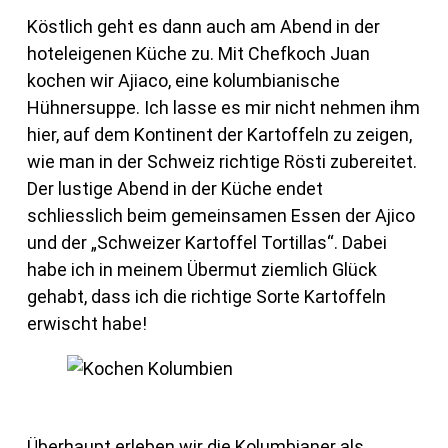
Köstlich geht es dann auch am Abend in der
hoteleigenen Küche zu. Mit Chefkoch Juan
kochen wir Ajiaco, eine kolumbianische
Hühnersuppe. Ich lasse es mir nicht nehmen ihm
hier, auf dem Kontinent der Kartoffeln zu zeigen,
wie man in der Schweiz richtige Rösti zubereitet.
Der lustige Abend in der Küche endet
schliesslich beim gemeinsamen Essen der Ajico
und der „Schweizer Kartoffel Tortillas“. Dabei
habe ich in meinem Übermut ziemlich Glück
gehabt, dass ich die richtige Sorte Kartoffeln
erwischt habe!
Überhaupt erleben wir die Kolumbianer als