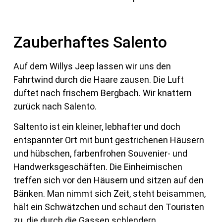
Zauberhaftes Salento
Auf dem Willys Jeep lassen wir uns den
Fahrtwind durch die Haare zausen. Die Luft
duftet nach frischem Bergbach. Wir knattern
zurück nach Salento.
Saltento ist ein kleiner, lebhafter und doch
entspannter Ort mit bunt gestrichenen Häusern
und hübschen, farbenfrohen Souvenier- und
Handwerksgeschäften. Die Einheimischen
treffen sich vor den Häusern und sitzen auf den
Bänken. Man nimmt sich Zeit, steht beisammen,
hält ein Schwätzchen und schaut den Touristen
zu, die durch die Gassen schlendern.