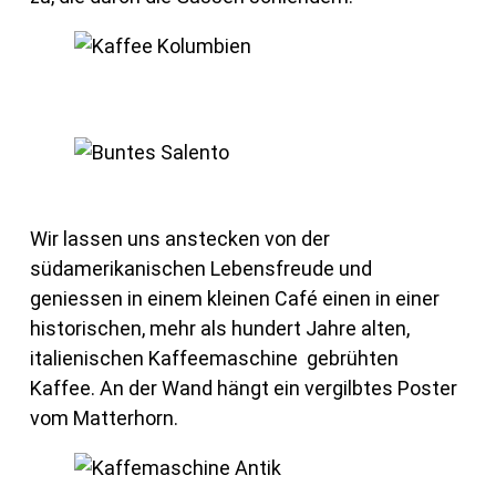
Wir lassen uns anstecken von der
südamerikanischen Lebensfreude und
geniessen in einem kleinen Café einen in einer
historischen, mehr als hundert Jahre alten,
italienischen Kaffeemaschine gebrühten
Kaffee. An der Wand hängt ein vergilbtes Poster
vom Matterhorn.