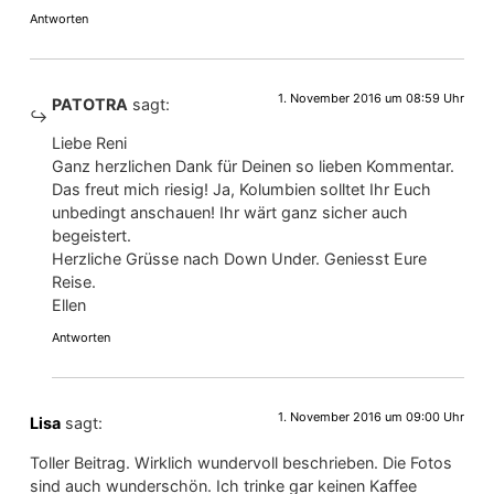
Antworten
1. November 2016 um 08:59 Uhr
PATOTRA
sagt:
Liebe Reni
Ganz herzlichen Dank für Deinen so lieben Kommentar.
Das freut mich riesig! Ja, Kolumbien solltet Ihr Euch
unbedingt anschauen! Ihr wärt ganz sicher auch
begeistert.
Herzliche Grüsse nach Down Under. Geniesst Eure
Reise.
Ellen
Antworten
1. November 2016 um 09:00 Uhr
Lisa
sagt:
Toller Beitrag. Wirklich wundervoll beschrieben. Die Fotos
sind auch wunderschön. Ich trinke gar keinen Kaffee