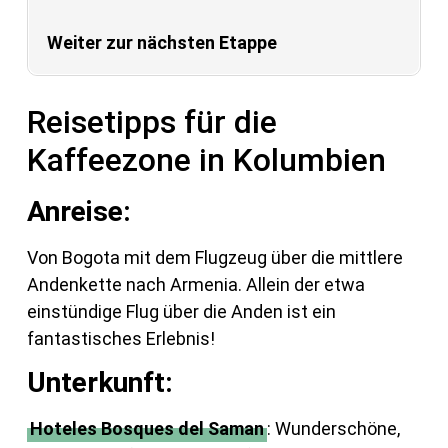
Weiter zur nächsten Etappe
Reisetipps für die
Kaffeezone in Kolumbien
Anreise:
Von Bogota mit dem Flugzeug über die mittlere
Andenkette nach Armenia. Allein der etwa
einstündige Flug über die Anden ist ein
fantastisches Erlebnis!
Unterkunft:
Hoteles Bosques del Saman
: Wunderschöne,