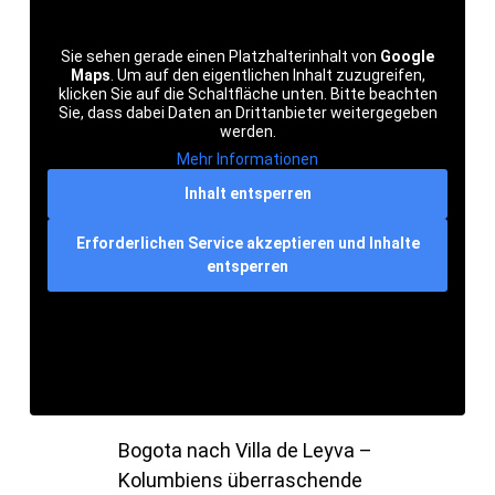
Sie sehen gerade einen Platzhalterinhalt von
Google
Maps
. Um auf den eigentlichen Inhalt zuzugreifen,
klicken Sie auf die Schaltfläche unten. Bitte beachten
Sie, dass dabei Daten an Drittanbieter weitergegeben
werden.
Mehr Informationen
Inhalt entsperren
Erforderlichen Service akzeptieren und Inhalte
entsperren
Bogota nach Villa de Leyva –
Kolumbiens überraschende