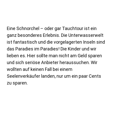
Eine Schnorchel – oder gar Tauchtour ist ein
ganz besonderes Erlebnis. Die Unterwasserwelt
ist fantastisch und die vorgelagerten Inseln sind
das Paradies im Paradies! Die Kinder und wir
lieben es. Hier sollte man nicht am Geld sparen
und sich seriöse Anbieter heraussuchen. Wir
wollten auf keinen Fall bei einem
Seelenverkäufer landen, nur um ein paar Cents
zu sparen.