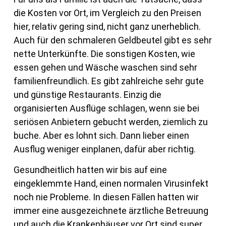
die Kosten vor Ort, im Vergleich zu den Preisen
hier, relativ gering sind, nicht ganz unerheblich.
Auch für den schmaleren Geldbeutel gibt es sehr
nette Unterkünfte. Die sonstigen Kosten, wie
essen gehen und Wäsche waschen sind sehr
familienfreundlich. Es gibt zahlreiche sehr gute
und günstige Restaurants. Einzig die
organisierten Ausflüge schlagen, wenn sie bei
seriösen Anbietern gebucht werden, ziemlich zu
buche. Aber es lohnt sich. Dann lieber einen
Ausflug weniger einplanen, dafür aber richtig.
Gesundheitlich hatten wir bis auf eine
eingeklemmte Hand, einen normalen Virusinfekt
noch nie Probleme. In diesen Fällen hatten wir
immer eine ausgezeichnete ärztliche Betreuung
und auch die Krankenhäuser vor Ort sind super