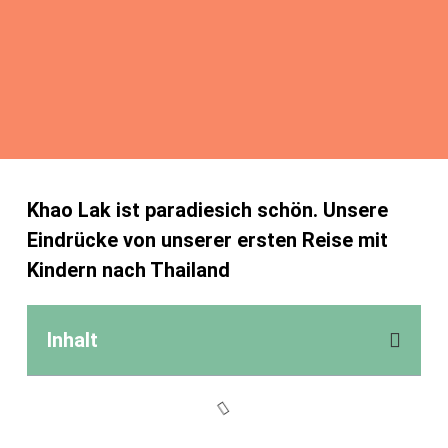
Khao Lak ist paradiesich schön. Unsere
Eindrücke von unserer ersten Reise mit
Kindern nach Thailand
Inhalt