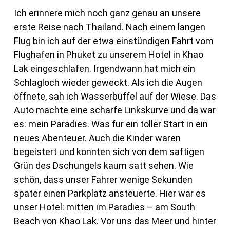
Ich erinnere mich noch ganz genau an unsere
erste Reise nach Thailand. Nach einem langen
Flug bin ich auf der etwa einstündigen Fahrt vom
Flughafen in Phuket zu unserem Hotel in Khao
Lak eingeschlafen. Irgendwann hat mich ein
Schlagloch wieder geweckt. Als ich die Augen
öffnete, sah ich Wasserbüffel auf der Wiese. Das
Auto machte eine scharfe Linkskurve und da war
es: mein Paradies. Was für ein toller Start in ein
neues Abenteuer. Auch die Kinder waren
begeistert und konnten sich von dem saftigen
Grün des Dschungels kaum satt sehen. Wie
schön, dass unser Fahrer wenige Sekunden
später einen Parkplatz ansteuerte. Hier war es
unser Hotel: mitten im Paradies – am South
Beach von Khao Lak. Vor uns das Meer und hinter