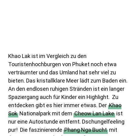
Khao Lak ist im Vergleich zu den
Touristenhochburgen von Phuket noch etwa
verträumter und das Umland hat sehr viel zu
bieten. Das kristallklare Meer lädt zum Baden ein.
An den endlosen ruhigen Stränden ist ein langer
Spaziergang auch für Kinder ein Highlight. Zu
entdecken gibt es hier immer etwas. Der
Khao
Sok
Nationalpark mit dem
Cheow Lan Lake
ist
nur eine Autostunde entfernt. Dschungelfeeling
pur! Die faszinierende
Phang Nga Bucht
mit