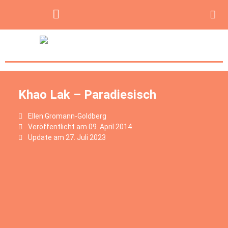
Khao Lak – Paradiesisch
Ellen Gromann-Goldberg
Veröffentlicht am
09. April 2014
Update am 27. Juli 2023