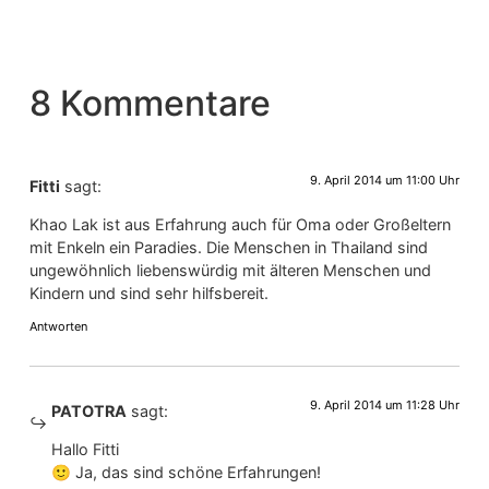
8 Kommentare
9. April 2014 um 11:00 Uhr
Fitti
sagt:
Khao Lak ist aus Erfahrung auch für Oma oder Großeltern
mit Enkeln ein Paradies. Die Menschen in Thailand sind
ungewöhnlich liebenswürdig mit älteren Menschen und
Kindern und sind sehr hilfsbereit.
Antworten
9. April 2014 um 11:28 Uhr
PATOTRA
sagt:
Hallo Fitti
🙂 Ja, das sind schöne Erfahrungen!