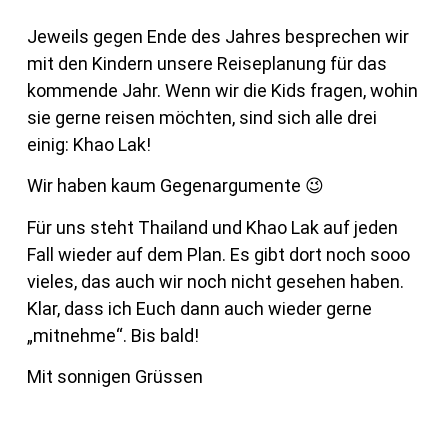
Jeweils gegen Ende des Jahres besprechen wir
mit den Kindern unsere Reiseplanung für das
kommende Jahr. Wenn wir die Kids fragen, wohin
sie gerne reisen möchten, sind sich alle drei
einig: Khao Lak!
Wir haben kaum Gegenargumente 😉
Für uns steht Thailand und Khao Lak auf jeden
Fall wieder auf dem Plan. Es gibt dort noch sooo
vieles, das auch wir noch nicht gesehen haben.
Klar, dass ich Euch dann auch wieder gerne
„mitnehme“. Bis bald!
Mit sonnigen Grüssen