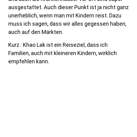
ausgestattet. Auch dieser Punkt ist ja nicht ganz
unerheblich, wenn man mit Kindern reist. Dazu
muss ich sagen, dass wir alles gegessen haben,
auch auf den Märkten.
Kurz : Khao Lak ist ein Reiseziel, dass ich
Familien, auch mit kleineren Kindern, wirklich
empfehlen kann.