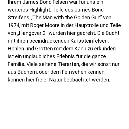
Ihrem James Bond Felsen war für uns ein
weiteres Highlight. Teile des James Bond
Streifens „The Man with the Golden Gun” von
1974, mit Roger Moore in der Hauptrolle und Teile
von „Hangover 2“ wurden hier gedreht. Die Bucht
mit ihren beeindruckenden Karssteinfelsen,
Höhlen und Grotten mit dem Kanu zu erkunden
ist ein unglaubliches Erlebnis für die ganze
Familie. Viele seltene Tierarten, die wir sonst nur
aus Büchern, oder dem Fernsehen kennen,
können hier freier Natur beobachtet werden.