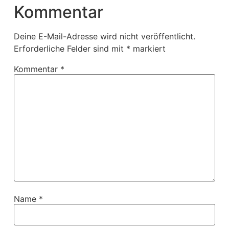
Kommentar
Deine E-Mail-Adresse wird nicht veröffentlicht.
Erforderliche Felder sind mit
*
markiert
Kommentar
*
Name
*