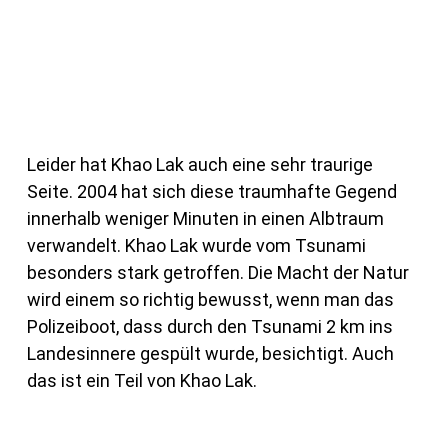
Leider hat Khao Lak auch eine sehr traurige
Seite. 2004 hat sich diese traumhafte Gegend
innerhalb weniger Minuten in einen Albtraum
verwandelt. Khao Lak wurde vom Tsunami
besonders stark getroffen. Die Macht der Natur
wird einem so richtig bewusst, wenn man das
Polizeiboot, dass durch den Tsunami 2 km ins
Landesinnere gespült wurde, besichtigt. Auch
das ist ein Teil von Khao Lak.