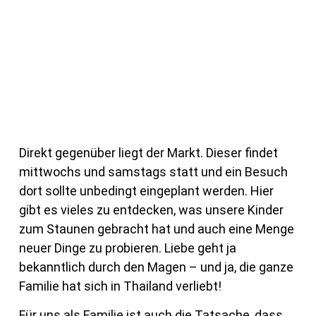
Direkt gegenüber liegt der Markt. Dieser findet
mittwochs und samstags statt und ein Besuch
dort sollte unbedingt eingeplant werden. Hier
gibt es vieles zu entdecken, was unsere Kinder
zum Staunen gebracht hat und auch eine Menge
neuer Dinge zu probieren. Liebe geht ja
bekanntlich durch den Magen – und ja, die ganze
Familie hat sich in Thailand verliebt!
Für uns als Familie ist auch die Tatsache, dass