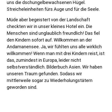
uns die dschungelbewachsenen Hügel.
Streicheleinheiten fürs Auge und für die Seele.
Müde aber begeistert von der Landschaft
checkten wir in unser kleines Hotel ein. Die
Menschen sind unglaublich freundlich! Das fiel
den Kindern sofort auf. Willkommen an der
Andamanensee. Ja, wir fühlten uns alle wirklich
willkommen! Wenn man mit drei Kindern reist, ist
das, zumindest in Europa, leider nicht
selbstverständlich. Bilderbuch Asien. Wir haben
unseren Traum gefunden. Sodass wir
mittlerweile sogar zu Wiederholungstätern
geworden sind.