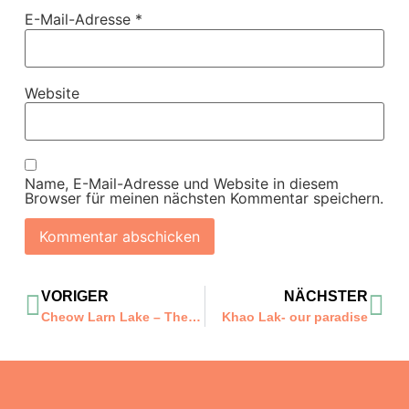
E-Mail-Adresse
*
Website
Name, E-Mail-Adresse und Website in diesem
Browser für meinen nächsten Kommentar speichern.
VORIGER
NÄCHSTER
Cheow Larn Lake – The Cobra and I
Khao Lak- our paradise