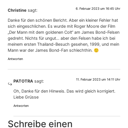
6. Februar 2023 um 16:45 Uhr
Christine
sagt:
Danke für den schönen Bericht. Aber ein kleiner Fehler hat
sich eingeschlichen. Es wurde mit Roger Moore der Film
„Der Mann mit dem goldenen Colt“ am James Bond-Felsen
gedreht. Nichts für ungut… aber den Felsen habe ich bei
meinem ersten Thailand-Besuch gesehen, 1999, und mein
Mann war der James Bond-Fan schlechthin. 🙂
Antworten
11. Februar 2023 um 14:11 Uhr
PATOTRA
sagt:
Oh, Danke für den Hinweis. Das wird gleich korrigiert.
Liebe Grüsse
Antworten
Schreibe einen