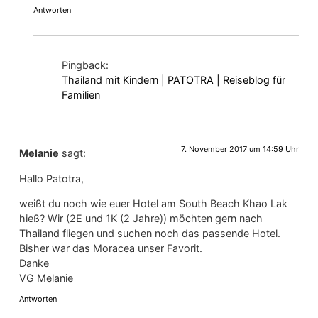
Antworten
Pingback:
Thailand mit Kindern | PATOTRA | Reiseblog für
Familien
7. November 2017 um 14:59 Uhr
Melanie
sagt:
Hallo Patotra,
weißt du noch wie euer Hotel am South Beach Khao Lak
hieß? Wir (2E und 1K (2 Jahre)) möchten gern nach
Thailand fliegen und suchen noch das passende Hotel.
Bisher war das Moracea unser Favorit.
Danke
VG Melanie
Antworten