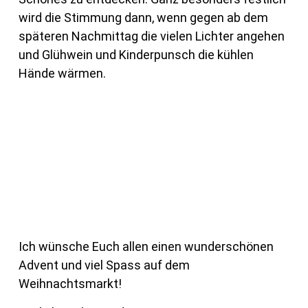
wird die Stimmung dann, wenn gegen ab dem
späteren Nachmittag die vielen Lichter angehen
und Glühwein und Kinderpunsch die kühlen
Hände wärmen.
Ich wünsche Euch allen einen wunderschönen
Advent und viel Spass auf dem
Weihnachtsmarkt!