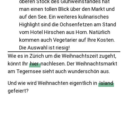
oberen Stock des Glühweinstandes hat
man einen tollen Blick über den Markt und
auf den See. Ein weiteres kulinarisches
Highlight sind die Ochsenfetzen am Stand
vom Hotel Hirschen aus Horn. Natürlich
kommen auch Vegetarier auf Ihre Kosten.
Die Auswahl ist riesig!
Wie es in Zürich um die Weihnachtszeit zugeht,
könnt Ihr
hier
nachlesen. Der Weihnachtsmarkt
am Tegernsee sieht auch wunderschön aus.
Und wie wird Weihnachten eigentlich in
Island
gefeiert?