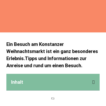
Ein Besuch am Konstanzer
Weihnachtsmarkt ist ein ganz besonderes
Erlebnis.Tipps und Informationen zur
Anreise und rund um einen Besuch.
Inhalt