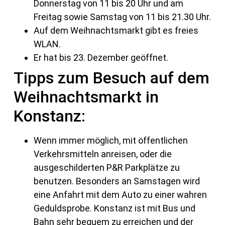
Donnerstag von 11 bis 20 Uhr und am
Freitag sowie Samstag von 11 bis 21.30 Uhr.
Auf dem Weihnachtsmarkt gibt es freies
WLAN.
Er hat bis 23. Dezember geöffnet.
Tipps zum Besuch auf dem
Weihnachtsmarkt in
Konstanz:
Wenn immer möglich, mit öffentlichen
Verkehrsmitteln anreisen, oder die
ausgeschilderten P&R Parkplätze zu
benutzen. Besonders an Samstagen wird
eine Anfahrt mit dem Auto zu einer wahren
Geduldsprobe. Konstanz ist mit Bus und
Bahn sehr bequem zu erreichen und der