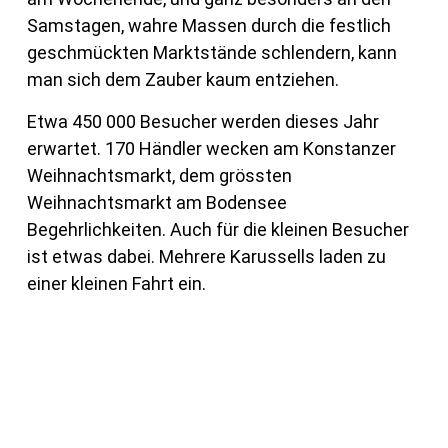
Samstagen, wahre Massen durch die festlich
geschmückten Marktstände schlendern, kann
man sich dem Zauber kaum entziehen.
Etwa 450 000 Besucher werden dieses Jahr
erwartet. 170 Händler wecken am Konstanzer
Weihnachtsmarkt, dem grössten
Weihnachtsmarkt am Bodensee
Begehrlichkeiten. Auch für die kleinen Besucher
ist etwas dabei. Mehrere Karussells laden zu
einer kleinen Fahrt ein.