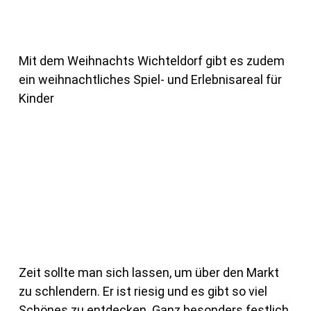
Mit dem Weihnachts Wichteldorf gibt es zudem
ein weihnachtliches Spiel- und Erlebnisareal für
Kinder
Zeit sollte man sich lassen, um über den Markt
zu schlendern. Er ist riesig und es gibt so viel
Schönes zu entdecken. Ganz besonders festlich