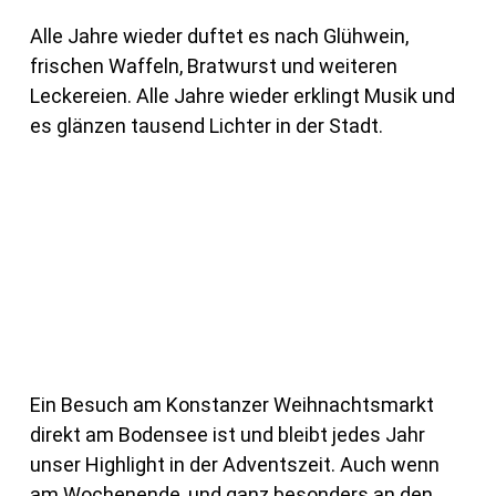
Alle Jahre wieder duftet es nach Glühwein,
frischen Waffeln, Bratwurst und weiteren
Leckereien. Alle Jahre wieder erklingt Musik und
es glänzen tausend Lichter in der Stadt.
Ein Besuch am Konstanzer Weihnachtsmarkt
direkt am Bodensee ist und bleibt jedes Jahr
unser Highlight in der Adventszeit. Auch wenn
am Wochenende, und ganz besonders an den