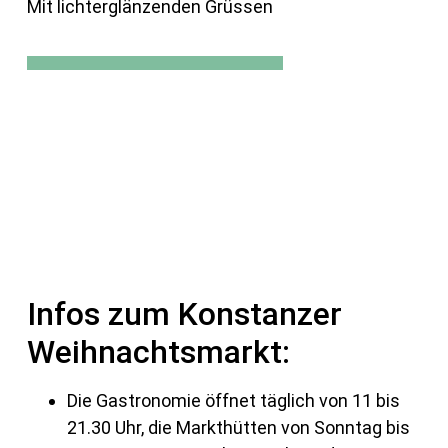
Mit lichterglänzenden Grüssen
Infos zum Konstanzer
Weihnachtsmarkt:
Die Gastronomie öffnet täglich von 11 bis
21.30 Uhr, die Markthütten von Sonntag bis