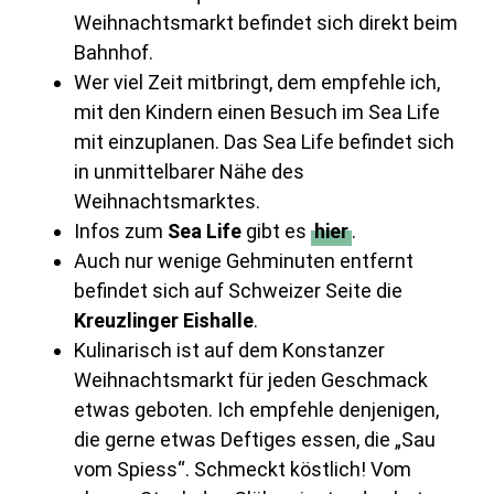
Weihnachtsmarkt befindet sich direkt beim
Bahnhof.
Wer viel Zeit mitbringt, dem empfehle ich,
mit den Kindern einen Besuch im Sea Life
mit einzuplanen. Das Sea Life befindet sich
in unmittelbarer Nähe des
Weihnachtsmarktes.
Infos zum
Sea Life
gibt es
hier
.
Auch nur wenige Gehminuten entfernt
befindet sich auf Schweizer Seite die
Kreuzlinger Eishalle
.
Kulinarisch ist auf dem Konstanzer
Weihnachtsmarkt für jeden Geschmack
etwas geboten. Ich empfehle denjenigen,
die gerne etwas Deftiges essen, die „Sau
vom Spiess“. Schmeckt köstlich! Vom