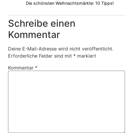
Die schönsten Weihnachtsmärkte: 10 Tipps!
Schreibe einen
Kommentar
Deine E-Mail-Adresse wird nicht veröffentlicht.
Erforderliche Felder sind mit
*
markiert
Kommentar
*