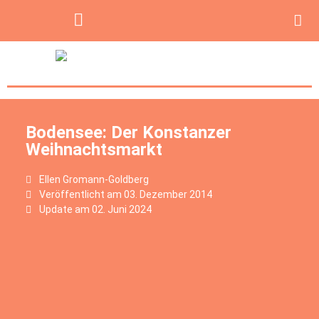
Bodensee: Der Konstanzer
Weihnachtsmarkt
Ellen Gromann-Goldberg
Veröffentlicht am
03. Dezember 2014
Update am 02. Juni 2024