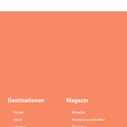
Destinationen
Magazin
Europa
Ratgeber
Asien
Rezepte aus aller Welt