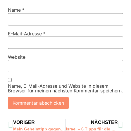
Name
*
E-Mail-Adresse
*
Website
Name, E-Mail-Adresse und Website in diesem
Browser für meinen nächsten Kommentar speichern.
VORIGER
NÄCHSTER
Mein Geheimtipp gegen Fernweh
Israel – 6 Tipps für die mittleren Gebiete