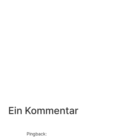
Ein Kommentar
Pingback: