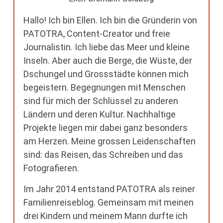
Hallo! Ich bin Ellen. Ich bin die Gründerin von
PATOTRA, Content-Creator und freie
Journalistin. Ich liebe das Meer und kleine
Inseln. Aber auch die Berge, die Wüste, der
Dschungel und Grossstädte können mich
begeistern. Begegnungen mit Menschen
sind für mich der Schlüssel zu anderen
Ländern und deren Kultur. Nachhaltige
Projekte liegen mir dabei ganz besonders
am Herzen. Meine grossen Leidenschaften
sind: das Reisen, das Schreiben und das
Fotografieren.
Im Jahr 2014 entstand PATOTRA als reiner
Familienreiseblog. Gemeinsam mit meinen
drei Kindern und meinem Mann durfte ich