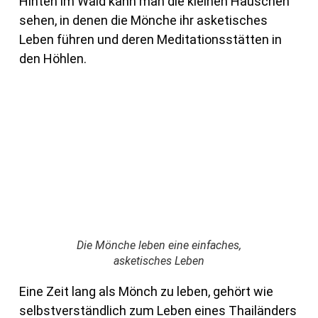
Hinten im Wald kann man die kleinen Häuschen
sehen, in denen die Mönche ihr asketisches
Leben führen und deren Meditationsstätten in
den Höhlen.
Die Mönche leben eine einfaches,
asketisches Leben
Eine Zeit lang als Mönch zu leben, gehört wie
selbstverständlich zum Leben eines Thailänders