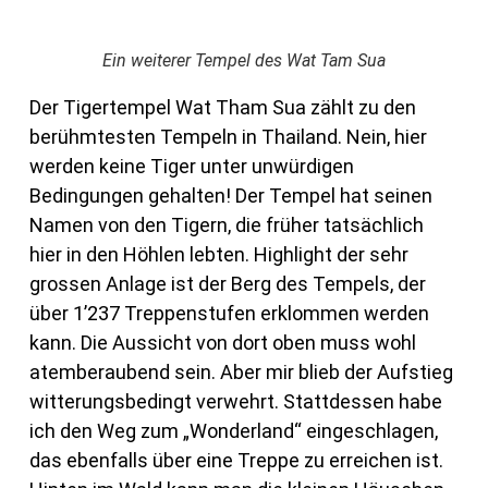
Ein weiterer Tempel des Wat Tam Sua
Der Tigertempel Wat Tham Sua zählt zu den
berühmtesten Tempeln in Thailand. Nein, hier
werden keine Tiger unter unwürdigen
Bedingungen gehalten! Der Tempel hat seinen
Namen von den Tigern, die früher tatsächlich
hier in den Höhlen lebten. Highlight der sehr
grossen Anlage ist der Berg des Tempels, der
über 1’237 Treppenstufen erklommen werden
kann. Die Aussicht von dort oben muss wohl
atemberaubend sein. Aber mir blieb der Aufstieg
witterungsbedingt verwehrt. Stattdessen habe
ich den Weg zum „Wonderland“ eingeschlagen,
das ebenfalls über eine Treppe zu erreichen ist.