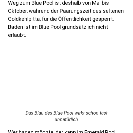
Weg zum Blue Pool ist deshalb von Mai bis
Oktober, während der Paarungszeit des seltenen
Goldkehlpitta, für die Öffentlichkeit gesperrt.
Baden ist im Blue Pool grundsätzlich nicht
erlaubt.
Das Blau des Blue Pool wirkt schon fast
unnatürlich
Wer baden möchte, der kann im Emerald Pool