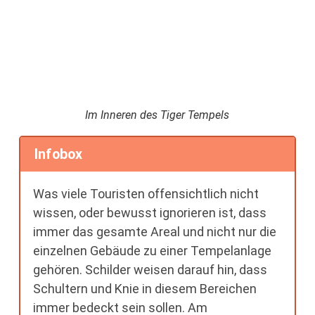
Im Inneren des Tiger Tempels
Infobox
Was viele Touristen offensichtlich nicht
wissen, oder bewusst ignorieren ist, dass
immer das gesamte Areal und nicht nur die
einzelnen Gebäude zu einer Tempelanlage
gehören. Schilder weisen darauf hin, dass
Schultern und Knie in diesem Bereichen
immer bedeckt sein sollen. Am