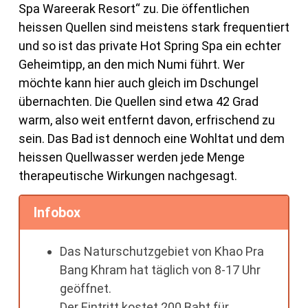
Spa Wareerak
Resort“ zu. Die öffentlichen
heissen Quellen sind meistens stark frequentiert
und so ist das private Hot Spring Spa ein echter
Geheimtipp, an den mich Numi führt. Wer
möchte kann hier auch gleich im Dschungel
übernachten. Die Quellen sind etwa 42 Grad
warm, also weit entfernt davon, erfrischend zu
sein. Das Bad ist dennoch eine Wohltat und dem
heissen Quellwasser werden jede Menge
therapeutische Wirkungen nachgesagt.
Infobox
Das Naturschutzgebiet von Khao Pra
Bang Khram hat täglich von 8-17 Uhr
geöffnet.
Der Eintritt kostet 200 Baht für