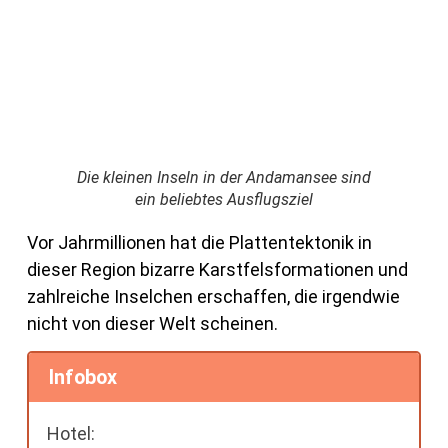
Die kleinen Inseln in der Andamansee sind
ein beliebtes Ausflugsziel
Vor Jahrmillionen hat die Plattentektonik in
dieser Region bizarre Karstfelsformationen und
zahlreiche Inselchen erschaffen, die irgendwie
nicht von dieser Welt scheinen.
Infobox
Hotel: