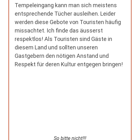
Tempeleingang kann man sich meistens
entsprechende Tücher ausleihen. Leider
werden diese Gebote von Touristen häufig
missachtet. Ich finde das äusserst
respektlos! Als Touristen sind Gäste in
diesem Land und sollten unseren
Gastgebern den nötigen Anstand und
Respekt für deren Kultur entgegen bringen!
So bitte nicht!!!