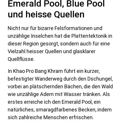
Emerald Pool, Blue Pool
und heisse Quellen
Nicht nur für bizarre Felsformationen und
unzählige Inselchen hat die Plattentektonik in
dieser Region gesorgt, sondern auch für eine
Vielzahl heisser Quellen und glasklarer
Quellflüsse.
In Khao Pro Bang Khram führt ein kurzer,
befestigter Wanderweg durch den Dschungel,
vorbei an plätschernden Bächen, die den Wald
wie unzählige Adern mit Wasser tränken. Als
erstes erreiche ich den Emerald Pool, ein
natürliches, smaragdfarbenes Becken, indem
sich zahlreiche Menschen erfrischen.