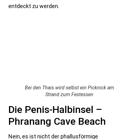
entdeckt zu werden.
Bei den Thais wird selbst ein Picknick am
Strand zum Festessen
Die Penis-Halbinsel –
Phranang Cave Beach
Nein, es ist nicht der phallusförmige