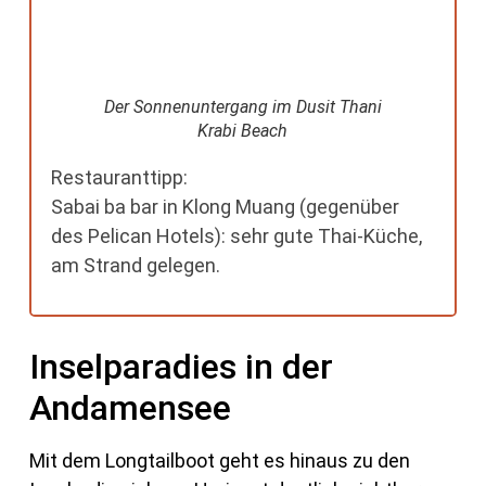
Der Sonnenuntergang im Dusit Thani
Krabi Beach
Restauranttipp:
Sabai ba bar in Klong Muang (gegenüber
des Pelican Hotels): sehr gute Thai-Küche,
am Strand gelegen.
Inselparadies in der
Andamensee
Mit dem Longtailboot geht es hinaus zu den