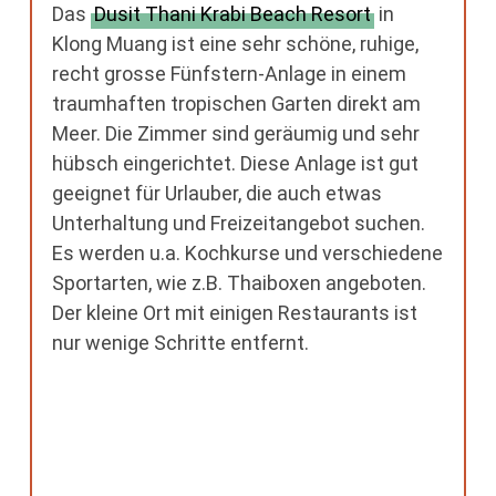
Das
Dusit Thani Krabi Beach Resort
in
Klong Muang ist eine sehr schöne, ruhige,
recht grosse Fünfstern-Anlage in einem
traumhaften tropischen Garten direkt am
Meer. Die Zimmer sind geräumig und sehr
hübsch eingerichtet. Diese Anlage ist gut
geeignet für Urlauber, die auch etwas
Unterhaltung und Freizeitangebot suchen.
Es werden u.a. Kochkurse und verschiedene
Sportarten, wie z.B. Thaiboxen angeboten.
Der kleine Ort mit einigen Restaurants ist
nur wenige Schritte entfernt.