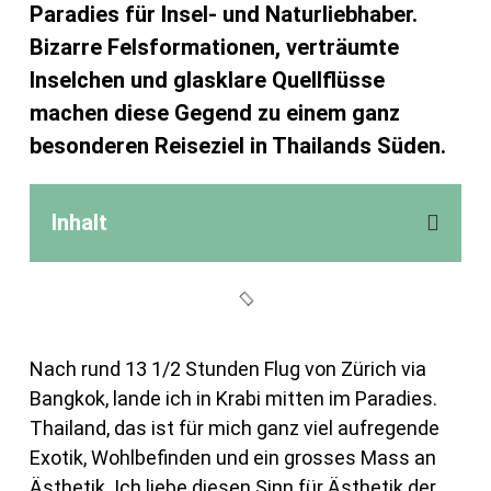
Paradies für Insel- und Naturliebhaber.
Bizarre Felsformationen, verträumte
Inselchen und glasklare Quellflüsse
machen diese Gegend zu einem ganz
besonderen Reiseziel in Thailands Süden.
Inhalt
Nach rund 13 1/2 Stunden Flug von Zürich via
Bangkok, lande ich in Krabi mitten im Paradies.
Thailand, das ist für mich ganz viel aufregende
Exotik, Wohlbefinden und ein grosses Mass an
Ästhetik. Ich liebe diesen Sinn für Ästhetik der