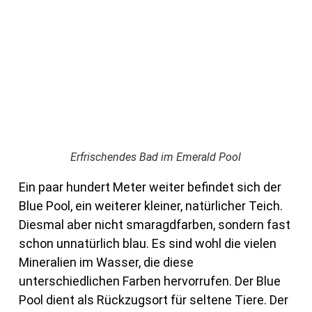
Erfrischendes Bad im Emerald Pool
Ein paar hundert Meter weiter befindet sich der
Blue Pool, ein weiterer kleiner, natürlicher Teich.
Diesmal aber nicht smaragdfarben, sondern fast
schon unnatürlich blau. Es sind wohl die vielen
Mineralien im Wasser, die diese
unterschiedlichen Farben hervorrufen. Der Blue
Pool dient als Rückzugsort für seltene Tiere. Der