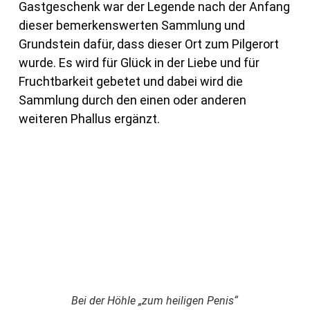
Gastgeschenk war der Legende nach der Anfang
dieser bemerkenswerten Sammlung und
Grundstein dafür, dass dieser Ort zum Pilgerort
wurde. Es wird für Glück in der Liebe und für
Fruchtbarkeit gebetet und dabei wird die
Sammlung durch den einen oder anderen
weiteren Phallus ergänzt.
Bei der Höhle „zum heiligen Penis“