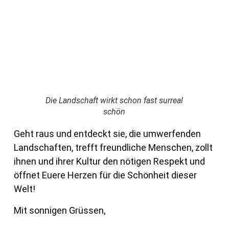
Die Landschaft wirkt schon fast surreal
schön
Geht raus und entdeckt sie, die umwerfenden
Landschaften, trefft freundliche Menschen, zollt
ihnen und ihrer Kultur den nötigen Respekt und
öffnet Euere Herzen für die Schönheit dieser
Welt!
Mit sonnigen Grüssen,