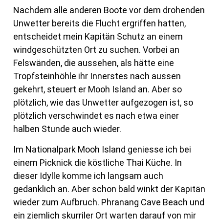
Nachdem alle anderen Boote vor dem drohenden
Unwetter bereits die Flucht ergriffen hatten,
entscheidet mein Kapitän Schutz an einem
windgeschützten Ort zu suchen. Vorbei an
Felswänden, die aussehen, als hätte eine
Tropfsteinhöhle ihr Innerstes nach aussen
gekehrt, steuert er Mooh Island an. Aber so
plötzlich, wie das Unwetter aufgezogen ist, so
plötzlich verschwindet es nach etwa einer
halben Stunde auch wieder.
Im Nationalpark Mooh Island geniesse ich bei
einem Picknick die köstliche Thai Küche. In
dieser Idylle komme ich langsam auch
gedanklich an. Aber schon bald winkt der Kapitän
wieder zum Aufbruch. Phranang Cave Beach und
ein ziemlich skurriler Ort warten darauf von mir