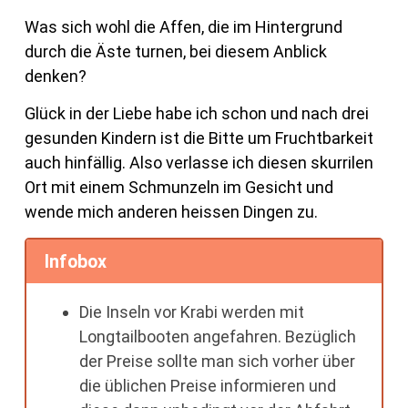
Was sich wohl die Affen, die im Hintergrund
durch die Äste turnen, bei diesem Anblick
denken?
Glück in der Liebe habe ich schon und nach drei
gesunden Kindern ist die Bitte um Fruchtbarkeit
auch hinfällig. Also verlasse ich diesen skurrilen
Ort mit einem Schmunzeln im Gesicht und
wende mich anderen heissen Dingen zu.
Infobox
Die Inseln vor Krabi werden mit
Longtailbooten angefahren. Bezüglich
der Preise sollte man sich vorher über
die üblichen Preise informieren und