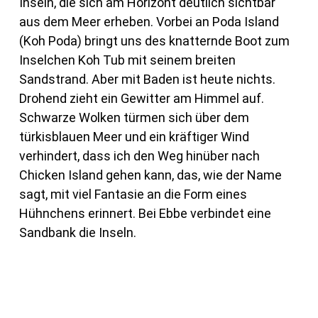
Inseln, die sich am Horizont deutlich sichtbar
aus dem Meer erheben. Vorbei an Poda Island
(Koh Poda) bringt uns des knatternde Boot zum
Inselchen Koh Tub mit seinem breiten
Sandstrand. Aber mit Baden ist heute nichts.
Drohend zieht ein Gewitter am Himmel auf.
Schwarze Wolken türmen sich über dem
türkisblauen Meer und ein kräftiger Wind
verhindert, dass ich den Weg hinüber nach
Chicken Island gehen kann, das, wie der Name
sagt, mit viel Fantasie an die Form eines
Hühnchens erinnert. Bei Ebbe verbindet eine
Sandbank die Inseln.