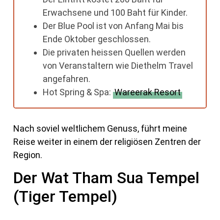
Erwachsene und 100 Baht für Kinder.
Der Blue Pool ist von Anfang Mai bis
Ende Oktober geschlossen.
Die privaten heissen Quellen werden
von Veranstaltern wie Diethelm Travel
angefahren.
Hot Spring & Spa:
Wareerak Resort
Nach soviel weltlichem Genuss, führt meine
Reise weiter in einem der religiösen Zentren der
Region.
Der Wat Tham Sua Tempel
(Tiger Tempel)