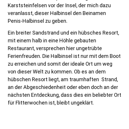
Karststeinfelsen vor der Insel, der mich dazu
veranlasst, dieser Halbinsel den Beinamen
Penis-Halbinsel zu geben.
Ein breiter Sandstrand und ein hübsches Resort,
mit einem halb in eine Höhle gebauten
Restaurant, versprechen hier ungetrübte
Ferienfreuden. Die Halbinsel ist nur mit dem Boot
zu erreichen und somit der ideale Ort um weg
von dieser Welt zu kommen. Ob es an dem
hübschen Resort liegt, am traumhaften
Strand,
an der Abgeschiedenheit oder eben doch an der
nächsten Entdeckung, dass dies ein beliebter Ort
für Flitterwochen ist, bleibt ungeklärt.