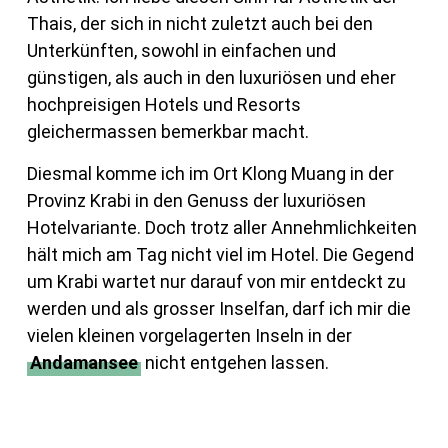
Thais, der sich in nicht zuletzt auch bei den
Unterkünften, sowohl in einfachen und
günstigen, als auch in den luxuriösen und eher
hochpreisigen Hotels und Resorts
gleichermassen bemerkbar macht.
Diesmal komme ich im Ort Klong Muang in der
Provinz Krabi in den Genuss der luxuriösen
Hotelvariante. Doch trotz aller Annehmlichkeiten
hält mich am Tag nicht viel im Hotel. Die Gegend
um Krabi wartet nur darauf von mir entdeckt zu
werden und als grosser Inselfan, darf ich mir die
vielen kleinen vorgelagerten Inseln in der
Andamansee
nicht entgehen lassen.