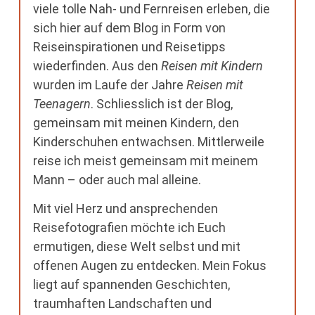
viele tolle Nah- und Fernreisen erleben, die
sich hier auf dem Blog in Form von
Reiseinspirationen und Reisetipps
wiederfinden. Aus den
Reisen mit Kindern
wurden im Laufe der Jahre
Reisen mit
Teenagern
. Schliesslich ist der Blog,
gemeinsam mit meinen Kindern, den
Kinderschuhen entwachsen. Mittlerweile
reise ich meist gemeinsam mit meinem
Mann – oder auch mal alleine.
Mit viel Herz und ansprechenden
Reisefotografien möchte ich Euch
ermutigen, diese Welt selbst und mit
offenen Augen zu entdecken. Mein Fokus
liegt auf spannenden Geschichten,
traumhaften Landschaften und