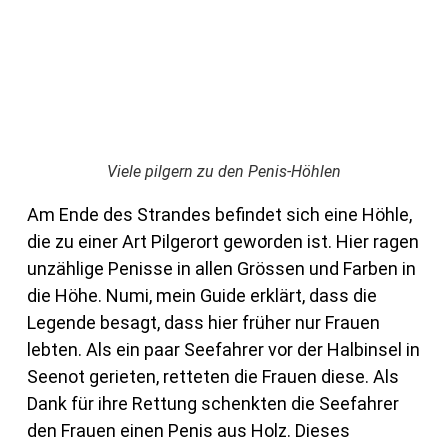
Viele pilgern zu den Penis-Höhlen
Am Ende des Strandes befindet sich eine Höhle,
die zu einer Art Pilgerort geworden ist. Hier ragen
unzählige Penisse in allen Grössen und Farben in
die Höhe. Numi, mein Guide erklärt, dass die
Legende besagt, dass hier früher nur Frauen
lebten. Als ein paar Seefahrer vor der Halbinsel in
Seenot gerieten, retteten die Frauen diese. Als
Dank für ihre Rettung schenkten die Seefahrer
den Frauen einen Penis aus Holz. Dieses