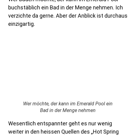
buchstäblich ein Bad in der Menge nehmen. Ich
verzichte da gerne. Aber der Anblick ist durchaus
einzigartig.
Wer möchte, der kann im Emerald Pool ein
Bad in der Menge nehmen
Wesentlich entspannter geht es nur wenig
weiter in den heissen Quellen des „Hot Spring