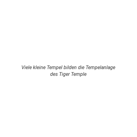
Viele kleine Tempel bilden die Tempelanlage
des Tiger Temple