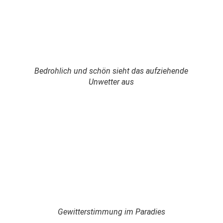
Bedrohlich und schön sieht das aufziehende
Unwetter aus
Gewitterstimmung im Paradies