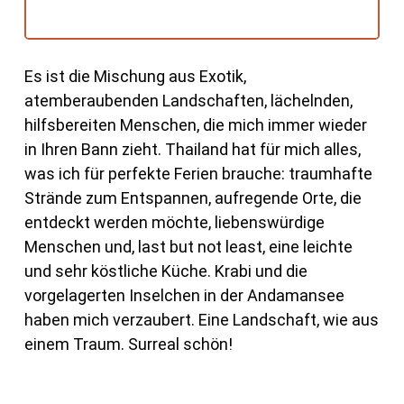
Es ist die Mischung aus Exotik,
atemberaubenden Landschaften, lächelnden,
hilfsbereiten Menschen, die mich immer wieder
in Ihren Bann zieht. Thailand hat für mich alles,
was ich für perfekte Ferien brauche: traumhafte
Strände zum Entspannen, aufregende Orte, die
entdeckt werden möchte, liebenswürdige
Menschen und, last but not least, eine leichte
und sehr köstliche Küche. Krabi und die
vorgelagerten Inselchen in der Andamansee
haben mich verzaubert. Eine Landschaft, wie aus
einem Traum. Surreal schön!