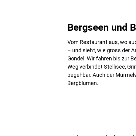
Bergseen und B
Vom Restaurant aus, wo auch
– und sieht, wie gross der 
Gondel. Wir fahren bis zur 
Weg verbindet Stellisee, Gr
begehbar. Auch der Murmelw
Bergblumen.