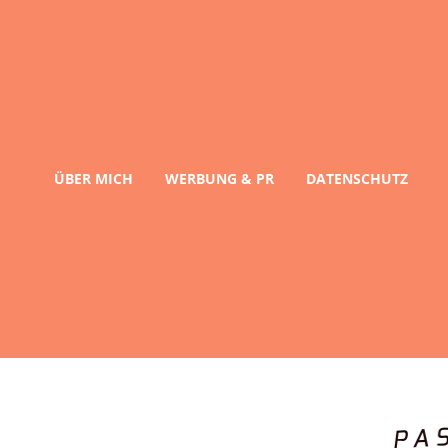
ÜBER MICH
WERBUNG & PR
DATENSCHUTZ