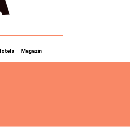
Hotels
Magazin