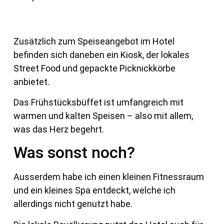
Zusätzlich zum Speiseangebot im Hotel
befinden sich daneben ein Kiosk, der lokales
Street Food und gepackte Picknickkörbe
anbietet.
Das Frühstücksbüffet ist umfangreich mit
warmen und kalten Speisen – also mit allem,
was das Herz begehrt.
Was sonst noch?
Ausserdem habe ich einen kleinen Fitnessraum
und ein kleines Spa entdeckt, welche ich
allerdings nicht genutzt habe.