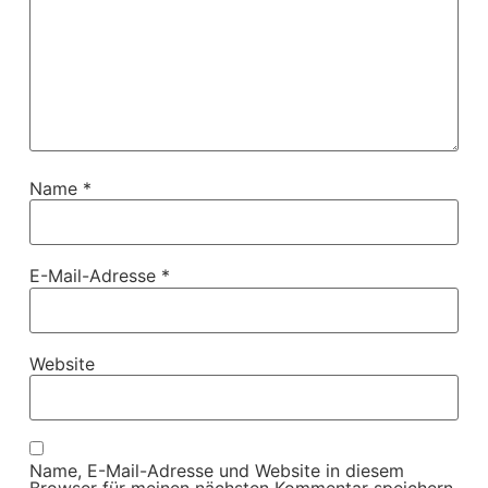
Name
*
E-Mail-Adresse
*
Website
Name, E-Mail-Adresse und Website in diesem