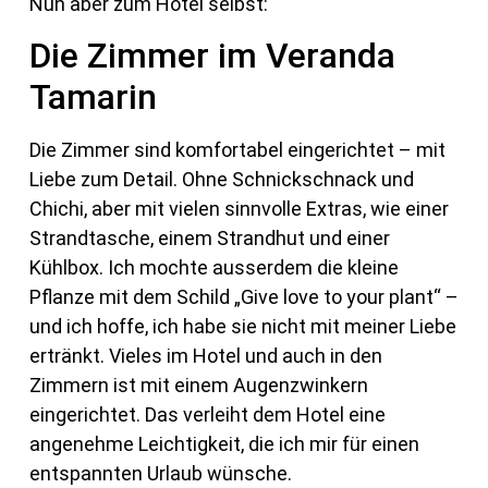
Nun aber zum Hotel selbst:
Die Zimmer im Veranda
Tamarin
Die Zimmer sind komfortabel eingerichtet – mit
Liebe zum Detail. Ohne Schnickschnack und
Chichi, aber mit vielen sinnvolle Extras, wie einer
Strandtasche, einem Strandhut und einer
Kühlbox. Ich mochte ausserdem die kleine
Pflanze mit dem Schild „Give love to your plant“ –
und ich hoffe, ich habe sie nicht mit meiner Liebe
ertränkt. Vieles im Hotel und auch in den
Zimmern ist mit einem Augenzwinkern
eingerichtet. Das verleiht dem Hotel eine
angenehme Leichtigkeit, die ich mir für einen
entspannten Urlaub wünsche.