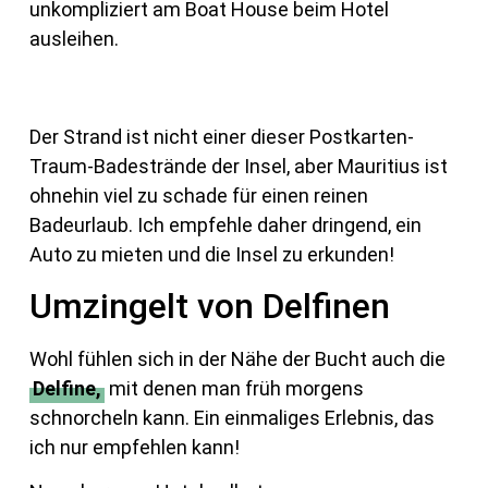
unkompliziert am Boat House beim Hotel
ausleihen.
Der Strand ist nicht einer dieser Postkarten-
Traum-Badestrände der Insel, aber Mauritius ist
ohnehin viel zu schade für einen reinen
Badeurlaub. Ich empfehle daher dringend, ein
Auto zu mieten und die Insel zu erkunden!
Umzingelt von Delfinen
Wohl fühlen sich in der Nähe der Bucht auch die
Delfine,
mit denen man früh morgens
schnorcheln kann. Ein einmaliges Erlebnis, das
ich nur empfehlen kann!