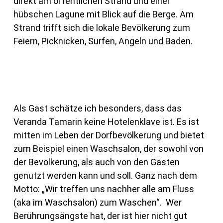
direkt am öffentlichen Strand und einer
hübschen Lagune mit Blick auf die Berge. Am
Strand trifft sich die lokale Bevölkerung zum
Feiern, Picknicken, Surfen, Angeln und Baden.
Als Gast schätze ich besonders, dass das
Veranda Tamarin keine Hotelenklave ist. Es ist
mitten im Leben der Dorfbevölkerung und bietet
zum Beispiel einen Waschsalon, der sowohl von
der Bevölkerung, als auch von den Gästen
genutzt werden kann und soll. Ganz nach dem
Motto: „Wir treffen uns nachher alle am Fluss
(aka im Waschsalon) zum Waschen“. Wer
Berührungsängste hat, der ist hier nicht gut