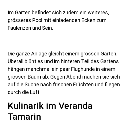
Im Garten befindet sich zudem ein weiteres,
grösseres Pool mit einladenden Ecken zum
Faulenzen und Sein.
Die ganze Anlage gleicht einem grossen Garten.
Überall blüht es und im hinteren Teil des Gartens
hängen manchmal ein paar Flughunde in einem
grossen Baum ab. Gegen Abend machen sie sich
auf die Suche nach frischen Früchten und fliegen
durch die Luft.
Kulinarik im Veranda
Tamarin