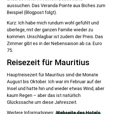
aussuchen. Das Veranda Pointe aux Biches zum
Beispiel (Blogpost folgt).
Kurz: Ich habe mich rundum wohl gefühlt und
überlege, mit der ganzen Familie wieder zu
kommen. Unschlagbar ist zudem der Preis. Das
Zimmer gibt es in der Nebensaison ab ca. Euro
75.
Reisezeit für Mauritius
Hauptreisezeit für Mauritius sind die Monate
August bis Oktober. Ich war im Februar auf der
Insel und hatte hin und wieder etwas Wind, aber
kaum Regen – aber das ist natürlich
Glückssache um diese Jahreszeit.
Weitere Informationen:
Webseite des Hotels