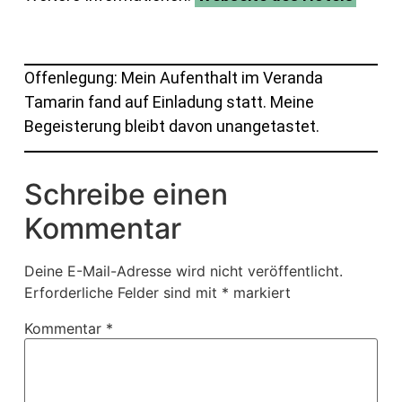
Offenlegung: Mein Aufenthalt im Veranda
Tamarin fand auf Einladung statt. Meine
Begeisterung bleibt davon unangetastet.
Schreibe einen
Kommentar
Deine E-Mail-Adresse wird nicht veröffentlicht.
Erforderliche Felder sind mit
*
markiert
Kommentar
*