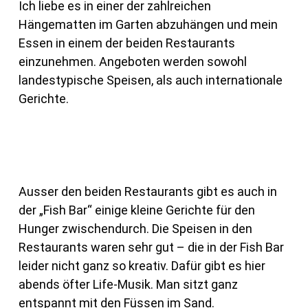
Ich liebe es in einer der zahlreichen
Hängematten im Garten abzuhängen und mein
Essen in einem der beiden Restaurants
einzunehmen. Angeboten werden sowohl
landestypische Speisen, als auch internationale
Gerichte.
Ausser den beiden Restaurants gibt es auch in
der „Fish Bar“ einige kleine Gerichte für den
Hunger zwischendurch. Die Speisen in den
Restaurants waren sehr gut – die in der Fish Bar
leider nicht ganz so kreativ. Dafür gibt es hier
abends öfter Life-Musik. Man sitzt ganz
entspannt mit den Füssen im Sand.