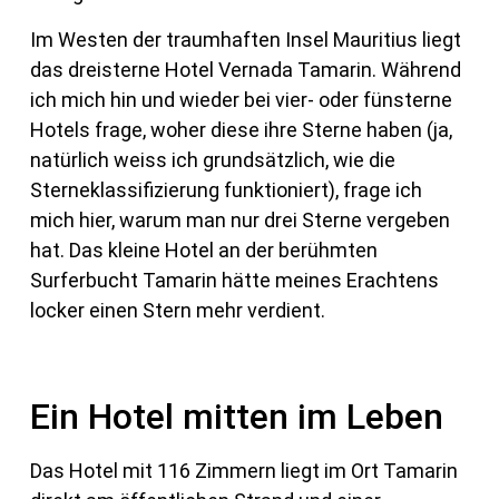
Im Westen der traumhaften Insel Mauritius liegt
das dreisterne Hotel Vernada Tamarin. Während
ich mich hin und wieder bei vier- oder fünsterne
Hotels frage, woher diese ihre Sterne haben (ja,
natürlich weiss ich grundsätzlich, wie die
Sterneklassifizierung funktioniert), frage ich
mich hier, warum man nur drei Sterne vergeben
hat. Das kleine Hotel an der berühmten
Surferbucht Tamarin hätte meines Erachtens
locker einen Stern mehr verdient.
Ein Hotel mitten im Leben
Das Hotel mit 116 Zimmern liegt im Ort Tamarin