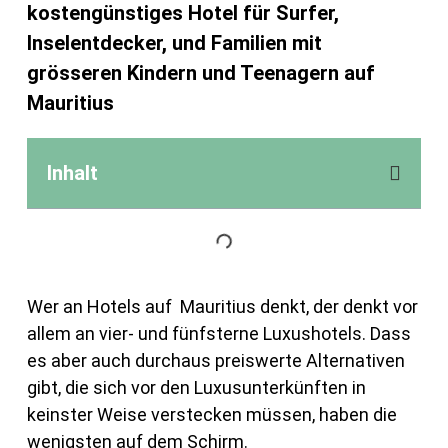
kostengünstiges Hotel für Surfer,
Inselentdecker, und Familien mit
grösseren Kindern und Teenagern auf
Mauritius
Inhalt
Wer an Hotels auf Mauritius denkt, der denkt vor
allem an vier- und fünfsterne Luxushotels. Dass
es aber auch durchaus preiswerte Alternativen
gibt, die sich vor den Luxusunterkünften in
keinster Weise verstecken müssen, haben die
wenigsten auf dem Schirm.