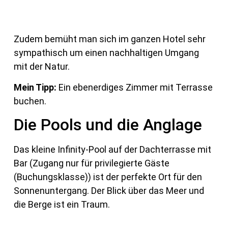
Zudem bemüht man sich im ganzen Hotel sehr
sympathisch um einen nachhaltigen Umgang
mit der Natur.
Mein Tipp:
Ein ebenerdiges Zimmer mit Terrasse
buchen.
Die Pools und die Anglage
Das kleine Infinity-Pool auf der Dachterrasse mit
Bar (Zugang nur für privilegierte Gäste
(Buchungsklasse)) ist der perfekte Ort für den
Sonnenuntergang. Der Blick über das Meer und
die Berge ist ein Traum.