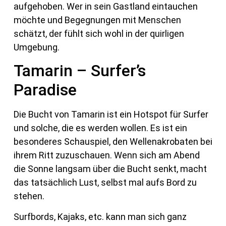
aufgehoben. Wer in sein Gastland eintauchen
möchte und Begegnungen mit Menschen
schätzt, der fühlt sich wohl in der quirligen
Umgebung.
Tamarin – Surfer’s
Paradise
Die Bucht von Tamarin ist ein Hotspot für Surfer
und solche, die es werden wollen. Es ist ein
besonderes Schauspiel, den Wellenakrobaten bei
ihrem Ritt zuzuschauen. Wenn sich am Abend
die Sonne langsam über die Bucht senkt, macht
das tatsächlich Lust, selbst mal aufs Bord zu
stehen.
Surfbords, Kajaks, etc. kann man sich ganz