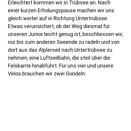
Erleichtert kommen wir in Trübsee an. Nach
einer kurzen Erholungspause machen wir uns
gleich weiter auf in Richtung Untertrübsee.
Etwas verunsichert, ob der Weg diesmal für
unseren Junior leicht genug ist, beschliessen wir,
nur bis zum anderen Seeende zu radeln und von
dort aus das Älplerseil nach Untertrübsee zu
nehmen, eine Luftseilbahn, die steil über die
Felskante hinabführt. Für uns vier und unsere
Velos brauchen wir zwei Gondeln.