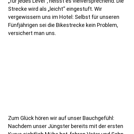
„für jedes Level“, heisst es vielversprechend. Die
Strecke wird als „leicht“ eingestuft. Wir
vergewissern uns im Hotel: Selbst für unseren
Fünfjährigen sei die Bikestrecke kein Problem,
versichert man uns.
Zum Glück hören wir auf unser Bauchgefühl:
Nachdem unser Jüngster bereits mit der ersten