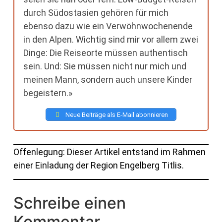
durch Südostasien gehören für mich
ebenso dazu wie ein Verwöhnwochenende
in den Alpen. Wichtig sind mir vor allem zwei
Dinge: Die Reiseorte müssen authentisch
sein. Und: Sie müssen nicht nur mich und
meinen Mann, sondern auch unsere Kinder
begeistern.»
Neue Beiträge als E-Mail abonnieren
Offenlegung: Dieser Artikel entstand im Rahmen
einer Einladung der Region Engelberg Titlis.
Schreibe einen
Kommentar