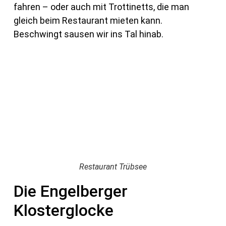
fahren – oder auch mit Trottinetts, die man
gleich beim Restaurant mieten kann.
Beschwingt sausen wir ins Tal hinab.
Restaurant Trübsee
Die Engelberger
Klosterglocke