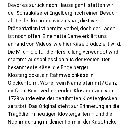
Bevor es zurück nach Hause geht, statten wir
der Schaukäserei Engelberg noch einen Besuch
ab. Leider kommen wir zu spät, die Live-
Präsentation ist bereits vorbei, doch der Laden
ist noch offen. Eine nette Dame erklärt uns
anhand von Videos, wie hier Käse produziert wird.
Die Milch, die für die Herstellung verwendet wird,
stammt ausschliesslich aus der Region. Der
bekannteste Käse: die Engelberger
Klosterglocke, ein Rahmweichkäse in
Glockenform. Woher sein Name stammt? Ganz
einfach: Beim verheerenden Klosterbrand von
1729 wurde eine der berühmten Klosterglocken
zerstört. Das Original steht zur Erinnerung an die
Tragödie im heutigen Klostergarten – und die
Nachmachung in kleiner Form in der Käsetheke.