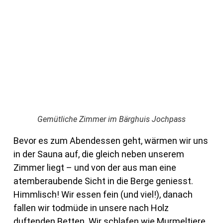
Gemütliche Zimmer im Bärghuis Jochpass
Bevor es zum Abendessen geht, wärmen wir uns
in der Sauna auf, die gleich neben unserem
Zimmer liegt – und von der aus man eine
atemberaubende Sicht in die Berge geniesst.
Himmlisch! Wir essen fein (und viel!), danach
fallen wir todmüde in unsere nach Holz
duftenden Betten. Wir schlafen wie Murmeltiere.