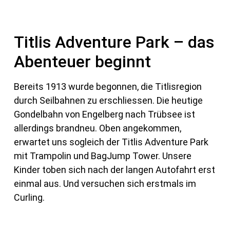
Titlis Adventure Park – das
Abenteuer beginnt
Bereits 1913 wurde begonnen, die Titlisregion
durch Seilbahnen zu erschliessen. Die heutige
Gondelbahn von Engelberg nach Trübsee ist
allerdings brandneu. Oben angekommen,
erwartet uns sogleich der Titlis Adventure Park
mit Trampolin und BagJump Tower. Unsere
Kinder toben sich nach der langen Autofahrt erst
einmal aus. Und versuchen sich erstmals im
Curling.