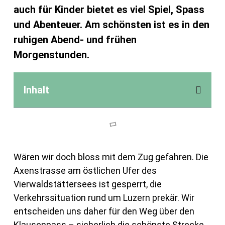
auch für Kinder bietet es viel Spiel, Spass
und Abenteuer. Am schönsten ist es in den
ruhigen Abend- und frühen
Morgenstunden.
Inhalt
Wären wir doch bloss mit dem Zug gefahren. Die
Axenstrasse am östlichen Ufer des
Vierwaldstättersees ist gesperrt, die
Verkehrssituation rund um Luzern prekär. Wir
entscheiden uns daher für den Weg über den
Klausenpass – sicherlich die schönste Strecke,