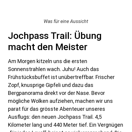
Was für eine Aussicht
Jochpass Trail: Übung
macht den Meister
Am Morgen kitzeln uns die ersten
Sonnenstrahlen wach. Juhu! Auch das
Frühstücksbuffet ist unübertreffbar. Frischer
Zopf, knusprige Gipfeli und dazu das
Bergpanorama direkt vor der Nase. Bevor
mögliche Wolken aufziehen, machen wir uns
parat für das grösste Abenteuer unseres
Ausflugs: den neuen Jochpass Trail. 4,5
Kilometer lang und 440 Meter tief. Ein Vergnügen