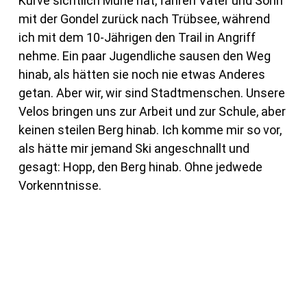
Kurve sichtlich Mühe hat, fahren Vater und Sohn
mit der Gondel zurück nach Trübsee, während
ich mit dem 10-Jährigen den Trail in Angriff
nehme. Ein paar Jugendliche sausen den Weg
hinab, als hätten sie noch nie etwas Anderes
getan. Aber wir, wir sind Stadtmenschen. Unsere
Velos bringen uns zur Arbeit und zur Schule, aber
keinen steilen Berg hinab. Ich komme mir so vor,
als hätte mir jemand Ski angeschnallt und
gesagt: Hopp, den Berg hinab. Ohne jedwede
Vorkenntnisse.