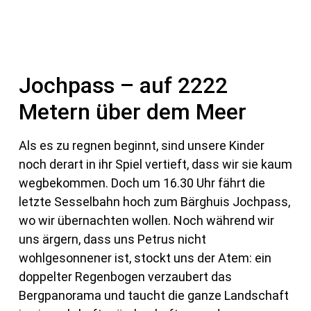
Jochpass – auf 2222
Metern über dem Meer
Als es zu regnen beginnt, sind unsere Kinder
noch derart in ihr Spiel vertieft, dass wir sie kaum
wegbekommen. Doch um 16.30 Uhr fährt die
letzte Sesselbahn hoch zum Bärghuis Jochpass,
wo wir übernachten wollen. Noch während wir
uns ärgern, dass uns Petrus nicht
wohlgesonnener ist, stockt uns der Atem: ein
doppelter Regenbogen verzaubert das
Bergpanorama und taucht die ganze Landschaft