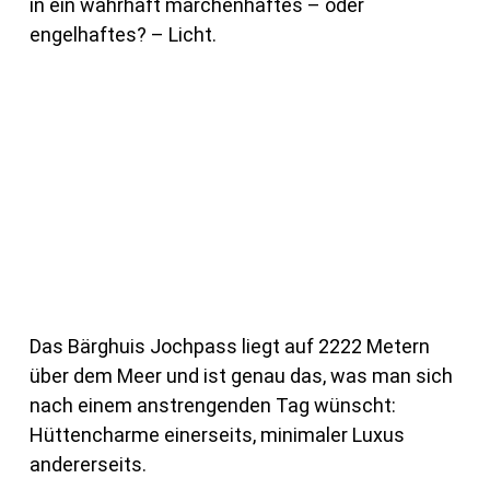
in ein wahrhaft märchenhaftes – oder
engelhaftes? – Licht.
Das Bärghuis Jochpass liegt auf 2222 Metern
über dem Meer und ist genau das, was man sich
nach einem anstrengenden Tag wünscht:
Hüttencharme einerseits, minimaler Luxus
andererseits.