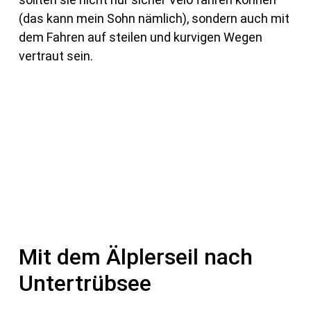
(das kann mein Sohn nämlich), sondern auch mit
dem Fahren auf steilen und kurvigen Wegen
vertraut sein.
Mit dem Älplerseil nach
Untertrübsee­­