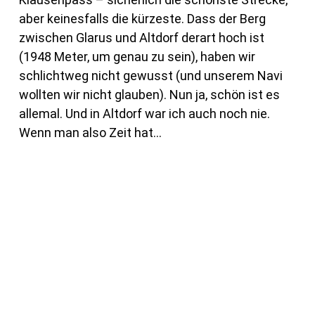
aber keinesfalls die kürzeste. Dass der Berg
zwischen Glarus und Altdorf derart hoch ist
(1948 Meter, um genau zu sein), haben wir
schlichtweg nicht gewusst (und unserem Navi
wollten wir nicht glauben). Nun ja, schön ist es
allemal. Und in Altdorf war ich auch noch nie.
Wenn man also Zeit hat…