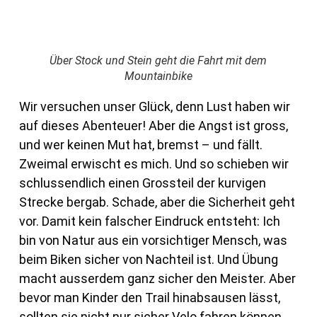
Über Stock und Stein geht die Fahrt mit dem
Mountainbike
Wir versuchen unser Glück, denn Lust haben wir
auf dieses Abenteuer! Aber die Angst ist gross,
und wer keinen Mut hat, bremst – und fällt.
Zweimal erwischt es mich. Und so schieben wir
schlussendlich einen Grossteil der kurvigen
Strecke bergab. Schade, aber die Sicherheit geht
vor. Damit kein falscher Eindruck entsteht: Ich
bin von Natur aus ein vorsichtiger Mensch, was
beim Biken sicher von Nachteil ist. Und Übung
macht ausserdem ganz sicher den Meister. Aber
bevor man Kinder den Trail hinabsausen lässt,
sollten sie nicht nur sicher Velo fahren können