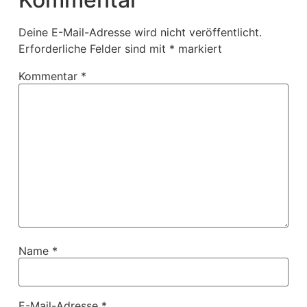
Deine E-Mail-Adresse wird nicht veröffentlicht.
Erforderliche Felder sind mit
*
markiert
Kommentar
*
Name
*
E-Mail-Adresse
*