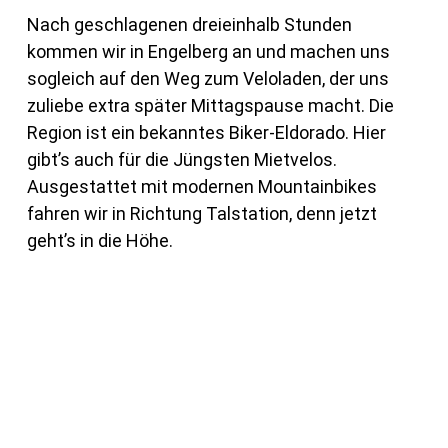
Nach geschlagenen dreieinhalb Stunden
kommen wir in Engelberg an und machen uns
sogleich auf den Weg zum Veloladen, der uns
zuliebe extra später Mittagspause macht. Die
Region ist ein bekanntes Biker-Eldorado. Hier
gibt’s auch für die Jüngsten Mietvelos.
Ausgestattet mit modernen Mountainbikes
fahren wir in Richtung Talstation, denn jetzt
geht’s in die Höhe.