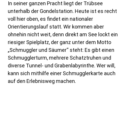
In seiner ganzen Pracht liegt der Trübsee
unterhalb der Gondelstation. Heute ist es recht
voll hier oben, es findet ein nationaler
Orientierungslauf statt. Wir kommen aber
ohnehin nicht weit, denn direkt am See lockt ein
riesiger Spielplatz, der ganz unter dem Motto
„Schmuggler und Säumer“ steht: Es gibt einen
Schmugglerturm, mehrere Schatztruhen und
diverse Tunnel- und Grabenlabyrinthe. Wer will,
kann sich mithilfe einer Schmugglerkarte auch
auf den Erlebnisweg machen.