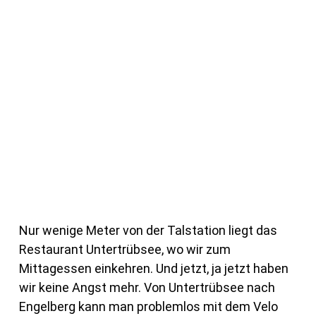
Nur wenige Meter von der Talstation liegt das
Restaurant Untertrübsee, wo wir zum
Mittagessen einkehren. Und jetzt, ja jetzt haben
wir keine Angst mehr. Von Untertrübsee nach
Engelberg kann man problemlos mit dem Velo