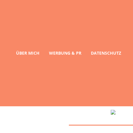
ÜBER MICH
WERBUNG & PR
DATENSCHUTZ