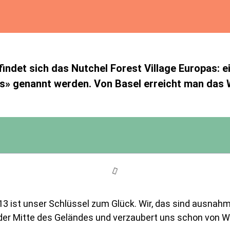
indet sich das Nutchel Forest Village Europas: ei
s» genannt werden. Von Basel erreicht man das 
 ist unser Schlüssel zum Glück. Wir, das sind ausnah
in der Mitte des Geländes und verzaubert uns schon von W