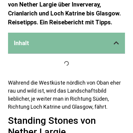
von Nether Largie über Inververay,
Crianlarich und Loch Katrine bis Glasgow.
Reisetipps. Ein Reisebericht mit Tipps.
Inhalt
Während die Westküste nördlich von Oban eher
rau und wild ist, wird das Landschaftsbild
lieblicher, je weiter man in Richtung Süden,
Richtung Loch Katrine und Glasgow, fährt.
Standing Stones von
Nether Largie