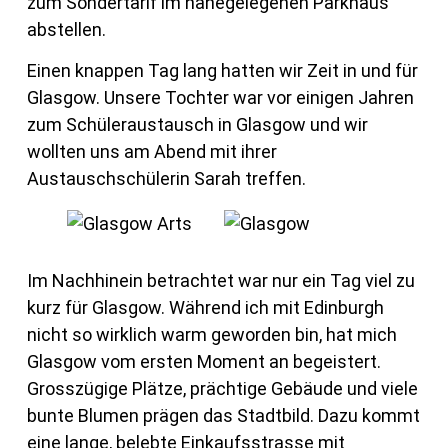
zum Sondertarif im nahegelegenen Parkhaus
abstellen.
Einen knappen Tag lang hatten wir Zeit in und für
Glasgow. Unsere Tochter war vor einigen Jahren
zum Schüleraustausch in Glasgow und wir
wollten uns am Abend mit ihrer
Austauschschülerin Sarah treffen.
Im Nachhinein betrachtet war nur ein Tag viel zu
kurz für Glasgow. Während ich mit Edinburgh
nicht so wirklich warm geworden bin, hat mich
Glasgow vom ersten Moment an begeistert.
Grosszügige Plätze, prächtige Gebäude und viele
bunte Blumen prägen das Stadtbild. Dazu kommt
eine lange, belebte Einkaufsstrasse mit