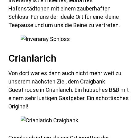
Inveraray ist ein kleines, lebhaftes
Hafenstädtchen mit einem zauberhaften
Schloss. Für uns der ideale Ort für eine kleine
Teepause und um uns die Beine zu vertreten.
Crianlarich
Von dort war es dann auch nicht mehr weit zu
unserem nächsten Ziel, dem Craigbank
Guesthouse in Crianlarich. Ein hübsches B&B mit
einem sehr lustigen Gastgeber. Ein schottisches
Original!
Crianlarich ist ein kleiner Ort inmitten der