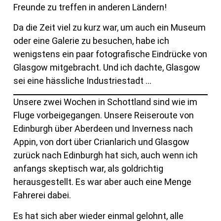
Freunde zu treffen in anderen Ländern!
Da die Zeit viel zu kurz war, um auch ein Museum
oder eine Galerie zu besuchen, habe ich
wenigstens ein paar fotografische Eindrücke von
Glasgow mitgebracht. Und ich dachte, Glasgow
sei eine hässliche Industriestadt …
Unsere zwei Wochen in Schottland sind wie im
Fluge vorbeigegangen. Unsere Reiseroute von
Edinburgh über Aberdeen und Inverness nach
Appin, von dort über Crianlarich und Glasgow
zurück nach Edinburgh hat sich, auch wenn ich
anfangs skeptisch war, als goldrichtig
herausgestellt. Es war aber auch eine Menge
Fahrerei dabei.
Es hat sich aber wieder einmal gelohnt, alle