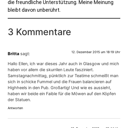
die freundliche Unterstützung. Meine Meinung
bleibt davon unberührt.
3 Kommentare
12. Dezember 2015 um 18:19 Uhr
Britta
sagt:
Hallo Ellen, ich war dieses Jahr auch in Glasgow und mich
haben vor allem die skurrilen Leute fasziniert.
Samstagnachmittag, pünktlich zur Teatime schmeißt man
sich in schicke Fummel und die Frauen balancieren auf
Highheels in den Pub. Großartig! Und wie es aussieht,
haben wir beide ein Faible für die Möwen auf den Köpfen
der Statuen.
Antworten