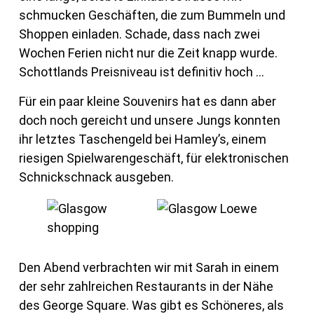
schmucken Geschäften, die zum Bummeln und
Shoppen einladen. Schade, dass nach zwei
Wochen Ferien nicht nur die Zeit knapp wurde.
Schottlands Preisniveau ist definitiv hoch …
Für ein paar kleine Souvenirs hat es dann aber
doch noch gereicht und unsere Jungs konnten
ihr letztes Taschengeld bei Hamley’s, einem
riesigen Spielwarengeschäft, für elektronischen
Schnickschnack ausgeben.
Den Abend verbrachten wir mit Sarah in einem
der sehr zahlreichen Restaurants in der Nähe
des George Square. Was gibt es Schöneres, als