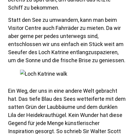
Schiff zu bekommen.
Statt den See zu umwandern, kann man beim
Visitor Centre auch Fahrräder zu mieten. Da wir
aber gerne per pedes unterwegs sind,
entschlossen wir uns einfach ein Stück weit am
Seeufer des Loch Katrine entlangzuspazieren,
um die Sonne und die frische Brise zu geniessen.
Ein Weg, der uns in eine andere Welt gebracht
hat. Das tiefe Blau des Sees wetteiferte mit dem
satten Grün der Laubbäume und dem dunklen
Lila der Heidekrauthügel. Kein Wunder hat diese
Gegend für jede Menge künstlerischer
Inspiration gesorgt. So schrieb Sir Walter Scott