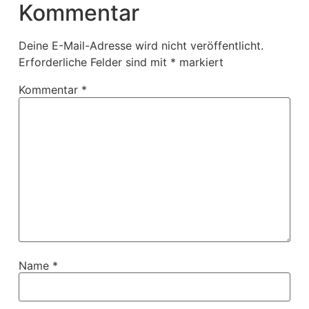
Kommentar
Deine E-Mail-Adresse wird nicht veröffentlicht.
Erforderliche Felder sind mit
*
markiert
Kommentar
*
Name
*