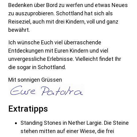
Bedenken über Bord zu werfen und etwas Neues
zu auszuprobieren. Schottland hat sich als
Reiseziel, auch mit drei Kindern, voll und ganz
bewährt.
Ich wünsche Euch viel überraschende
Entdeckungen mit Euren Kindern und viel
unvergessliche Erlebnisse. Vielleicht findet Ihr
die sogar in Schottland.
Mit sonnigen Grüssen
Extratipps
Standing Stones in Nether Largie. Die Steine
stehen mitten auf einer Wiese, die frei