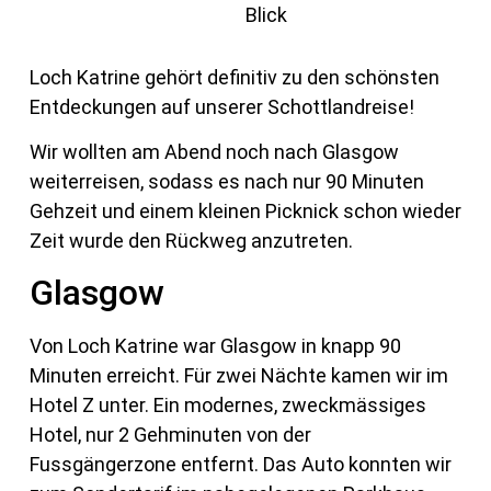
Loch Katrine gehört definitiv zu den schönsten
Entdeckungen auf unserer Schottlandreise!
Wir wollten am Abend noch nach Glasgow
weiterreisen, sodass es nach nur 90 Minuten
Gehzeit und einem kleinen Picknick schon wieder
Zeit wurde den Rückweg anzutreten.
Glasgow
Von Loch Katrine war Glasgow in knapp 90
Minuten erreicht. Für zwei Nächte kamen wir im
Hotel Z unter. Ein modernes, zweckmässiges
Hotel, nur 2 Gehminuten von der
Fussgängerzone entfernt. Das Auto konnten wir