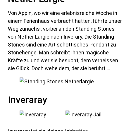
Von Appin, wo wir eine erlebnisreiche Woche in
einem Ferienhaus verbracht hatten, führte unser
Weg zunächst vorbei an den Standing Stones
von Nether Largie nach Inverary. Die Standing
Stones sind eine Art schottisches Pendant zu
Stonehenge. Man schreibt Ihnen magische
Kräfte zu und wer sie besucht, dem verheissen
sie Glück. Doch wehe dem, der sie berührt …
Inveraray