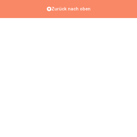
Zurück nach oben