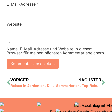
E-Mail-Adresse
*
Website
Name, E-Mail-Adresse und Website in diesem
Browser für meinen nächsten Kommentar speichern.
VORIGER
NÄCHSTER
Reisen in Jordanien: Die Highlights
Sommerferien: Top-Reiseziele mit Kindern