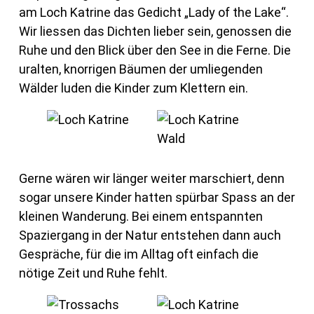
am Loch Katrine das Gedicht „Lady of the Lake“.
Wir liessen das Dichten lieber sein, genossen die
Ruhe und den Blick über den See in die Ferne. Die
uralten, knorrigen Bäumen der umliegenden
Wälder luden die Kinder zum Klettern ein.
Gerne wären wir länger weiter marschiert, denn
sogar unsere Kinder hatten spürbar Spass an der
kleinen Wanderung. Bei einem entspannten
Spaziergang in der Natur entstehen dann auch
Gespräche, für die im Alltag oft einfach die
nötige Zeit und Ruhe fehlt.