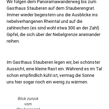
Wir folgen dem Panoramawanderweg bis zum
Gasthaus Stauberen auf dem Stauberengrat.
Immer wieder begeistern uns die Ausblicke ins
nebelverhangenen Rheintal und auf die
zahlreichen (es sind wohl etwa 300 an der Zahl)
Gipfel, die sich über der Nebelgrenze aneinander
reihen.
Im Gasthaus Stauberen legen wir, bei schönster
Aussicht, eine kleine Rast ein. Während es im Tal
schon empfindlich kühl ist, vermag die Sonne
uns hier sogar noch ein wenig zu wärmen.
Blick zurück
vom