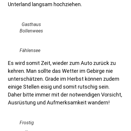
Unterland langsam hochziehen.
Gasthaus
Bollenwees
Fählensee
Es wird somit Zeit, wieder zum Auto zurück zu
kehren. Man sollte das Wetter im Gebirge nie
unterschätzen. Grade im Herbst können zudem
einige Stellen eisig und somit rutschig sein.
Daher bitte immer mit der notwendigen Vorsicht,
Ausrüstung und Aufmerksamkeit wandern!
Frostig
…