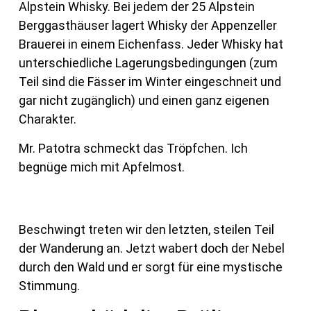
Alpstein Whisky. Bei jedem der 25 Alpstein
Berggasthäuser lagert Whisky der Appenzeller
Brauerei in einem Eichenfass. Jeder Whisky hat
unterschiedliche Lagerungsbedingungen (zum
Teil sind die Fässer im Winter eingeschneit und
gar nicht zugänglich) und einen ganz eigenen
Charakter.
Mr. Patotra schmeckt das Tröpfchen. Ich
begnüge mich mit Apfelmost.
Beschwingt treten wir den letzten, steilen Teil
der Wanderung an. Jetzt wabert doch der Nebel
durch den Wald und er sorgt für eine mystische
Stimmung.