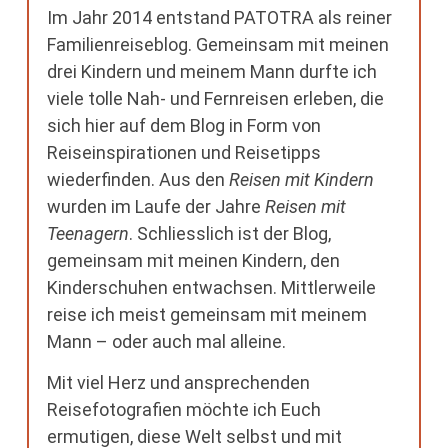
Im Jahr 2014 entstand PATOTRA als reiner
Familienreiseblog. Gemeinsam mit meinen
drei Kindern und meinem Mann durfte ich
viele tolle Nah- und Fernreisen erleben, die
sich hier auf dem Blog in Form von
Reiseinspirationen und Reisetipps
wiederfinden. Aus den
Reisen mit Kindern
wurden im Laufe der Jahre
Reisen mit
Teenagern
. Schliesslich ist der Blog,
gemeinsam mit meinen Kindern, den
Kinderschuhen entwachsen. Mittlerweile
reise ich meist gemeinsam mit meinem
Mann – oder auch mal alleine.
Mit viel Herz und ansprechenden
Reisefotografien möchte ich Euch
ermutigen, diese Welt selbst und mit