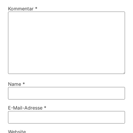
Kommentar
*
Name
*
E-Mail-Adresse
*
Website