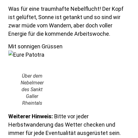
Was für eine traumhafte Nebelflucht! Der Kopf
ist gelüftet, Sonne ist getankt und so sind wir
zwar müde vom Wandern, aber doch voller
Energie für die kommende Arbeitswoche.
Mit sonnigen Grüssen
Über dem
Nebelmeer
des Sankt
Galler
Rheintals
Weiterer Hinweis:
Bitte vor jeder
Herbstwanderung das Wetter checken und
immer für jede Eventualität ausgerüstet sein.