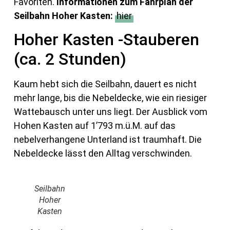
Favoriten.
Informationen zum Fahrplan der
Seilbahn Hoher Kasten:
hier
Hoher Kasten -Stauberen
(ca. 2 Stunden)
Kaum hebt sich die Seilbahn, dauert es nicht
mehr lange, bis die Nebeldecke, wie ein riesiger
Wattebausch unter uns liegt. Der Ausblick vom
Hohen Kasten auf 1’793 m.ü.M. auf das
nebelverhangene Unterland ist traumhaft. Die
Nebeldecke lässt den Alltag verschwinden.
Seilbahn
Hoher
Kasten