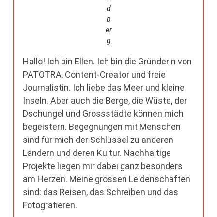
d
b
er
g
Hallo! Ich bin Ellen. Ich bin die Gründerin von
PATOTRA, Content-Creator und freie
Journalistin. Ich liebe das Meer und kleine
Inseln. Aber auch die Berge, die Wüste, der
Dschungel und Grossstädte können mich
begeistern. Begegnungen mit Menschen
sind für mich der Schlüssel zu anderen
Ländern und deren Kultur. Nachhaltige
Projekte liegen mir dabei ganz besonders
am Herzen. Meine grossen Leidenschaften
sind: das Reisen, das Schreiben und das
Fotografieren.