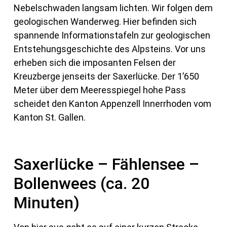
Nebelschwaden langsam lichten. Wir folgen dem
geologischen Wanderweg. Hier befinden sich
spannende Informationstafeln zur geologischen
Entstehungsgeschichte des Alpsteins. Vor uns
erheben sich die imposanten Felsen der
Kreuzberge jenseits der Saxerlücke. Der 1’650
Meter über dem Meeresspiegel hohe Pass
scheidet den Kanton Appenzell Innerrhoden vom
Kanton St. Gallen.
Saxerlücke – Fählensee –
Bollenwees (ca. 20
Minuten)