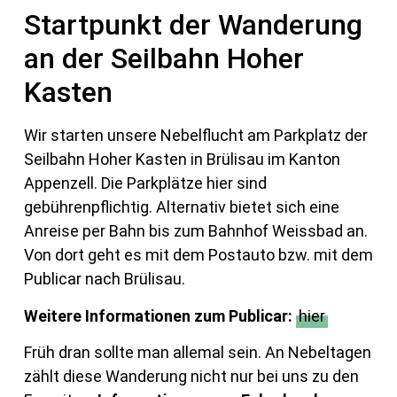
Startpunkt der Wanderung
an der Seilbahn Hoher
Kasten
Wir starten unsere Nebelflucht am Parkplatz der
Seilbahn Hoher Kasten in Brülisau im Kanton
Appenzell. Die Parkplätze hier sind
gebührenpflichtig. Alternativ bietet sich eine
Anreise per Bahn bis zum Bahnhof Weissbad an.
Von dort geht es mit dem Postauto bzw. mit dem
Publicar nach Brülisau.
Weitere Informationen zum Publicar:
hier
Früh dran sollte man allemal sein. An Nebeltagen
zählt diese Wanderung nicht nur bei uns zu den