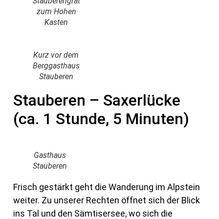
Stauberengrat
zum Hohen
Kasten
Kurz vor dem
Berggasthaus
Stauberen
Stauberen – Saxerlücke
(ca. 1 Stunde, 5 Minuten)
Gasthaus
Stauberen
Frisch gestärkt geht die Wanderung im Alpstein
weiter. Zu unserer Rechten öffnet sich der Blick
ins Tal und den Sämtisersee, wo sich die