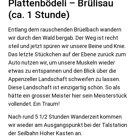
Plattenbödeli – Brülisau
(ca. 1 Stunde)
Entlang dem rauschenden Brüelbach wandern
wir durch den Wald bergab. Der Weg ist recht
steil und jetzt spüren wir unsere Beine und Knie.
Das letzte Stückchen auf der Ebene zurück zum
Auto nutzen wir, um unsere Muskeln wieder
etwas zu entspannen und den Blick über die
Appenzeller Landschaft schweifen zu lassen.
Diese Landschaft ist einzigartig schön. So als
hätte ein grosser Meister hier sein Meisterstück
vollendet. Ein Traum!
Nach rund 5 1/2 Stunden Wanderzeit kommen
wir wieder am Ausgangspunkt bei der Talstation
der Seilbahn Hoher Kasten an.