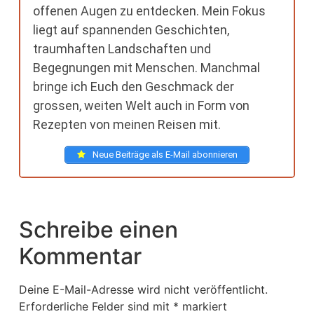
offenen Augen zu entdecken. Mein Fokus
liegt auf spannenden Geschichten,
traumhaften Landschaften und
Begegnungen mit Menschen. Manchmal
bringe ich Euch den Geschmack der
grossen, weiten Welt auch in Form von
Rezepten von meinen Reisen mit.
Neue Beiträge als E-Mail abonnieren
Schreibe einen
Kommentar
Deine E-Mail-Adresse wird nicht veröffentlicht.
Erforderliche Felder sind mit
*
markiert