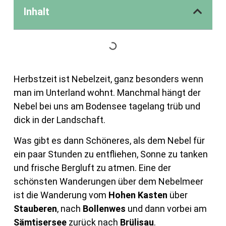
Inhalt
Herbstzeit ist Nebelzeit, ganz besonders wenn
man im Unterland wohnt. Manchmal hängt der
Nebel bei uns am Bodensee tagelang trüb und
dick in der Landschaft.
Was gibt es dann Schöneres, als dem Nebel für
ein paar Stunden zu entfliehen, Sonne zu tanken
und frische Bergluft zu atmen. Eine der
schönsten Wanderungen über dem Nebelmeer
ist die Wanderung vom
Hohen Kasten
über
Stauberen
, nach
Bollenwes
und dann vorbei am
Sämtisersee
zurück nach
Brülisau
.