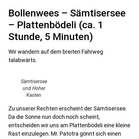
Bollenwees – Sämtisersee
– Plattenbödeli (ca. 1
Stunde, 5 Minuten)
Wir wandern auf dem breiten Fahrweg
talabwärts.
Sämtisersee
und Hoher
Kasten
Zu unserer Rechten erscheint der Sämtisersee.
Da die Sonne nun doch noch scheint,
entscheiden wir uns am Plattenbödeli eine kleine
Rast einzulegen. Mr. Patotra gönnt sich einen