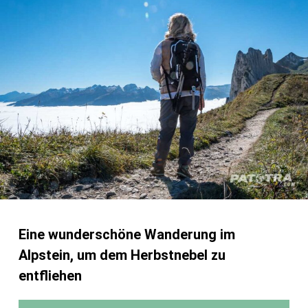
Eine wunderschöne Wanderung im
Alpstein, um dem Herbstnebel zu
entfliehen