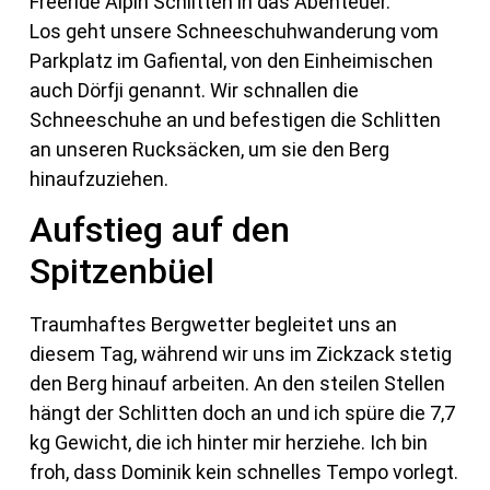
Freeride Alpin Schlitten in das Abenteuer.
Los geht unsere Schneeschuhwanderung vom
Parkplatz im Gafiental, von den Einheimischen
auch Dörfji genannt. Wir schnallen die
Schneeschuhe an und befestigen die Schlitten
an unseren Rucksäcken, um sie den Berg
hinaufzuziehen.
Aufstieg auf den
Spitzenbüel
Traumhaftes Bergwetter begleitet uns an
diesem Tag, während wir uns im Zickzack stetig
den Berg hinauf arbeiten. An den steilen Stellen
hängt der Schlitten doch an und ich spüre die 7,7
kg Gewicht, die ich hinter mir herziehe. Ich bin
froh, dass Dominik kein schnelles Tempo vorlegt.