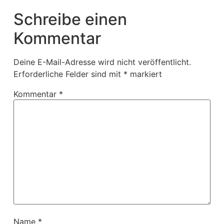
Schreibe einen
Kommentar
Deine E-Mail-Adresse wird nicht veröffentlicht.
Erforderliche Felder sind mit
*
markiert
Kommentar
*
Name
*