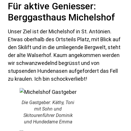
Für aktive Geniesser:
Berggasthaus Michelshof
Unser Ziel ist der Michelshof in St. Antönien.
Etwas oberhalb des Ortsteils Platz, mit Blick auf
den Skilift und in die umliegende Bergwelt, steht
der alte Walserhof. Kaum angekommen werden
wir schwanzwedelnd begrüsst und von
stupsenden Hundenasen aufgefordert das Fell
zu kraulen. Ich bin schockverliebt!
Die Gastgeber: Käthy, Toni
mit Sohn und
Skitourenführer Dominik
und Hundedame Emma