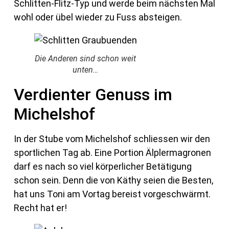
Schlitten-Flitz-Typ und werde beim nächsten Mal
wohl oder übel wieder zu Fuss absteigen.
Die Anderen sind schon weit
unten…
Verdienter Genuss im
Michelshof
In der Stube vom Michelshof schliessen wir den
sportlichen Tag ab. Eine Portion Älplermagronen
darf es nach so viel körperlicher Betätigung
schon sein. Denn die von Käthy seien die Besten,
hat uns Toni am Vortag bereist vorgeschwärmt.
Recht hat er!