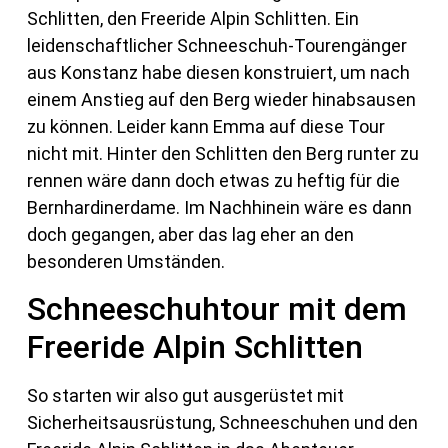
Schlitten, den Freeride Alpin Schlitten. Ein
leidenschaftlicher Schneeschuh-Tourengänger
aus Konstanz habe diesen konstruiert, um nach
einem Anstieg auf den Berg wieder hinabsausen
zu können. Leider kann Emma auf diese Tour
nicht mit. Hinter den Schlitten den Berg runter zu
rennen wäre dann doch etwas zu heftig für die
Bernhardinerdame. Im Nachhinein wäre es dann
doch gegangen, aber das lag eher an den
besonderen Umständen.
Schneeschuhtour mit dem
Freeride Alpin Schlitten
So starten wir also gut ausgerüstet mit
Sicherheitsausrüstung, Schneeschuhen und den