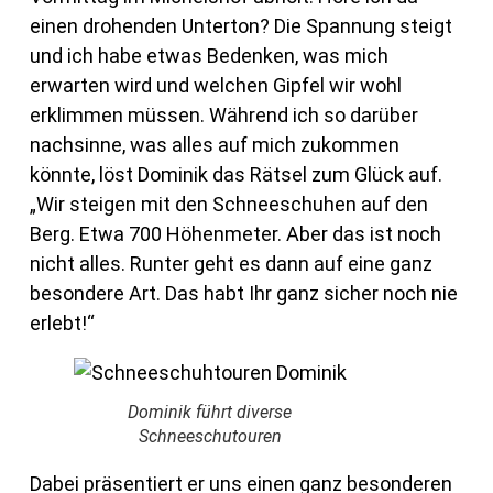
einen drohenden Unterton? Die Spannung steigt
und ich habe etwas Bedenken, was mich
erwarten wird und welchen Gipfel wir wohl
erklimmen müssen. Während ich so darüber
nachsinne, was alles auf mich zukommen
könnte, löst Dominik das Rätsel zum Glück auf.
„Wir steigen mit den Schneeschuhen auf den
Berg. Etwa 700 Höhenmeter. Aber das ist noch
nicht alles. Runter geht es dann auf eine ganz
besondere Art. Das habt Ihr ganz sicher noch nie
erlebt!“
Dominik führt diverse
Schneeschutouren
Dabei präsentiert er uns einen ganz besonderen