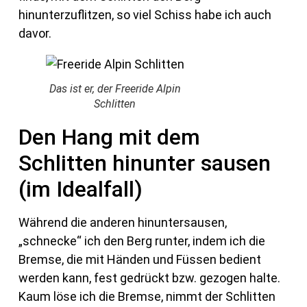
hinunterzuflitzen, so viel Schiss habe ich auch
davor.
Das ist er, der Freeride Alpin
Schlitten
Den Hang mit dem
Schlitten hinunter sausen
(im Idealfall)
Während die anderen hinuntersausen,
„schnecke“ ich den Berg runter, indem ich die
Bremse, die mit Händen und Füssen bedient
werden kann, fest gedrückt bzw. gezogen halte.
Kaum löse ich die Bremse, nimmt der Schlitten