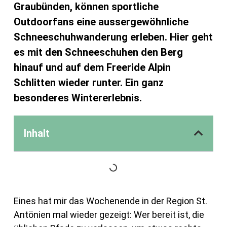
Graubünden, können sportliche
Outdoorfans eine aussergewöhnliche
Schneeschuhwanderung erleben. Hier geht
es mit den Schneeschuhen den Berg
hinauf und auf dem Freeride Alpin
Schlitten wieder runter. Ein ganz
besonderes Wintererlebnis.
Inhalt
Eines hat mir das Wochenende in der Region St.
Antönien mal wieder gezeigt: Wer bereit ist, die