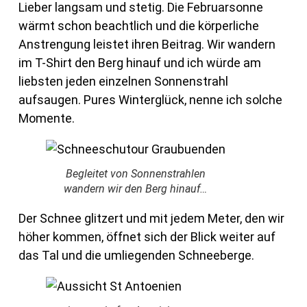
Lieber langsam und stetig. Die Februarsonne
wärmt schon beachtlich und die körperliche
Anstrengung leistet ihren Beitrag. Wir wandern
im T-Shirt den Berg hinauf und ich würde am
liebsten jeden einzelnen Sonnenstrahl
aufsaugen. Pures Winterglück, nenne ich solche
Momente.
Begleitet von Sonnenstrahlen
wandern wir den Berg hinauf…
Der Schnee glitzert und mit jedem Meter, den wir
höher kommen, öffnet sich der Blick weiter auf
das Tal und die umliegenden Schneeberge.