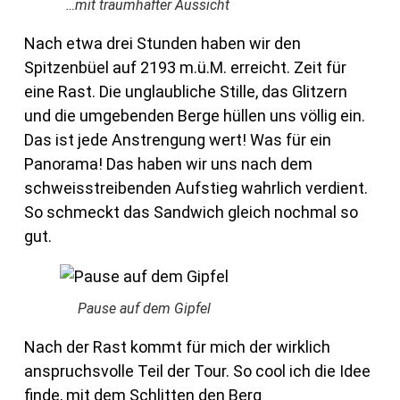
…mit traumhafter Aussicht
Nach etwa drei Stunden haben wir den
Spitzenbüel auf 2193 m.ü.M. erreicht. Zeit für
eine Rast. Die unglaubliche Stille, das Glitzern
und die umgebenden Berge hüllen uns völlig ein.
Das ist jede Anstrengung wert! Was für ein
Panorama! Das haben wir uns nach dem
schweisstreibenden Aufstieg wahrlich verdient.
So schmeckt das Sandwich gleich nochmal so
gut.
Pause auf dem Gipfel
Nach der Rast kommt für mich der wirklich
anspruchsvolle Teil der Tour. So cool ich die Idee
finde, mit dem Schlitten den Berg