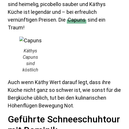
sind heimelig, picobello sauber und Käthys
Küche ist legendär und – bei erfreulich
vernünftigen Preisen. Die
Capuns
sind ein
Traum!
Käthys
Capuns
sind
köstlich
Auch wenn Käthy Wert darauf legt, dass ihre
Küche nicht ganz so schwer ist, wie sonst für die
Bergküche üblich, tut bei den kulinarischen
Höhenflügen Bewegung Not.
Geführte Schneeschuhtour