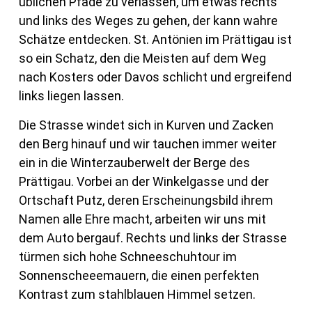
üblichen Pfade zu verlassen, um etwas rechts
und links des Weges zu gehen, der kann wahre
Schätze entdecken. St. Antönien im Prättigau ist
so ein Schatz, den die Meisten auf dem Weg
nach Kosters oder Davos schlicht und ergreifend
links liegen lassen.
Die Strasse windet sich in Kurven und Zacken
den Berg hinauf und wir tauchen immer weiter
ein in die Winterzauberwelt der Berge des
Prättigau. Vorbei an der Winkelgasse und der
Ortschaft Putz, deren Erscheinungsbild ihrem
Namen alle Ehre macht, arbeiten wir uns mit
dem Auto bergauf. Rechts und links der Strasse
türmen sich hohe Schneeschuhtour im
Sonnenscheeemauern, die einen perfekten
Kontrast zum stahlblauen Himmel setzen.