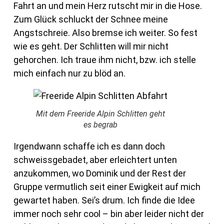
Fahrt an und mein Herz rutscht mir in die Hose.
Zum Glück schluckt der Schnee meine
Angstschreie. Also bremse ich weiter. So fest
wie es geht. Der Schlitten will mir nicht
gehorchen. Ich traue ihm nicht, bzw. ich stelle
mich einfach nur zu blöd an.
Mit dem Freeride Alpin Schlitten geht
es begrab
Irgendwann schaffe ich es dann doch
schweissgebadet, aber erleichtert unten
anzukommen, wo Dominik und der Rest der
Gruppe vermutlich seit einer Ewigkeit auf mich
gewartet haben. Sei’s drum. Ich finde die Idee
immer noch sehr cool – bin aber leider nicht der