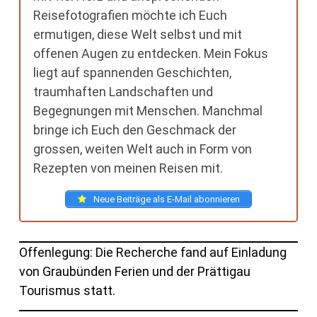
Reisefotografien möchte ich Euch
ermutigen, diese Welt selbst und mit
offenen Augen zu entdecken. Mein Fokus
liegt auf spannenden Geschichten,
traumhaften Landschaften und
Begegnungen mit Menschen. Manchmal
bringe ich Euch den Geschmack der
grossen, weiten Welt auch in Form von
Rezepten von meinen Reisen mit.
Neue Beiträge als E-Mail abonnieren
Offenlegung: Die Recherche fand auf Einladung
von Graubünden Ferien und der Prättigau
Tourismus statt.