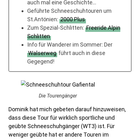
auch mal eine Geschichte…
Geführte Schneeschuhtouren um
St.Antönien:
2000 Plus
Zum Spezial-Schlitten:
Freeride Alpin
Schlitten
Info für Wanderer im Sommer: Der
Walserweg
führt auch in diese
Gegegend!
Die Tourengänger
Dominik hat mich gebeten darauf hinzuweisen,
dass diese Tour für wirklich sportliche und
geübte Schneeschuhgänger (WT3) ist. Für
weniger geübte hat er andere Touren im