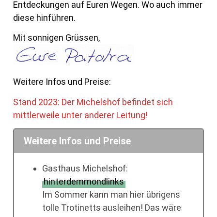
Entdeckungen auf Euren Wegen. Wo auch immer
diese hinführen.
Mit sonnigen Grüssen,
Weitere Infos und Preise:
Stand 2023: Der Michelshof befindet sich
mittlerweile unter anderer Leitung!
Weitere Infos und Preise
Gasthaus Michelshof:
hinterdemmondlinks
Im Sommer kann man hier übrigens
tolle Trotinetts ausleihen! Das wäre