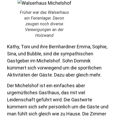
Früher war das Walserhaus
ein Ferienlager. Davon
zeugen noch diverse
Verewigungen an der
Holzwand
Käthy, Toni und ihre Bernhardiner Emma, Sophie,
Sina, und Bubble, sind die sympathischen
Gastgeber im Michelshof. Sohn Dominik
kümmert sich vorwiegend um die sportlichen
Aktivitäten der Gäste. Dazu aber gleich mehr.
Der Michelshof ist ein einfaches aber
urgemütliches Gasthaus, das mit viel
Leidenschaft geführt wird. Die Gastwirte
kümmern sich sehr persönlich um die Gäste und
man fühlt sich gleich wie zu Hause. Die Zimmer