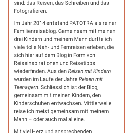
sind: das Reisen, das Schreiben und das
Fotografieren.
Im Jahr 2014 entstand PATOTRA als reiner
Familienreiseblog. Gemeinsam mit meinen
drei Kindern und meinem Mann durfte ich
viele tolle Nah- und Fernreisen erleben, die
sich hier auf dem Blog in Form von
Reiseinspirationen und Reisetipps
wiederfinden. Aus den
Reisen mit Kindern
wurden im Laufe der Jahre
Reisen mit
Teenagern
. Schliesslich ist der Blog,
gemeinsam mit meinen Kindern, den
Kinderschuhen entwachsen. Mittlerweile
reise ich meist gemeinsam mit meinem
Mann – oder auch mal alleine.
Mit viel Herz und ansprechenden