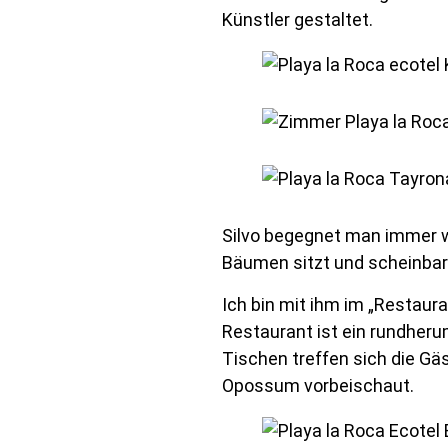
Künstler gestaltet.
Silvo begegnet man immer w
Bäumen sitzt und scheinbar
Ich bin mit ihm im „Restaur
Restaurant ist ein rundheru
Tischen treffen sich die Gäs
Opossum vorbeischaut.