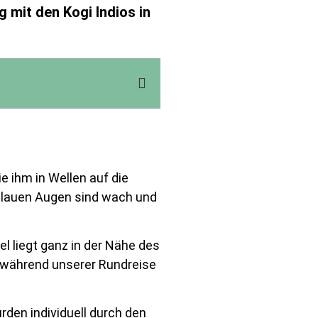
 mit den Kogi Indios in
e ihm in Wellen auf die
erblauen Augen sind wach und
el liegt ganz in der Nähe des
r während unserer Rundreise
den individuell durch den