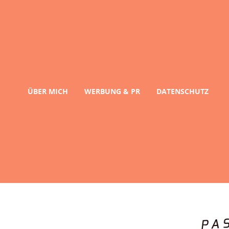
ÜBER MICH
WERBUNG & PR
DATENSCHUTZ