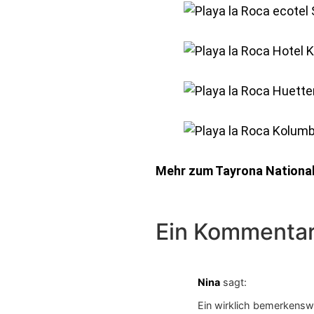
Mehr zum Tayrona Nationa
Ein Kommenta
Nina
sagt:
Ein wirklich bemerkensw