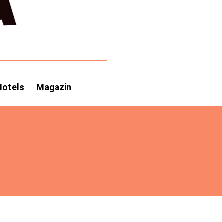
Hotels
Magazin