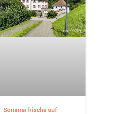
Sommerfrische auf