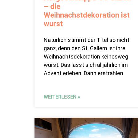
– die
Weihnachstdekoration ist
wurst
Natürlich stimmt der Titel so nicht
ganz, denn den St. Gallern ist ihre
Weihnachtsdekoration keinesweg
wurst. Das lässt sich alljährlich im
Advent erleben. Dann erstrahlen
WEITERLESEN »