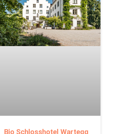
Bio Schlosshotel Wartegg