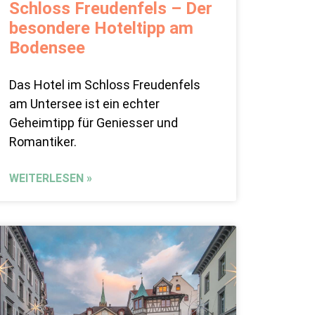
Schloss Freudenfels – Der
besondere Hoteltipp am
Bodensee
Das Hotel im Schloss Freudenfels
am Untersee ist ein echter
Geheimtipp für Geniesser und
Romantiker.
WEITERLESEN »