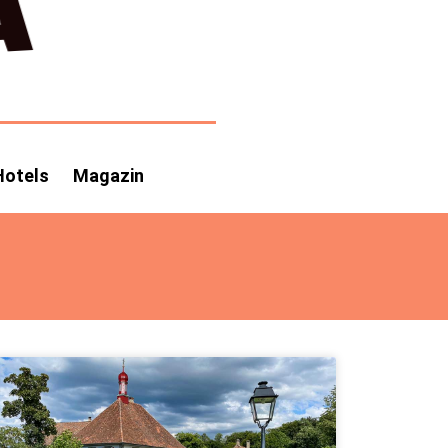
Hotels
Magazin