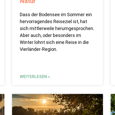
Natur
Dass der Bodensee im Sommer ein
hervorragendes Reiseziel ist, hat
sich mittlerweile herumgesprochen.
Aber auch, oder besonders im
Winter lohnt sich eine Reise in die
Vierländer-Region.
WEITERLESEN »