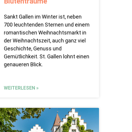
Blütenträume
Sankt Gallen im Winter ist, neben
700 leuchtenden Sternen und einem
romantischen Weihnachtsmarkt in
der Weihnachtszeit, auch ganz viel
Geschichte, Genuss und
Gemütlichkeit. St. Gallen lohnt einen
genaueren Blick.
WEITERLESEN »