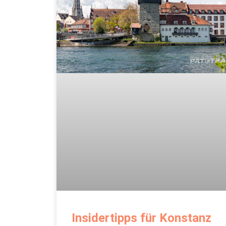
Insidertipps für Konstanz