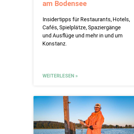
am Bodensee
Insidertipps für Restaurants, Hotels,
Cafés, Spielplätze, Spaziergänge
und Ausflüge und mehr in und um
Konstanz.
WEITERLESEN »