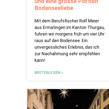
und eine grosse Portion
Bodenseeliebe
Mit dem Berufsfischer Rolf Meier
aus Ermatingen im Kanton Thurgau,
fuhren wir morgens früh um vier Uhr
raus auf den Bodensee. Ein
unvergessliches Erlebnis, das ich
zur Nachahmung sehr empfehlen
kann!
WEITERLESEN »