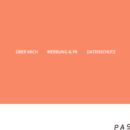
ÜBER MICH
WERBUNG & PR
DATENSCHUTZ