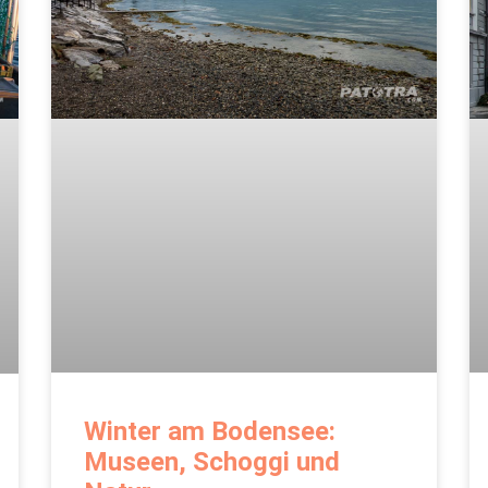
Winter am Bodensee:
Museen, Schoggi und