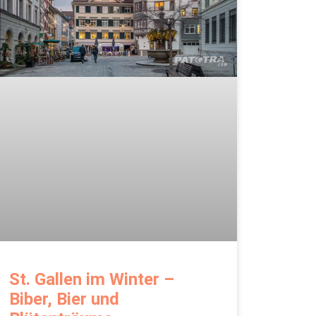
St. Gallen im Winter –
Biber, Bier und