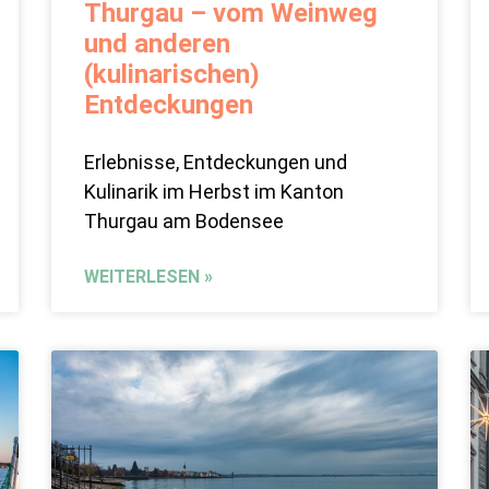
Thurgau – vom Weinweg
und anderen
(kulinarischen)
Entdeckungen
Erlebnisse, Entdeckungen und
Kulinarik im Herbst im Kanton
Thurgau am Bodensee
WEITERLESEN »