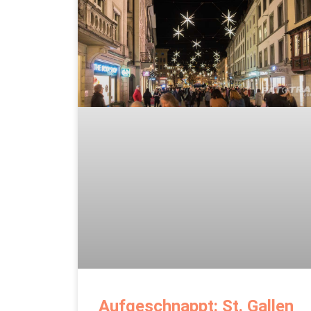
Aufgeschnappt: St. Gallen