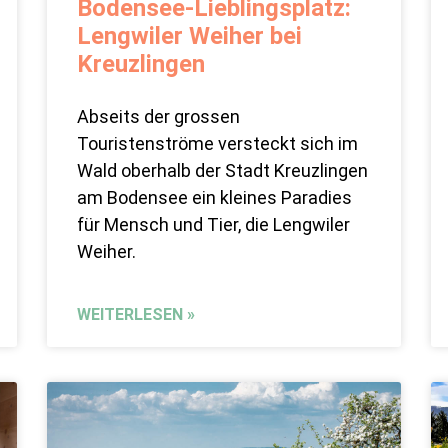
Bodensee-Lieblingsplatz:
Lengwiler Weiher bei
Kreuzlingen
Abseits der grossen
Touristenströme versteckt sich im
Wald oberhalb der Stadt Kreuzlingen
am Bodensee ein kleines Paradies
für Mensch und Tier, die Lengwiler
Weiher.
WEITERLESEN »