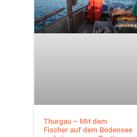
Thurgau – Mit dem
Fischer auf dem Bodensee