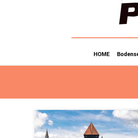
HOME
Bodens