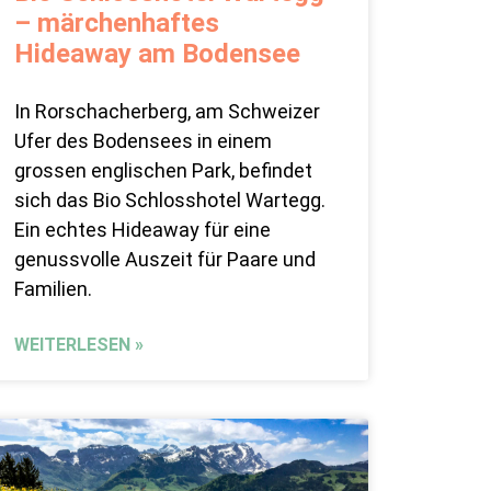
– märchenhaftes
Hideaway am Bodensee
In Rorschacherberg, am Schweizer
Ufer des Bodensees in einem
grossen englischen Park, befindet
sich das Bio Schlosshotel Wartegg.
Ein echtes Hideaway für eine
genussvolle Auszeit für Paare und
Familien.
WEITERLESEN »