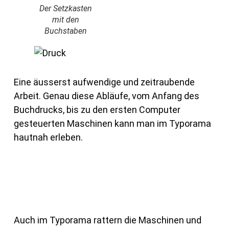
Der Setzkasten
mit den
Buchstaben
Eine äusserst aufwendige und zeitraubende
Arbeit. Genau diese Abläufe, vom Anfang des
Buchdrucks, bis zu den ersten Computer
gesteuerten Maschinen kann man im Typorama
hautnah erleben.
Auch im Typorama rattern die Maschinen und