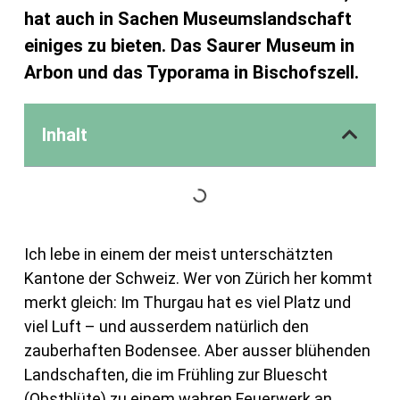
hat auch in Sachen Museumslandschaft
einiges zu bieten. Das Saurer Museum in
Arbon und das Typorama in Bischofszell.
Inhalt
Ich lebe in einem der meist unterschätzten
Kantone der Schweiz. Wer von Zürich her kommt
merkt gleich: Im Thurgau hat es viel Platz und
viel Luft – und ausserdem natürlich den
zauberhaften Bodensee. Aber ausser blühenden
Landschaften, die im Frühling zur Bluescht
(Obstblüte) zu einem wahren Feuerwerk an