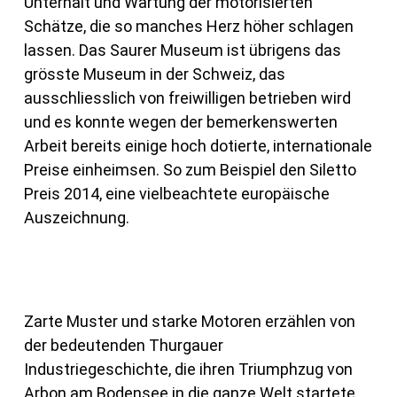
Unterhalt und Wartung der motorisierten
Schätze, die so manches Herz höher schlagen
lassen. Das Saurer Museum ist übrigens das
grösste Museum in der Schweiz, das
ausschliesslich von freiwilligen betrieben wird
und es konnte wegen der bemerkenswerten
Arbeit bereits einige hoch dotierte, internationale
Preise einheimsen. So zum Beispiel den Siletto
Preis 2014, eine vielbeachtete europäische
Auszeichnung.
Zarte Muster und starke Motoren erzählen von
der bedeutenden Thurgauer
Industriegeschichte, die ihren Triumphzug von
Arbon am Bodensee in die ganze Welt startete.