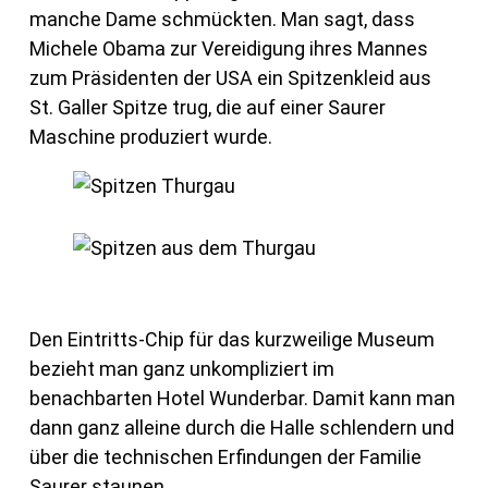
manche Dame schmückten. Man sagt, dass
Michele Obama zur Vereidigung ihres Mannes
zum Präsidenten der USA ein Spitzenkleid aus
St. Galler Spitze trug, die auf einer Saurer
Maschine produziert wurde.
Den Eintritts-Chip für das kurzweilige Museum
bezieht man ganz unkompliziert im
benachbarten Hotel Wunderbar. Damit kann man
dann ganz alleine durch die Halle schlendern und
über die technischen Erfindungen der Familie
Saurer staunen.