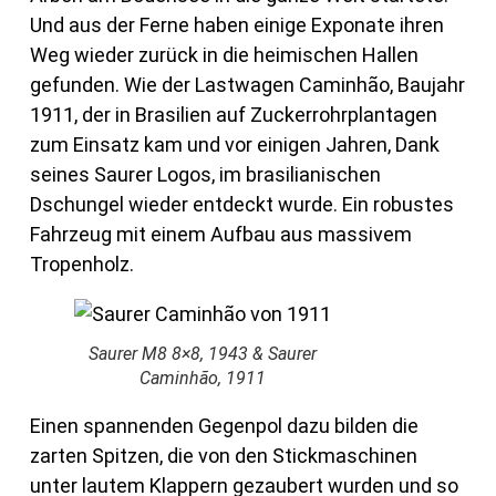
Und aus der Ferne haben einige Exponate ihren
Weg wieder zurück in die heimischen Hallen
gefunden. Wie der Lastwagen Caminhão, Baujahr
1911, der in Brasilien auf Zuckerrohrplantagen
zum Einsatz kam und vor einigen Jahren, Dank
seines Saurer Logos, im brasilianischen
Dschungel wieder entdeckt wurde. Ein robustes
Fahrzeug mit einem Aufbau aus massivem
Tropenholz.
Saurer M8 8×8, 1943 & Saurer
Caminhão, 1911
Einen spannenden Gegenpol dazu bilden die
zarten Spitzen, die von den Stickmaschinen
unter lautem Klappern gezaubert wurden und so