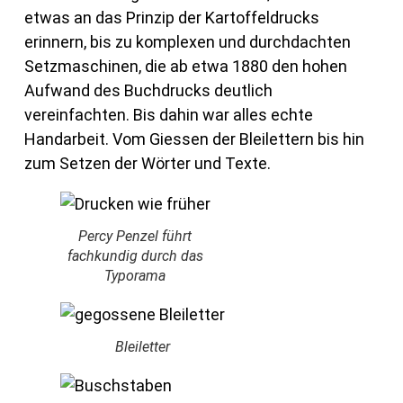
etwas an das Prinzip der Kartoffeldrucks
erinnern, bis zu komplexen und durchdachten
Setzmaschinen, die ab etwa 1880 den hohen
Aufwand des Buchdrucks deutlich
vereinfachten. Bis dahin war alles echte
Handarbeit. Vom Giessen der Bleilettern bis hin
zum Setzen der Wörter und Texte.
Percy Penzel führt
fachkundig durch das
Typorama
Bleiletter