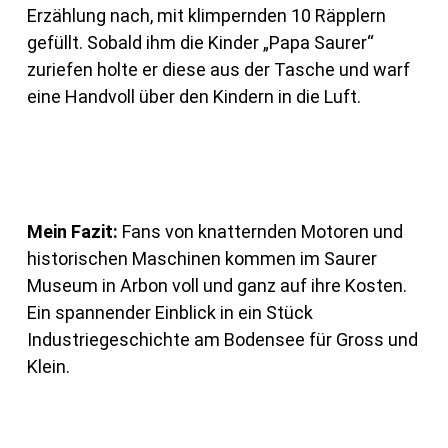
Erzählung nach, mit klimpernden 10 Räpplern
gefüllt. Sobald ihm die Kinder „Papa Saurer“
zuriefen holte er diese aus der Tasche und warf
eine Handvoll über den Kindern in die Luft.
Mein Fazit:
Fans von knatternden Motoren und
historischen Maschinen kommen im Saurer
Museum in Arbon voll und ganz auf ihre Kosten.
Ein spannender Einblick in ein Stück
Industriegeschichte am Bodensee für Gross und
Klein.