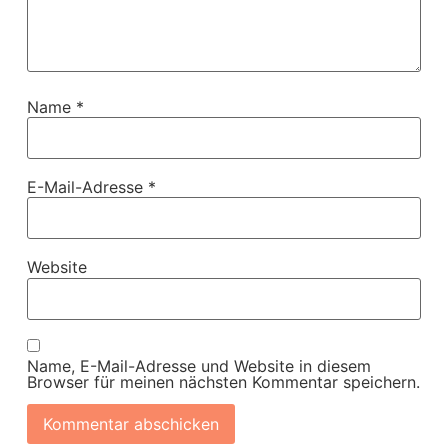
Name
*
E-Mail-Adresse
*
Website
Name, E-Mail-Adresse und Website in diesem
Browser für meinen nächsten Kommentar speichern.