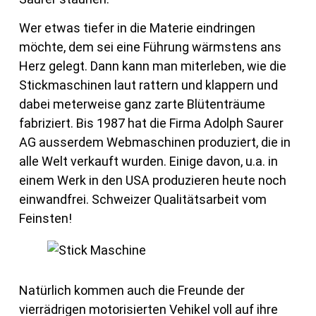
Wer etwas tiefer in die Materie eindringen
möchte, dem sei eine Führung wärmstens ans
Herz gelegt. Dann kann man miterleben, wie die
Stickmaschinen laut rattern und klappern und
dabei meterweise ganz zarte Blütenträume
fabriziert. Bis 1987 hat die Firma Adolph Saurer
AG ausserdem Webmaschinen produziert, die in
alle Welt verkauft wurden. Einige davon, u.a. in
einem Werk in den USA produzieren heute noch
einwandfrei. Schweizer Qualitätsarbeit vom
Feinsten!
Natürlich kommen auch die Freunde der
vierrädrigen motorisierten Vehikel voll auf ihre