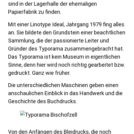
sind in der Lagerhalle der ehemaligen
Papierfabrik zu finden.
Mit einer Linotype Ideal, Jahrgang 1979 fing alles
an. Sie bildete den Grundstein einer beachtlichen
Sammlung, die der passionierte Leiter und
Gründer des Typorama zusammengebracht hat.
Das Typorama ist kein Museum in eigentlichen
Sinne, denn hier wird noch richtig gearbeitet bzw.
gedruckt. Ganz wie früher.
Die unterschiedlichen Maschinen geben einen
anschaulichen Einblick in das Handwerk und die
Geschichte des Buchdrucks.
Von den Anfängen des Bleidrucks, die noch