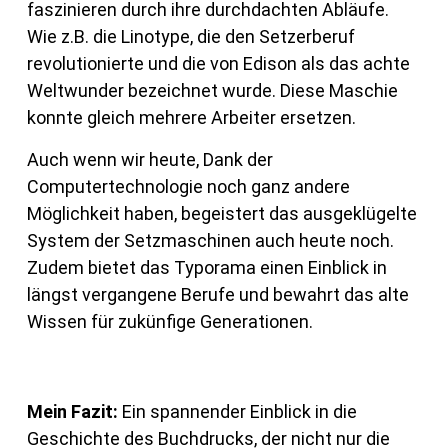
faszinieren durch ihre durchdachten Abläufe.
Wie z.B. die Linotype, die den Setzerberuf
revolutionierte und die von Edison als das achte
Weltwunder bezeichnet wurde. Diese Maschie
konnte gleich mehrere Arbeiter ersetzen.
Auch wenn wir heute, Dank der
Computertechnologie noch ganz andere
Möglichkeit haben, begeistert das ausgeklügelte
System der Setzmaschinen auch heute noch.
Zudem bietet das Typorama einen Einblick in
längst vergangene Berufe und bewahrt das alte
Wissen für zukünfige Generationen.
Mein Fazit:
Ein spannender Einblick in die
Geschichte des Buchdrucks, der nicht nur die