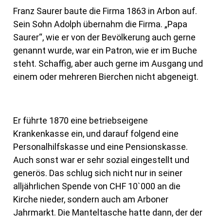
Franz Saurer baute die Firma 1863 in Arbon auf.
Sein Sohn Adolph übernahm die Firma. „Papa
Saurer“, wie er von der Bevölkerung auch gerne
genannt wurde, war ein Patron, wie er im Buche
steht. Schaffig, aber auch gerne im Ausgang und
einem oder mehreren Bierchen nicht abgeneigt.
Er führte 1870 eine betriebseigene
Krankenkasse ein, und darauf folgend eine
Personalhilfskasse und eine Pensionskasse.
Auch sonst war er sehr sozial eingestellt und
generös. Das schlug sich nicht nur in seiner
alljährlichen Spende von CHF 10`000 an die
Kirche nieder, sondern auch am Arboner
Jahrmarkt. Die Manteltasche hatte dann, der der