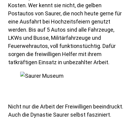
Kosten. Wer kennt sie nicht, die gelben
Postautos von Saurer, die noch heute gerne für
eine Ausfahrt bei Hochzeitsfeiern genutzt
werden. Bis auf 5 Autos sind alle Fahrzeuge,
LKWs und Busse, Militärfahrzeuge und
Feuerwehrautos, voll funktionstüchtig. Dafür
sorgen die freiwilligen Helfer mit ihrem
tatkräftigen Einsatz in unbezahlter Arbeit.
Nicht nur die Arbeit der Freiwilligen beeindruckt.
Auch die Dynastie Saurer selbst fasziniert.