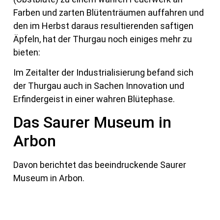
Farben und zarten Blütenträumen auffahren und
den im Herbst daraus resultierenden saftigen
Äpfeln, hat der Thurgau noch einiges mehr zu
bieten:
Im Zeitalter der Industrialisierung befand sich
der Thurgau auch in Sachen Innovation und
Erfindergeist in einer wahren Blütephase.
Das Saurer Museum in
Arbon
Davon berichtet das beeindruckende Saurer
Museum in Arbon.