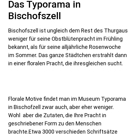
Das Typorama in
Bischofszell
Bischofszell ist ungleich dem Rest des Thurgaus
weniger für seine Obstblütenpracht im Frühling
bekannt, als für seine alljährliche Rosenwoche
im Sommer. Das ganze Städtchen erstrahlt dann
in einer floralen Pracht, die ihresgleichen sucht.
Florale Motive findet man im Museum Typorama
in Bischofzell zwar auch, aber eher weniger.
Wohl aber die Zutaten, die Ihre Pracht in
geschriebener Form zu den Menschen
brachte.Etwa 3000 verschieden Schriftsätze