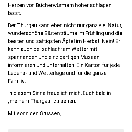
Herzen von Bücherwürmern höher schlagen
lässt.
Der Thurgau kann eben nicht nur ganz viel Natur,
wunderschöne Blütenträume im Frühling und die
besten und saftigsten Äpfel im Herbst. Nein! Er
kann auch bei schlechtem Wetter mit
spannenden und einzigartigen Museen
informieren und unterhalten. Ein Karton für jede
Lebens- und Wetterlage und für die ganze
Familie.
In diesem Sinne freue ich mich, Euch bald in
„meinem Thurgau“ zu sehen.
Mit sonnigen Grüssen,