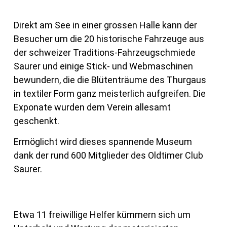
Direkt am See in einer grossen Halle kann der
Besucher um die 20 historische Fahrzeuge aus
der schweizer Traditions-Fahrzeugschmiede
Saurer und einige Stick- und Webmaschinen
bewundern, die die Blütenträume des Thurgaus
in textiler Form ganz meisterlich aufgreifen. Die
Exponate wurden dem Verein allesamt
geschenkt.
Ermöglicht wird dieses spannende Museum
dank der rund 600 Mitglieder des Oldtimer Club
Saurer.
Etwa 11 freiwillige Helfer kümmern sich um