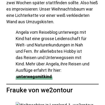
zwei Wochen später stattfinden sollte. Also hieß
es improvisieren: Unser Weihnachtsbaum war
eine Lichterkette vor einer weiß verkleideten
Wand aus Umzugskisten.
Angela vom Reiseblog unterwegs mit
Kind hat eine grosse Leidenschaft für
Welt- und Naturerkundungen in Nah
und Fern. Ihr allerliebstes Hobby ist
das Reisen und Unterwegssein mit
Kind. Mehr über Angela, ihre Reisen und
Ausflüge erfahrt Ihr hier:
unterwegsmitkind
Frauke von we2ontour