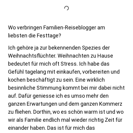
Wo verbringen Familien-Reiseblogger am
liebsten die Festtage?
Ich gehöre ja zur bekennenden Spezies der
Weihnachtsflüchter. Weihnachten zu Hause
bedeutet für mich oft Stress. Ich habe das
Gefühl tagelang mit einkaufen, vorbereiten und
kochen beschäftigt zu sein. Eine wirklich
besinnliche Stimmung kommt bei mir dabei nicht
auf. Dafür geniesse ich es umso mehr den
ganzen Erwartungen und dem ganzen Kommerz
zu fliehen. Dorthin, wo es schön warm ist und wo
wir als Familie endlich mal wieder richtig Zeit für
einander haben. Das ist für mich das