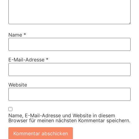
Name
*
E-Mail-Adresse
*
Website
Name, E-Mail-Adresse und Website in diesem
Browser für meinen nächsten Kommentar speichern.