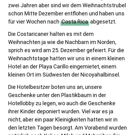
zwei Jahren aber sind wir dem Weihnachtstrubel
schon Mitte Dezember entflohen und haben uns
für vier Wochen nach
Costa Rica
abgesetzt.
Die Costaricaner halten es mit dem
Weihnachten ja wie die Nachbarn im Norden,
sprich es wird am 25. Dezember gefeiert. Für die
Weihnachtstage hatten wir uns in einem kleinen
Hotel an der Playa Carillo eingemietet, einem
kleinen Ort im Südwesten der Nicoyahalbinsel.
Die Hotelbesitzer boten uns an, unsere
Geschenke unter den Plastikbaum in der
Hotellobby zu legen, wo auch die Geschenke
ihrer Kinder deponiert wurden. Viel war es ja
nicht, aber ein paar Kleinigkeiten hatten wir in
den letzten Tagen besorgt. Am Vorabend wurden