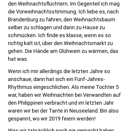
den Weihnachtsflüchtern. Im Gegenteil ich mag
die Vorweihnachtsstimmung. Ich liebe es, nach
Brandenburg zu fahren, den Weihnachtsbaum
selber zu schlagen und dann zu Hause zu
schmücken. Ich finde es klasse, wenn es so
richtig kalt ist, über den Weihnachtsmarkt zu
gehen. Die Hände am Glühwein zu wärmen, das
hat was.
Wenn ich mir allerdings die letzten Jahre so
anschaue, dann hat sich ein Fünf-Jahres-
Rhythmus eingeschlichen. Als meine Tochter 5
war, haben wir Weihnachten bei Verwandten auf
den Philippinen verbracht und im letzten Jahr
waren wir bei der Tante in Neuseeland. Bin also
gespannt, wo wir 2019 feiern werden!
Was wir tatsächlich noch nie gemacht haben,