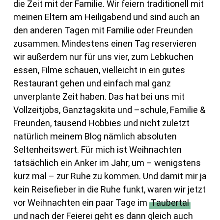
die Zeit mit der Familie. Wir feiern traditionell mit
meinen Eltern am Heiligabend und sind auch an
den anderen Tagen mit Familie oder Freunden
zusammen. Mindestens einen Tag reservieren
wir außerdem nur für uns vier, zum Lebkuchen
essen, Filme schauen, vielleicht in ein gutes
Restaurant gehen und einfach mal ganz
unverplante Zeit haben. Das hat bei uns mit
Vollzeitjobs, Ganztagskita und –schule, Familie &
Freunden, tausend Hobbies und nicht zuletzt
natürlich meinem Blog nämlich absoluten
Seltenheitswert. Für mich ist Weihnachten
tatsächlich ein Anker im Jahr, um – wenigstens
kurz mal – zur Ruhe zu kommen. Und damit mir ja
kein Reisefieber in die Ruhe funkt, waren wir jetzt
vor Weihnachten ein paar Tage im
Taubertal
und nach der Feierei geht es dann gleich auch