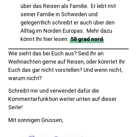
über das Reisen als Familie. Er lebt mit
seiner Familie in Schweden und
gelegentlich schreibt er auch über den
Alltag im Norden Europas. Mehr dazu
könnt Ihr hier lesen:
58 grad nord
Wie sieht das bei Euch aus? Seid Ihr an
Weihnachten gerne auf Reisen, oder könntet Ihr
Euch das gar nicht vorstellen? Und wenn nicht,
warum nicht?
Schreibt mir und verwendet dafür die
Kommentarfunktion weiter unten auf dieser
Seite!
Mit sonnigen Grüssen,