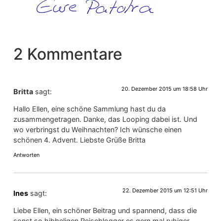
2 Kommentare
20. Dezember 2015 um 18:58 Uhr
Britta
sagt:
Hallo Ellen, eine schöne Sammlung hast du da
zusammengetragen. Danke, das Looping dabei ist. Und
wo verbringst du Weihnachten? Ich wünsche einen
schönen 4. Advent. Liebste Grüße Britta
Antworten
22. Dezember 2015 um 12:51 Uhr
Ines
sagt:
Liebe Ellen, ein schöner Beitrag und spannend, dass die
sonst so hibbeligen Reiseblogger es gern mal ruhiger