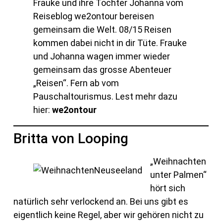
Frauke und ihre Tochter Johanna vom
Reiseblog we2ontour bereisen
gemeinsam die Welt. 08/15 Reisen
kommen dabei nicht in dir Tüte. Frauke
und Johanna wagen immer wieder
gemeinsam das grosse Abenteuer
„Reisen“. Fern ab vom
Pauschaltourismus. Lest mehr dazu
hier:
we2ontour
Britta von Looping
„Weihnachten
unter Palmen“
hört sich
natürlich sehr verlockend an. Bei uns gibt es
eigentlich keine Regel, aber wir gehören nicht zu