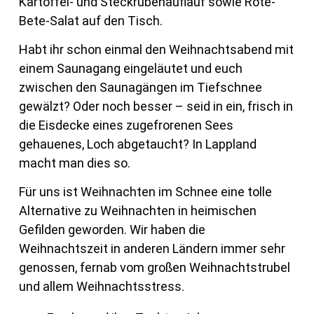
Kartoffel- und Steckrübenauflauf sowie Rote-
Bete-Salat auf den Tisch.
Habt ihr schon einmal den Weihnachtsabend mit
einem Saunagang eingeläutet und euch
zwischen den Saunagängen im Tiefschnee
gewälzt? Oder noch besser – seid in ein, frisch in
die Eisdecke eines zugefrorenen Sees
gehauenes, Loch abgetaucht? In Lappland
macht man dies so.
Für uns ist Weihnachten im Schnee eine tolle
Alternative zu Weihnachten in heimischen
Gefilden geworden. Wir haben die
Weihnachtszeit in anderen Ländern immer sehr
genossen, fernab vom großen Weihnachtstrubel
und allem Weihnachtsstress.