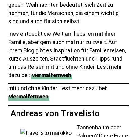
geben. Weihnachten bedeutet, sich Zeit zu
nehmen, für die Menschen, die einem wichtig
sind und auch für sich selbst.
Ines entdeckt die Welt am liebsten mit ihrer
Familie, aber gern auch mal nur zu zweit. Auf
ihrem Blog gibt es Inspiration für Familienreisen,
kurze Auszeiten, Stadtfluchten und Tipps rund
um das Reisen mit und ohne Kinder. Lest mehr
dazu bei:
viermalfernweh
mit und ohne Kinder. Lest mehr dazu bei:
viermalfernweh
Andreas von Travelisto
Tannenbaum oder
Palmen? Diese Frage