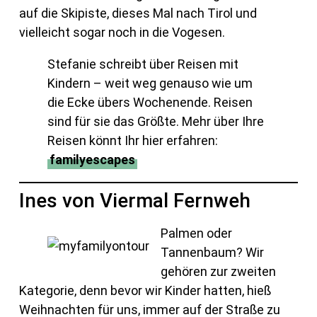
auf die Skipiste, dieses Mal nach Tirol und
vielleicht sogar noch in die Vogesen.
Stefanie schreibt über Reisen mit
Kindern – weit weg genauso wie um
die Ecke übers Wochenende. Reisen
sind für sie das Größte. Mehr über Ihre
Reisen könnt Ihr hier erfahren:
familyescapes
Ines von Viermal Fernweh
Palmen oder
Tannenbaum? Wir
gehören zur zweiten
Kategorie, denn bevor wir Kinder hatten, hieß
Weihnachten für uns, immer auf der Straße zu