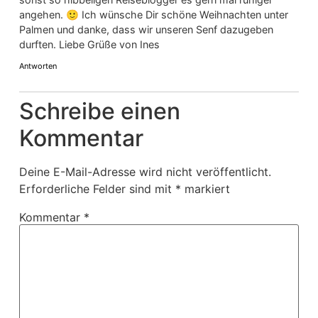
angehen. 🙂 Ich wünsche Dir schöne Weihnachten unter
Palmen und danke, dass wir unseren Senf dazugeben
durften. Liebe Grüße von Ines
Antworten
Schreibe einen
Kommentar
Deine E-Mail-Adresse wird nicht veröffentlicht.
Erforderliche Felder sind mit
*
markiert
Kommentar
*