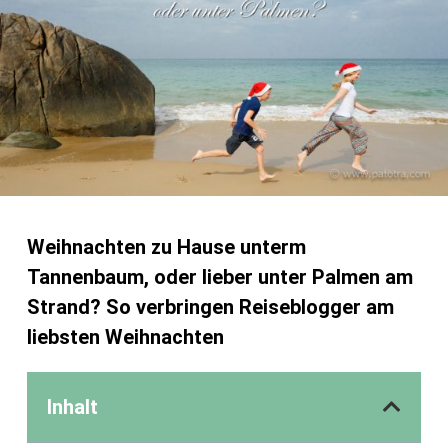
Weihnachten zu Hause unterm
Tannenbaum, oder lieber unter Palmen am
Strand? So verbringen Reiseblogger am
liebsten Weihnachten
Inhalt