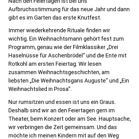
Nach den Feiertagen ist bei uns
Aufbruchsstimmung für das neue Jahr und dann
gibt es im Garten das erste Knutfest.
Immer wiederkehrende Rituale finden wir
wichtig. Ein Weihnachtsmann gehört fest zum
Programm, genau wie der Filmklassiker „Drei
Haselnüsse für Aschenbrödel“ und die Ente mit
Rotkohl am ersten Feiertag. Wir lesen
zusammen Weihnachtsgeschichten, am
liebsten „Die Weihnachtsgans Auguste“ und „Ein
Weihnachtslied in Prosa“.
Nur rumsitzen und essen ist uns ein Graus.
Deshalb sind wir an den Feiertagen gern im
Theater, beim Konzert oder am See. Hauptsache,
wir verbringen die Zeit gemeinsam. Und das
möchte ich meinen Kindern mit auf den Weg