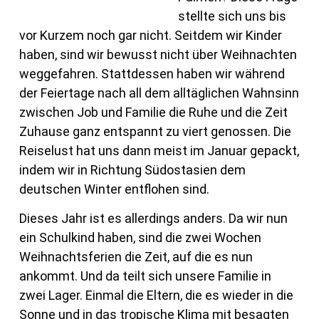
stellte sich uns bis
vor Kurzem noch gar nicht. Seitdem wir Kinder
haben, sind wir bewusst nicht über Weihnachten
weggefahren. Stattdessen haben wir während
der Feiertage nach all dem alltäglichen Wahnsinn
zwischen Job und Familie die Ruhe und die Zeit
Zuhause ganz entspannt zu viert genossen. Die
Reiselust hat uns dann meist im Januar gepackt,
indem wir in Richtung Südostasien dem
deutschen Winter entflohen sind.
Dieses Jahr ist es allerdings anders. Da wir nun
ein Schulkind haben, sind die zwei Wochen
Weihnachtsferien die Zeit, auf die es nun
ankommt. Und da teilt sich unsere Familie in
zwei Lager. Einmal die Eltern, die es wieder in die
Sonne und in das tropische Klima mit besagten