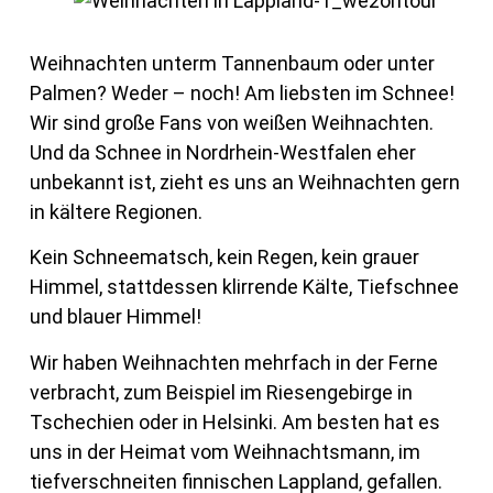
Weihnachten unterm Tannenbaum oder unter
Palmen? Weder – noch! Am liebsten im Schnee!
Wir sind große Fans von weißen Weihnachten.
Und da Schnee in Nordrhein-Westfalen eher
unbekannt ist, zieht es uns an Weihnachten gern
in kältere Regionen.
Kein Schneematsch, kein Regen, kein grauer
Himmel, stattdessen klirrende Kälte, Tiefschnee
und blauer Himmel!
Wir haben Weihnachten mehrfach in der Ferne
verbracht, zum Beispiel im Riesengebirge in
Tschechien oder in Helsinki. Am besten hat es
uns in der Heimat vom Weihnachtsmann, im
tiefverschneiten finnischen Lappland, gefallen.