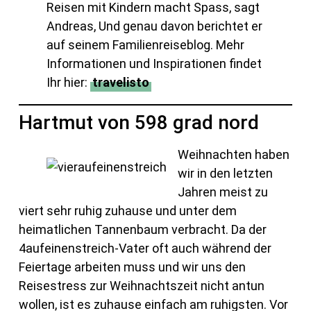
Reisen mit Kindern macht Spass, sagt
Andreas, Und genau davon berichtet er
auf seinem Familienreiseblog. Mehr
Informationen und Inspirationen findet
Ihr hier:
travelisto
Hartmut von 598 grad nord
Weihnachten haben
wir in den letzten
Jahren meist zu
viert sehr ruhig zuhause und unter dem
heimatlichen Tannenbaum verbracht. Da der
4aufeinenstreich-Vater oft auch während der
Feiertage arbeiten muss und wir uns den
Reisestress zur Weihnachtszeit nicht antun
wollen, ist es zuhause einfach am ruhigsten. Vor