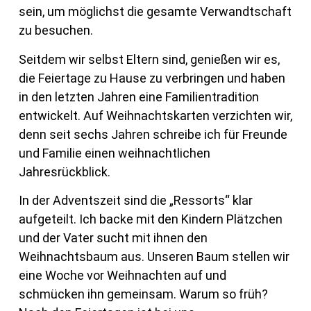
sein, um möglichst die gesamte Verwandtschaft
zu besuchen.
Seitdem wir selbst Eltern sind, genießen wir es,
die Feiertage zu Hause zu verbringen und haben
in den letzten Jahren eine Familientradition
entwickelt. Auf Weihnachtskarten verzichten wir,
denn seit sechs Jahren schreibe ich für Freunde
und Familie einen weihnachtlichen
Jahresrückblick.
In der Adventszeit sind die „Ressorts“ klar
aufgeteilt. Ich backe mit den Kindern Plätzchen
und der Vater sucht mit ihnen den
Weihnachtsbaum aus. Unseren Baum stellen wir
eine Woche vor Weihnachten auf und
schmücken ihn gemeinsam. Warum so früh?