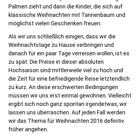
Palmen zieht und dann die Kinder, die sich auf
klassische Weihnachten mit Tannenbaum und
möglichst vielen Geschenken freuen.
Als wir uns schließlich einigen, dass wir die
Weihnachtstage zu Hause verbringen und
danach für ein paar Tage verreisen wollen, ist es
zu spät. Die Preise in dieser absoluten
Hochsaison sind mittlerweile viel zu hoch und
die Zeit für eine befriedigende Reise letztendlich
zu kurz. An diese erschwerten Bedingungen
müssen wir uns erst einmal gewöhnen. Vielleicht
ergibt sich noch ganz spontan irgendetwas, wir
lassen uns überraschen. Auf jeden Fall werden
wir das Thema für Weihnachten 2016 definitiv
früher angehen.