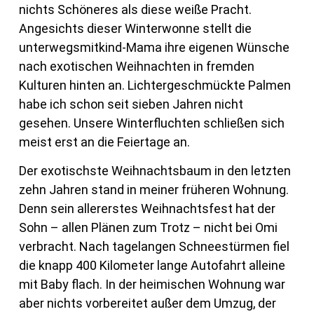
nichts Schöneres als diese weiße Pracht.
Angesichts dieser Winterwonne stellt die
unterwegsmitkind-Mama ihre eigenen Wünsche
nach exotischen Weihnachten in fremden
Kulturen hinten an. Lichtergeschmückte Palmen
habe ich schon seit sieben Jahren nicht
gesehen. Unsere Winterfluchten schließen sich
meist erst an die Feiertage an.
Der exotischste Weihnachtsbaum in den letzten
zehn Jahren stand in meiner früheren Wohnung.
Denn sein allererstes Weihnachtsfest hat der
Sohn – allen Plänen zum Trotz – nicht bei Omi
verbracht. Nach tagelangen Schneestürmen fiel
die knapp 400 Kilometer lange Autofahrt alleine
mit Baby flach. In der heimischen Wohnung war
aber nichts vorbereitet außer dem Umzug, der