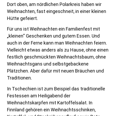
Dort oben, am nördlichen Polarkreis haben wir
Weihnachten, fast eingeschneit, in einer kleinen
Hütte gefeiert.
Für uns ist Weihnachten ein Familienfest mit
„kleinen“ Geschenken und gutem Essen. Und
auch in der Ferne kann man Weihnachten feiern.
Vielleicht etwas anders als zu Hause, ohne einen
festlich geschmückten Weihnachtsbaum, ohne
Weihnachtsgans und selbstgebackene
Plätzchen. Aber dafür mit neuen Bräuchen und
Traditionen.
In Tschechien ist zum Beispiel das traditionelle
Festessen am Heiligabend der
Weihnachtskarpfen mit Kartoffelsalat. In
Finnland gehören ein Weihnachtsschinken,