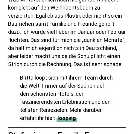
komplett auf den Weihnachtsbaum zu
verzichten. Egal ob aus Plastik oder nicht so ein
Bäumchen samt Familie und Freunde gehört
dazu. Ich würde viel lieber im Januar oder Februar
flüchten. Das sind für mich die „dunklen Monate“,
da hält mich eigentlich nichts in Deutschland,
aber leider macht uns da die Schulpflicht einen
Strich durch die Rechnung. Das ist sehr schade.
Britta loopt sich mit ihrem Team durch
die Welt. Immer auf der Suche nach
den schönsten Hotels, den
faszinierendsten Erlebnissen und den
tollsten Reisezielen. Mehr darüber
erfahrt ihr hier:
looping