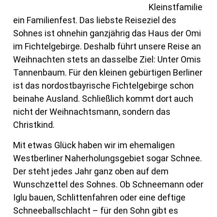
Kleinstfamilie
ein Familienfest. Das liebste Reiseziel des
Sohnes ist ohnehin ganzjährig das Haus der Omi
im Fichtelgebirge. Deshalb führt unsere Reise an
Weihnachten stets an dasselbe Ziel: Unter Omis
Tannenbaum. Für den kleinen gebürtigen Berliner
ist das nordostbayrische Fichtelgebirge schon
beinahe Ausland. Schließlich kommt dort auch
nicht der Weihnachtsmann, sondern das
Christkind.
Mit etwas Glück haben wir im ehemaligen
Westberliner Naherholungsgebiet sogar Schnee.
Der steht jedes Jahr ganz oben auf dem
Wunschzettel des Sohnes. Ob Schneemann oder
Iglu bauen, Schlittenfahren oder eine deftige
Schneeballschlacht – für den Sohn gibt es