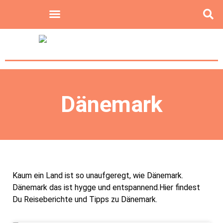
Dänemark
Kaum ein Land ist so unaufgeregt, wie Dänemark.
Dänemark das ist hygge und entspannend.Hier findest
Du Reiseberichte und Tipps zu Dänemark.