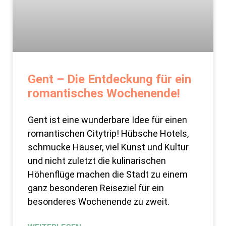
Gent – Die Entdeckung für ein
romantisches Wochenende!
Gent ist eine wunderbare Idee für einen
romantischen Citytrip! Hübsche Hotels,
schmucke Häuser, viel Kunst und Kultur
und nicht zuletzt die kulinarischen
Höhenflüge machen die Stadt zu einem
ganz besonderen Reiseziel für ein
besonderes Wochenende zu zweit.