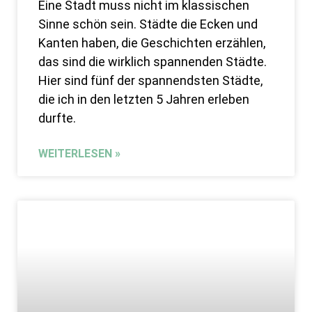
Eine Stadt muss nicht im klassischen
Sinne schön sein. Städte die Ecken und
Kanten haben, die Geschichten erzählen,
das sind die wirklich spannenden Städte.
Hier sind fünf der spannendsten Städte,
die ich in den letzten 5 Jahren erleben
durfte.
WEITERLESEN »