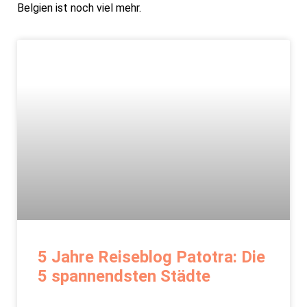
Belgien ist noch viel mehr.
5 Jahre Reiseblog Patotra: Die
5 spannendsten Städte