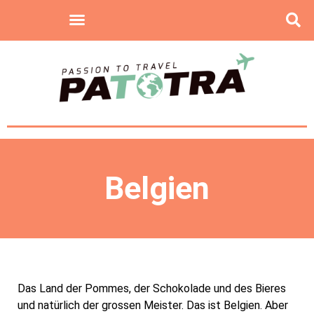
Belgien
Das Land der Pommes, der Schokolade und des Bieres
und natürlich der grossen Meister. Das ist Belgien. Aber