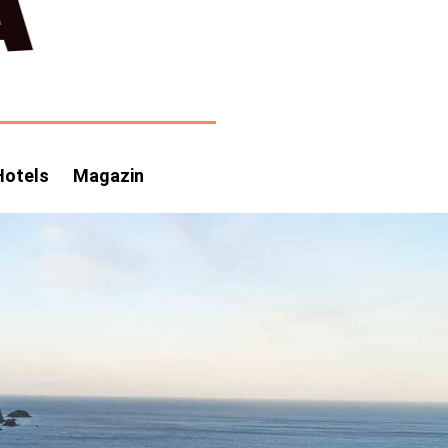
Hotels
Magazin