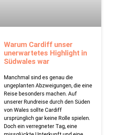
Warum Cardiff unser
unerwartetes Highlight in
Südwales war
Manchmal sind es genau die
ungeplanten Abzweigungen, die eine
Reise besonders machen. Auf
unserer Rundreise durch den Süden
von Wales sollte Cardiff
ursprünglich gar keine Rolle spielen.
Doch ein verregneter Tag, eine
missglückte Unterkunft und eine