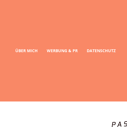
ÜBER MICH
WERBUNG & PR
DATENSCHUTZ