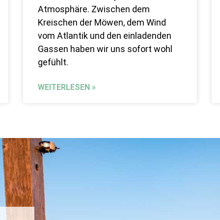
Atmosphäre. Zwischen dem
Kreischen der Möwen, dem Wind
vom Atlantik und den einladenden
Gassen haben wir uns sofort wohl
gefühlt.
WEITERLESEN »