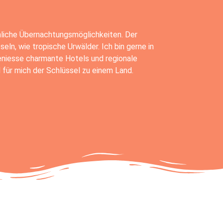
hnliche Übernachtungsmöglichkeiten. Der
ln, wie tropische Urwälder. Ich bin gerne in
niesse charmante Hotels und regionale
für mich der Schlüssel zu einem Land.