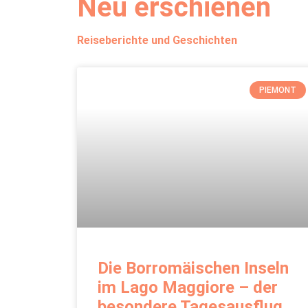
Neu erschienen
Reiseberichte und Geschichten
PIEMONT
Die Borromäischen Inseln
im Lago Maggiore – der
besondere Tagesausflug