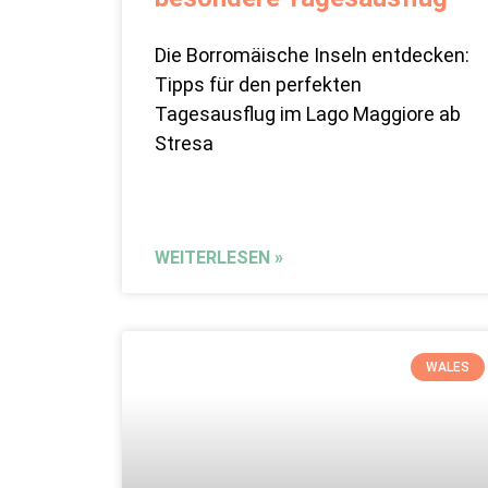
Die Borromäische Inseln entdecken:
Tipps für den perfekten
Tagesausflug im Lago Maggiore ab
Stresa
WEITERLESEN »
WALES