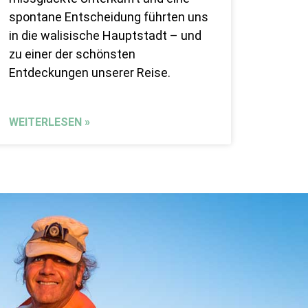
spontane Entscheidung führten uns
in die walisische Hauptstadt – und
zu einer der schönsten
Entdeckungen unserer Reise.
WEITERLESEN »