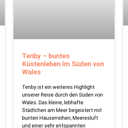
Tenby – buntes
Küstenleben im Süden von
Wales
Tenby ist ein weiteres Highlight
unserer Reise durch den Süden von
Wales. Das kleine, lebhafte
Städtchen am Meer begeistert mit
bunten Häuserreihen, Meeresluft
und einer sehr entspannten