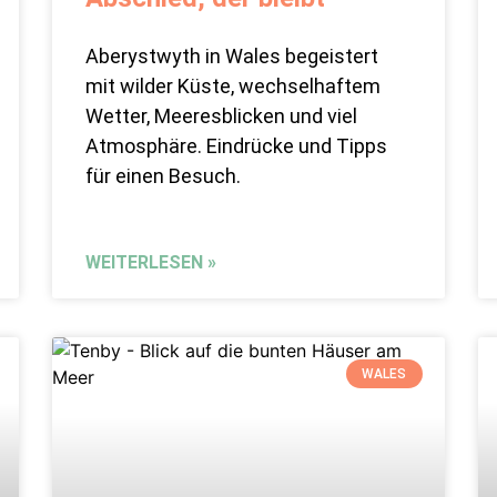
Aberystwyth in Wales begeistert
mit wilder Küste, wechselhaftem
Wetter, Meeresblicken und viel
Atmosphäre. Eindrücke und Tipps
für einen Besuch.
WEITERLESEN »
WALES