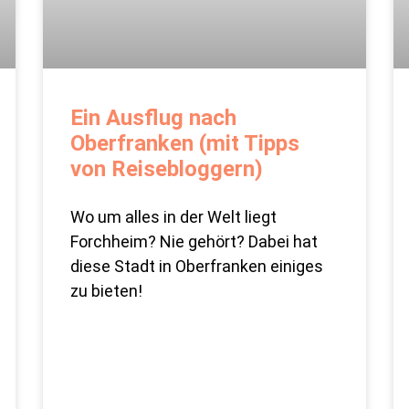
Ein Ausflug nach
Oberfranken (mit Tipps
von Reisebloggern)
Wo um alles in der Welt liegt
Forchheim? Nie gehört? Dabei hat
diese Stadt in Oberfranken einiges
zu bieten!