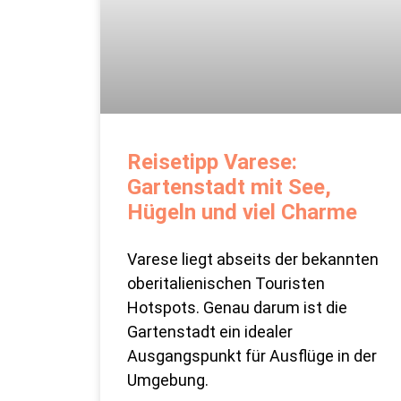
Reisetipp Varese:
Gartenstadt mit See,
Hügeln und viel Charme
Varese liegt abseits der bekannten
oberitalienischen Touristen
Hotspots. Genau darum ist die
Gartenstadt ein idealer
Ausgangspunkt für Ausflüge in der
Umgebung.