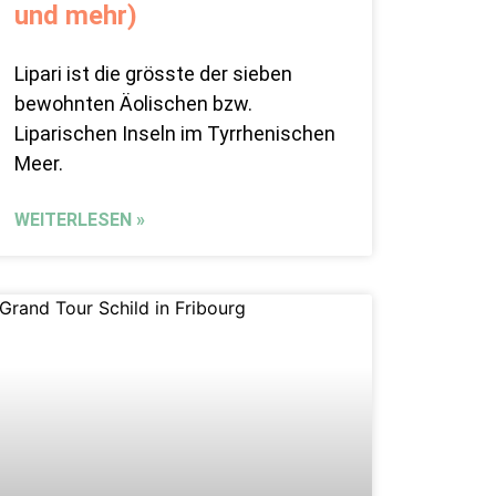
und mehr)
Lipari ist die grösste der sieben
bewohnten Äolischen bzw.
Liparischen Inseln im Tyrrhenischen
Meer.
WEITERLESEN »