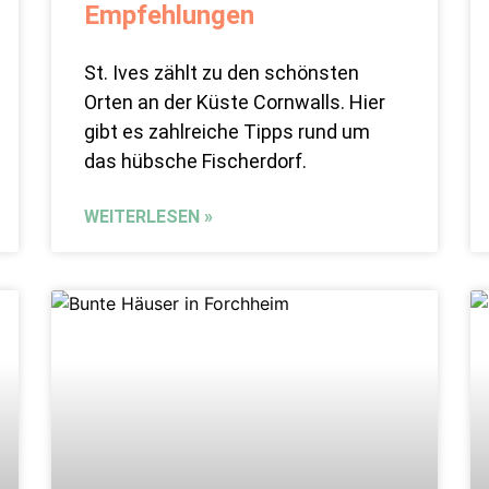
Empfehlungen
St. Ives zählt zu den schönsten
Orten an der Küste Cornwalls. Hier
gibt es zahlreiche Tipps rund um
das hübsche Fischerdorf.
WEITERLESEN »