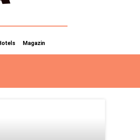
Hotels
Magazin