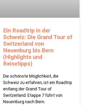
Ein Roadtrip in der
Schweiz: Die Grand Tour of
Switzerland von
Neuenburg bis Bern
(Highlights und
Reisetipps)
Die schönste Möglichkeit, die
Schweiz zu erfahren, ist ein Roadtrip
entlang der Grand Tour of
Switzerland. Etappe 7 führt von
Neuenburg nach Bern.