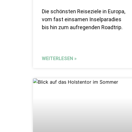
Die schönsten Reiseziele in Europa,
vom fast einsamen Inselparadies
bis hin zum aufregenden Roadtrip.
WEITERLESEN »