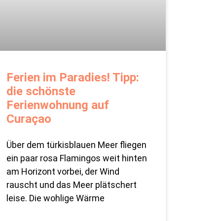
Ferien im Paradies! Tipp:
die schönste
Ferienwohnung auf
Curaçao
Über dem türkisblauen Meer fliegen
ein paar rosa Flamingos weit hinten
am Horizont vorbei, der Wind
rauscht und das Meer plätschert
leise. Die wohlige Wärme