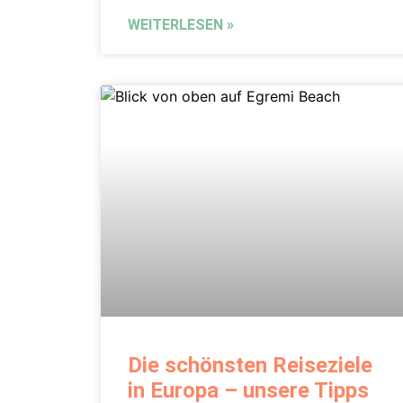
WEITERLESEN »
Die schönsten Reiseziele
in Europa – unsere Tipps