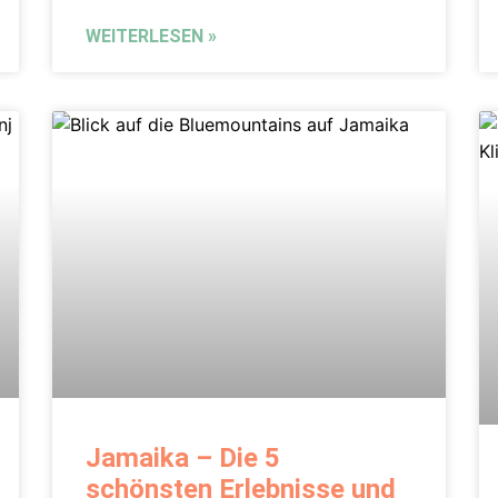
WEITERLESEN »
Jamaika – Die 5
schönsten Erlebnisse und