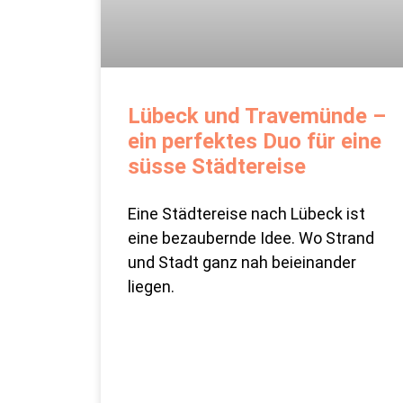
Lübeck und Travemünde –
ein perfektes Duo für eine
süsse Städtereise
Eine Städtereise nach Lübeck ist
eine bezaubernde Idee. Wo Strand
und Stadt ganz nah beieinander
liegen.