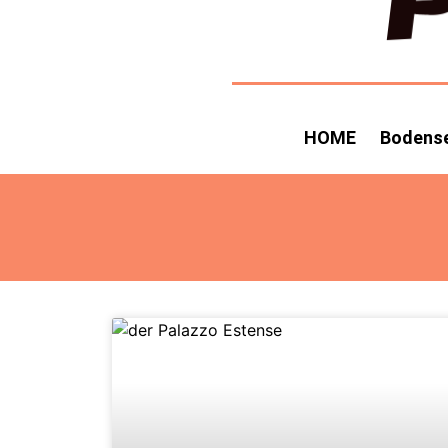
HOME
Bodens