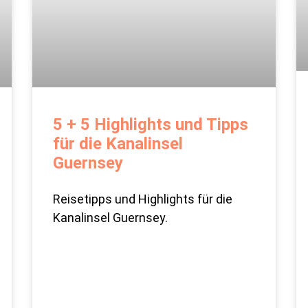
5 + 5 Highlights und Tipps
für die Kanalinsel
Guernsey
Reisetipps und Highlights für die
Kanalinsel Guernsey.