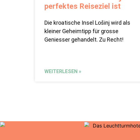
perfektes Reiseziel ist
Die kroatische Insel Lošinj wird als
kleiner Geheimtipp für grosse
Geniesser gehandelt. Zu Recht!
WEITERLESEN »