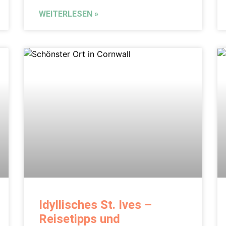
WEITERLESEN »
Idyllisches St. Ives –
Reisetipps und