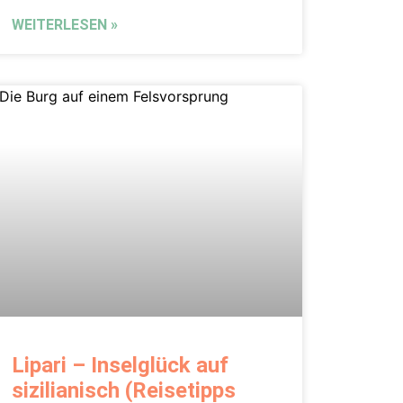
WEITERLESEN »
Lipari – Inselglück auf
sizilianisch (Reisetipps