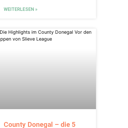
WEITERLESEN »
County Donegal – die 5