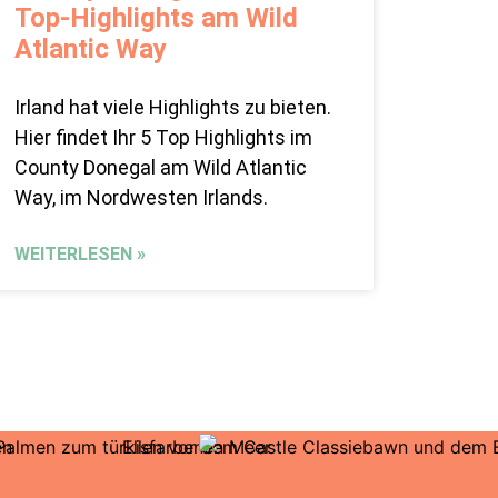
Top-Highlights am Wild
Atlantic Way
Irland hat viele Highlights zu bieten.
Hier findet Ihr 5 Top Highlights im
County Donegal am Wild Atlantic
Way, im Nordwesten Irlands.
WEITERLESEN »