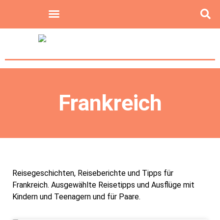
Frankreich
Reisegeschichten, Reiseberichte und Tipps für
Frankreich. Ausgewählte Reisetipps und Ausflüge mit
Kindern und Teenagern und für Paare.