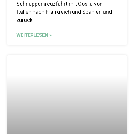
Schnupperkreuzfahrt mit Costa von
Italien nach Frankreich und Spanien und
zurück.
WEITERLESEN »