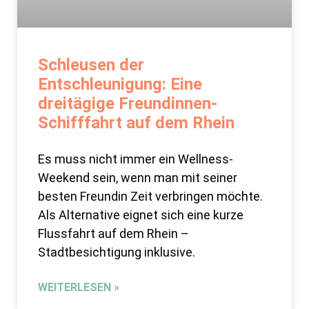
Schleusen der
Entschleunigung: Eine
dreitägige Freundinnen-
Schifffahrt auf dem Rhein
Es muss nicht immer ein Wellness-
Weekend sein, wenn man mit seiner
besten Freundin Zeit verbringen möchte.
Als Alternative eignet sich eine kurze
Flussfahrt auf dem Rhein –
Stadtbesichtigung inklusive.
WEITERLESEN »