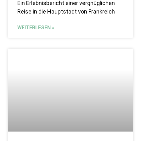
Ein Erlebnisbericht einer vergnüglichen
Reise in die Hauptstadt von Frankreich
WEITERLESEN »