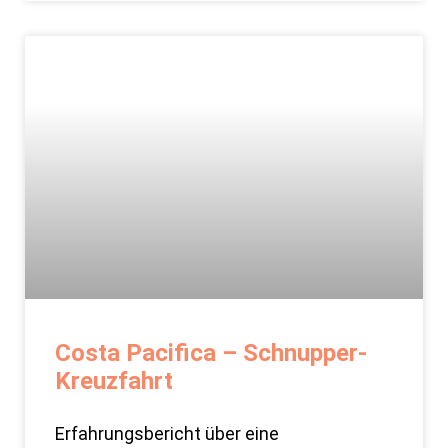
Costa Pacifica – Schnupper-
Kreuzfahrt
Erfahrungsbericht über eine