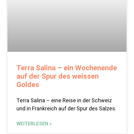
Terra Salina – ein Wochenende
auf der Spur des weissen
Goldes
Terra Salina – eine Reise in der Schweiz
und in Frankreich auf der Spur des Salzes.
WEITERLESEN »