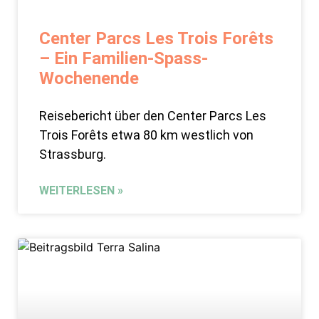
Center Parcs Les Trois Forêts
– Ein Familien-Spass-
Wochenende
Reisebericht über den Center Parcs Les
Trois Forêts etwa 80 km westlich von
Strassburg.
WEITERLESEN »