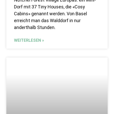
Dorf mit 37 Tiny Houses, die «Cosy
Cabins» genannt werden. Von Basel
erreicht man das Walddorf in nur
anderthalb Stunden.
WEITERLESEN »