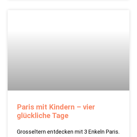
Paris mit Kindern – vier
glückliche Tage
Grosseltern entdecken mit 3 Enkeln Paris.