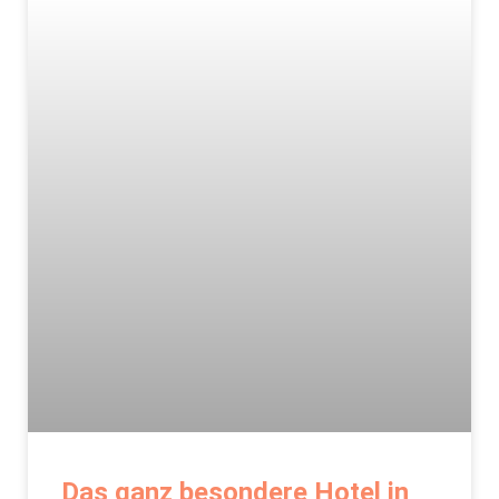
Das ganz besondere Hotel in