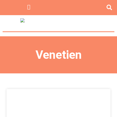
Venetien