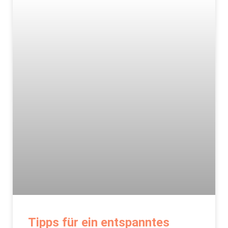
Tipps für ein entspanntes