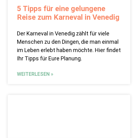
5 Tipps für eine gelungene
Reise zum Karneval in Venedig
Der Karneval in Venedig zählt für viele
Menschen zu den Dingen, die man einmal
im Leben erlebt haben möchte. Hier findet
Ihr Tipps für Eure Planung.
WEITERLESEN »