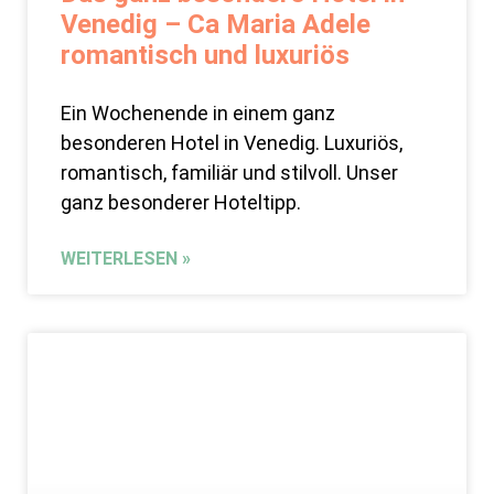
Venedig – Ca Maria Adele
romantisch und luxuriös
Ein Wochenende in einem ganz
besonderen Hotel in Venedig. Luxuriös,
romantisch, familiär und stilvoll. Unser
ganz besonderer Hoteltipp.
WEITERLESEN »