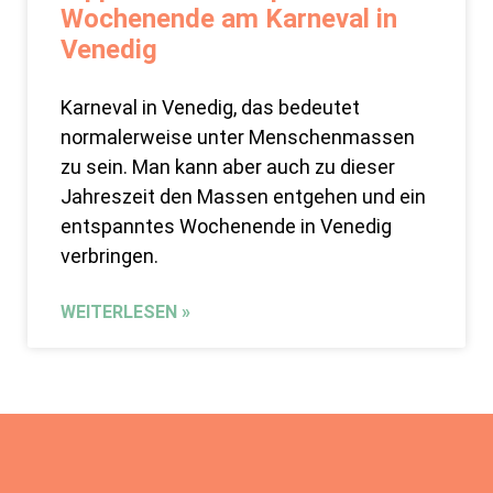
Wochenende am Karneval in
Venedig
Karneval in Venedig, das bedeutet
normalerweise unter Menschenmassen
zu sein. Man kann aber auch zu dieser
Jahreszeit den Massen entgehen und ein
entspanntes Wochenende in Venedig
verbringen.
WEITERLESEN »