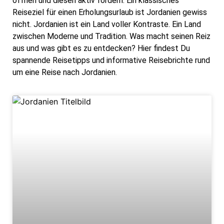
öffnen und diesen aktiv fördern. Ein klassisches
Reiseziel für einen Erholungsurlaub ist Jordanien gewiss
nicht. Jordanien ist ein Land voller Kontraste. Ein Land
zwischen Moderne und Tradition. Was macht seinen Reiz
aus und was gibt es zu entdecken? Hier findest Du
spannende Reisetipps und informative Reisebrichte rund
um eine Reise nach Jordanien.