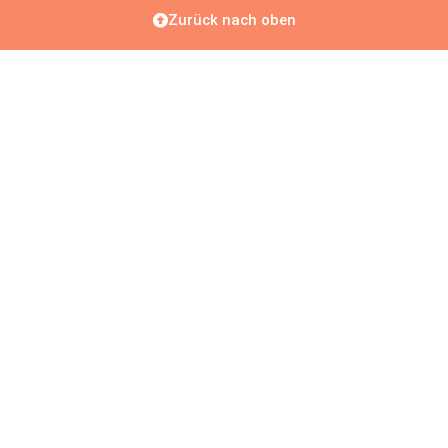
Zurück nach oben