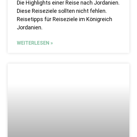
Die Highlights einer Reise nach Jordanien.
Diese Reiseziele sollten nicht fehlen.
Reisetipps für Reiseziele im Königreich
Jordanien.
WEITERLESEN »