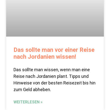
Das sollte man vor einer Reise
nach Jordanien wissen!
Das sollte man wissen, wenn man eine
Reise nach Jordanien plant. Tipps und
Hinweise von der besten Reisezeit bis hin
zum Geld abheben.
WEITERLESEN »