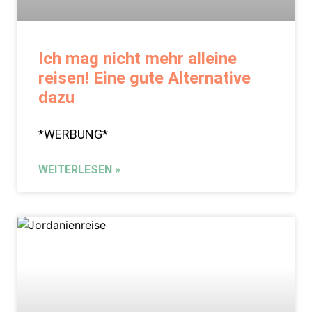
Ich mag nicht mehr alleine
reisen! Eine gute Alternative
dazu
*WERBUNG*
WEITERLESEN »