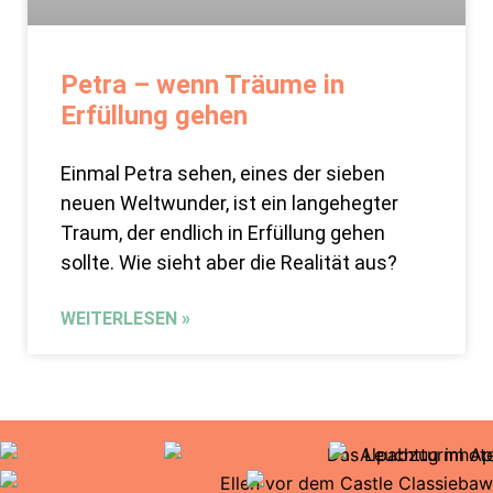
Petra – wenn Träume in
Erfüllung gehen
Einmal Petra sehen, eines der sieben
neuen Weltwunder, ist ein langehegter
Traum, der endlich in Erfüllung gehen
sollte. Wie sieht aber die Realität aus?
WEITERLESEN »