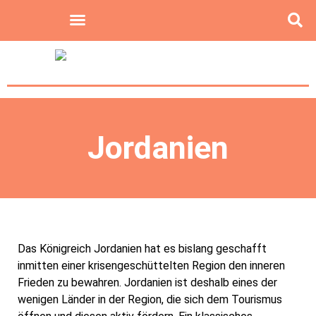
Jordanien
Das Königreich Jordanien hat es bislang geschafft
inmitten einer krisengeschüttelten Region den inneren
Frieden zu bewahren. Jordanien ist deshalb eines der
wenigen Länder in der Region, die sich dem Tourismus