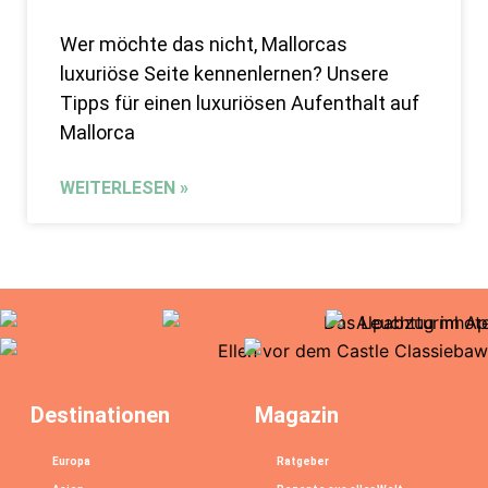
Wer möchte das nicht, Mallorcas
luxuriöse Seite kennenlernen? Unsere
Tipps für einen luxuriösen Aufenthalt auf
Mallorca
WEITERLESEN »
Destinationen
Magazin
Europa
Ratgeber