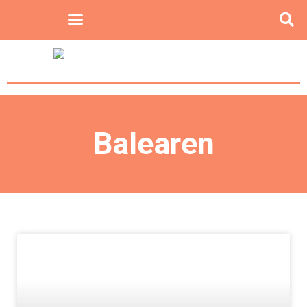
Balearen