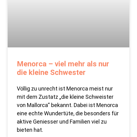
Menorca – viel mehr als nur
die kleine Schwester
Völlig zu unrecht ist Menorca meist nur
mit dem Zustatz „die kleine Schweister
von Mallorca“ bekannt. Dabei ist Menorca
eine echte Wundertüte, die besonders für
aktive Geniesser und Familien viel zu
bieten hat.