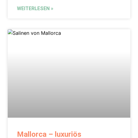
WEITERLESEN »
Mallorca – luxuriös