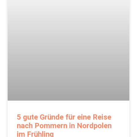
5 gute Gründe für eine Reise
nach Pommern in Nordpolen
im Frühling