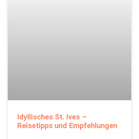
Idyllisches St. Ives –
Reisetipps und Empfehlungen