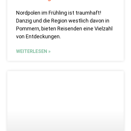
Nordpolen im Frühling ist traumhaft!
Danzig und die Region westlich davon in
Pommern, bieten Reisenden eine Vielzahl
von Entdeckungen.
WEITERLESEN »