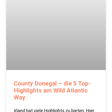
County Donegal – die 5 Top-
Highlights am Wild Atlantic
Way
Irland hat viele Highlights zu bieten. Hier