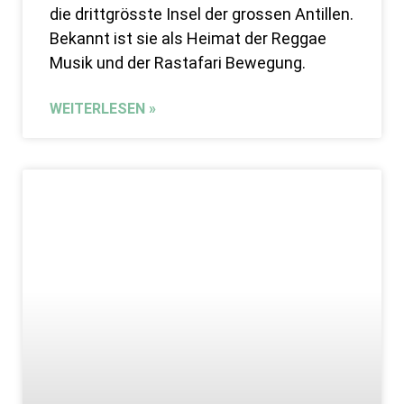
die drittgrösste Insel der grossen Antillen.
Bekannt ist sie als Heimat der Reggae
Musik und der Rastafari Bewegung.
WEITERLESEN »