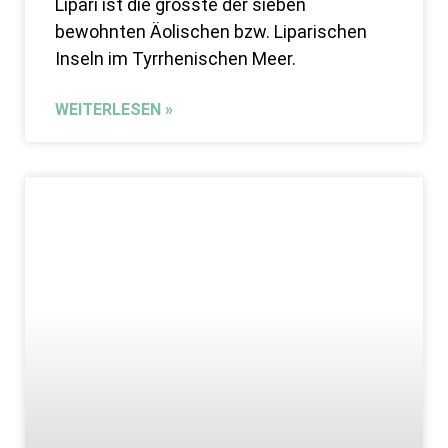
Lipari ist die grösste der sieben
bewohnten Äolischen bzw. Liparischen
Inseln im Tyrrhenischen Meer.
WEITERLESEN »