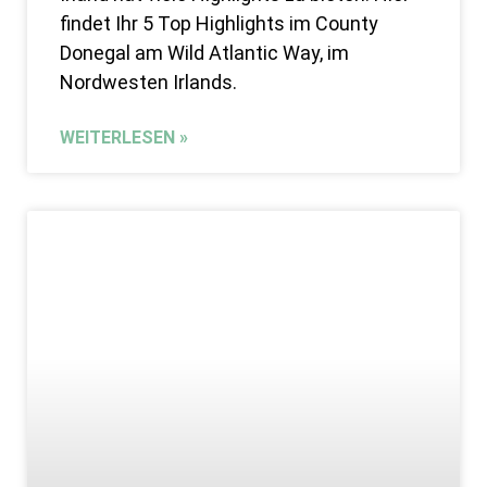
findet Ihr 5 Top Highlights im County
Donegal am Wild Atlantic Way, im
Nordwesten Irlands.
WEITERLESEN »