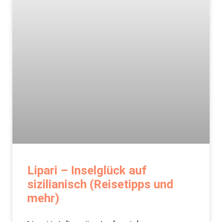
Lipari – Inselglück auf
sizilianisch (Reisetipps und
mehr)