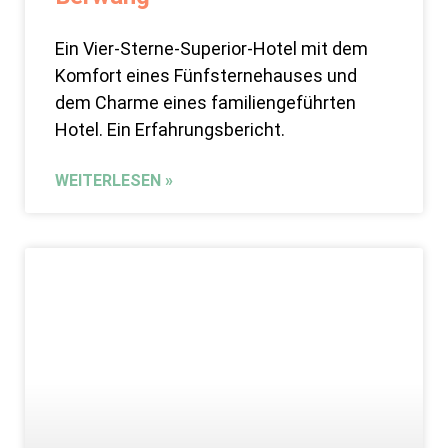
Ein Vier-Sterne-Superior-Hotel mit dem
Komfort eines Fünfsternehauses und
dem Charme eines familiengeführten
Hotel. Ein Erfahrungsbericht.
WEITERLESEN »