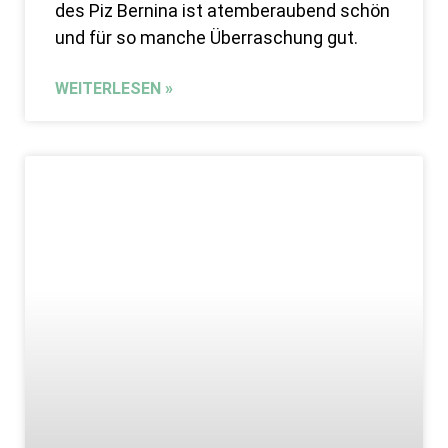
des Piz Bernina ist atemberaubend schön
und für so manche Überraschung gut.
WEITERLESEN »