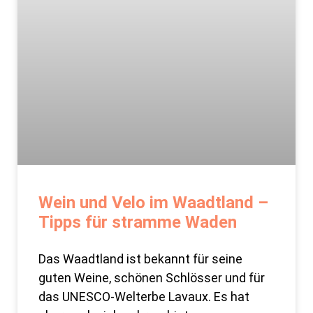
Wein und Velo im Waadtland –
Tipps für stramme Waden
Das Waadtland ist bekannt für seine
guten Weine, schönen Schlösser und für
das UNESCO-Welterbe Lavaux. Es hat