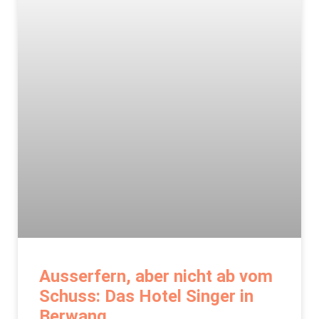
Ausserfern, aber nicht ab vom
Schuss: Das Hotel Singer in
Berwang