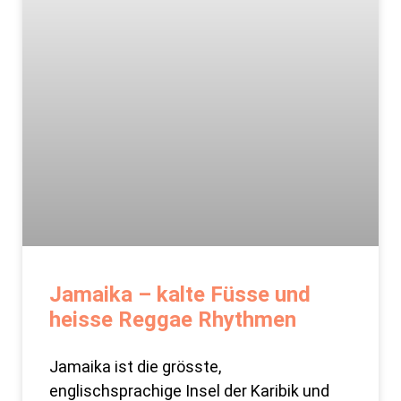
Jamaika – kalte Füsse und
heisse Reggae Rhythmen
Jamaika ist die grösste,
englischsprachige Insel der Karibik und