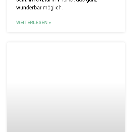
wunderbar möglich.
WEITERLESEN »