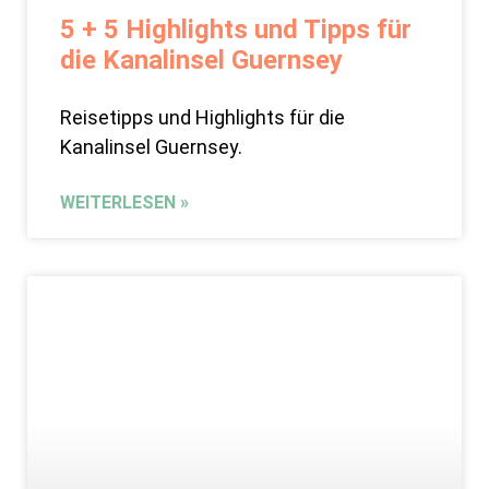
5 + 5 Highlights und Tipps für
die Kanalinsel Guernsey
Reisetipps und Highlights für die
Kanalinsel Guernsey.
WEITERLESEN »