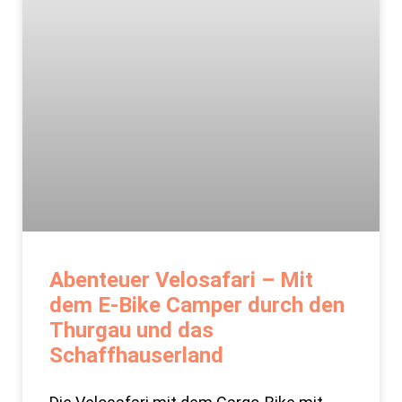
Abenteuer Velosafari – Mit
dem E-Bike Camper durch den
Thurgau und das
Schaffhauserland