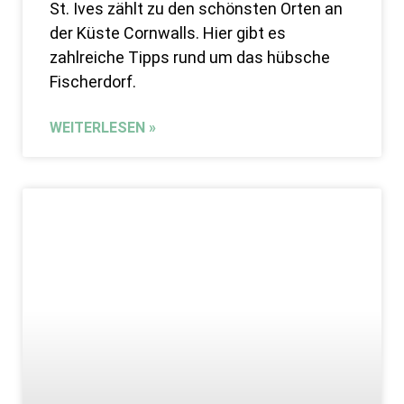
St. Ives zählt zu den schönsten Orten an
der Küste Cornwalls. Hier gibt es
zahlreiche Tipps rund um das hübsche
Fischerdorf.
WEITERLESEN »