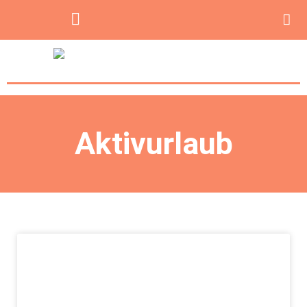
Aktivurlaub