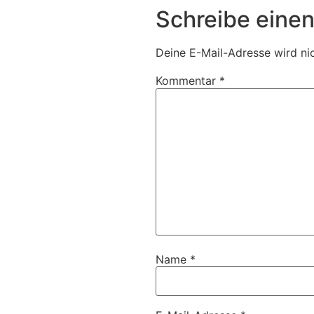
Schreibe eine
Deine E-Mail-Adresse wird nic
Kommentar
*
Name
*