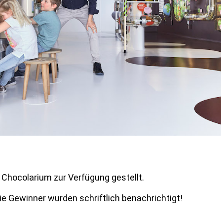
Chocolarium zur Verfügung gestellt.
ie Gewinner wurden schriftlich benachrichtigt!