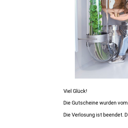
Viel Glück!
Die Gutscheine wurden vom 
Die Verlosung ist beendet. D