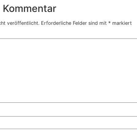
n Kommentar
ht veröffentlicht.
Erforderliche Felder sind mit
*
markiert