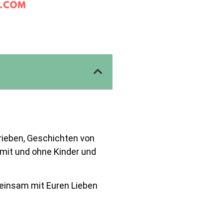
hrieben, Geschichten von
mit und ohne Kinder und
einsam mit Euren Lieben