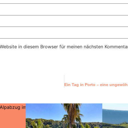
Website in diesem Browser für meinen nächsten Kommentar