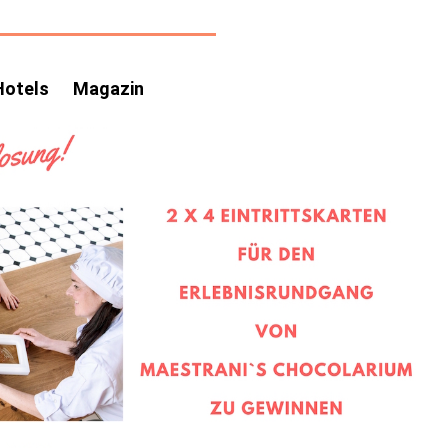
Hotels
Magazin