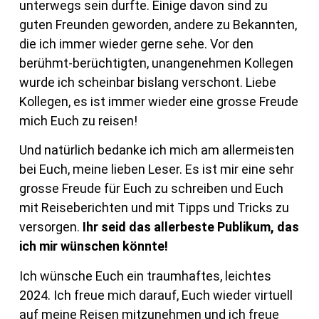
unterwegs sein durfte. Einige davon sind zu
guten Freunden geworden, andere zu Bekannten,
die ich immer wieder gerne sehe. Vor den
berühmt-berüchtigten, unangenehmen Kollegen
wurde ich scheinbar bislang verschont. Liebe
Kollegen, es ist immer wieder eine grosse Freude
mich Euch zu reisen!
Und natürlich bedanke ich mich am allermeisten
bei Euch, meine lieben Leser. Es ist mir eine sehr
grosse Freude für Euch zu schreiben und Euch
mit Reiseberichten und mit Tipps und Tricks zu
versorgen.
Ihr seid das allerbeste Publikum, das
ich mir wünschen könnte!
Ich wünsche Euch ein traumhaftes, leichtes
2024. Ich freue mich darauf, Euch wieder virtuell
auf meine Reisen mitzunehmen und ich freue