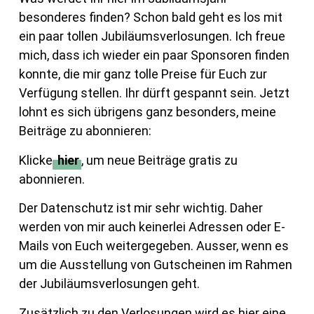
besonderes finden? Schon bald geht es los mit
ein paar tollen Jubiläumsverlosungen. Ich freue
mich, dass ich wieder ein paar Sponsoren finden
konnte, die mir ganz tolle Preise für Euch zur
Verfügung stellen. Ihr dürft gespannt sein. Jetzt
lohnt es sich übrigens ganz besonders, meine
Beiträge zu abonnieren:
Klicke
hier
, um neue Beiträge gratis zu
abonnieren.
Der Datenschutz ist mir sehr wichtig. Daher
werden von mir auch keinerlei Adressen oder E-
Mails von Euch weitergegeben. Ausser, wenn es
um die Ausstellung von Gutscheinen im Rahmen
der Jubiläumsverlosungen geht.
Zusätzlich zu den Verlosungen wird es hier eine