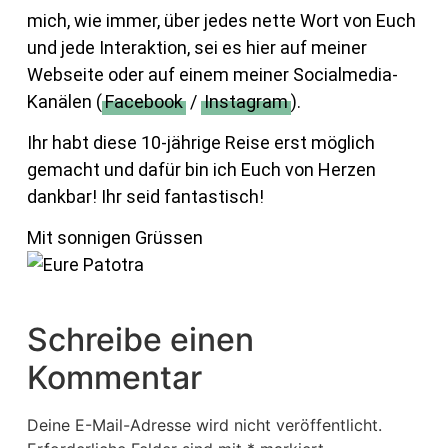
mich, wie immer, über jedes nette Wort von Euch
und jede Interaktion, sei es hier auf meiner
Webseite oder auf einem meiner Socialmedia-
Kanälen (
Facebook
/
Instagram
).
Ihr habt diese 10-jährige Reise erst möglich
gemacht und dafür bin ich Euch von Herzen
dankbar! Ihr seid fantastisch!
Mit sonnigen Grüssen
Schreibe einen
Kommentar
Deine E-Mail-Adresse wird nicht veröffentlicht.