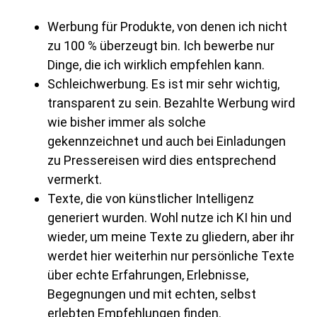
Werbung für Produkte, von denen ich nicht
zu 100 % überzeugt bin. Ich bewerbe nur
Dinge, die ich wirklich empfehlen kann.
Schleichwerbung. Es ist mir sehr wichtig,
transparent zu sein. Bezahlte Werbung wird
wie bisher immer als solche
gekennzeichnet und auch bei Einladungen
zu Pressereisen wird dies entsprechend
vermerkt.
Texte, die von künstlicher Intelligenz
generiert wurden. Wohl nutze ich KI hin und
wieder, um meine Texte zu gliedern, aber ihr
werdet hier weiterhin nur persönliche Texte
über echte Erfahrungen, Erlebnisse,
Begegnungen und mit echten, selbst
erlebten Empfehlungen finden.