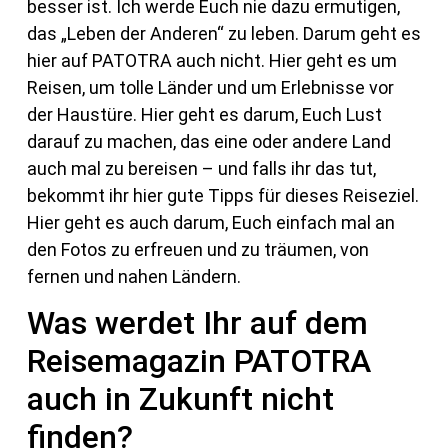
besser ist. Ich werde Euch nie dazu ermutigen,
das „Leben der Anderen“ zu leben. Darum geht es
hier auf PATOTRA auch nicht. Hier geht es um
Reisen, um tolle Länder und um Erlebnisse vor
der Haustüre. Hier geht es darum, Euch Lust
darauf zu machen, das eine oder andere Land
auch mal zu bereisen – und falls ihr das tut,
bekommt ihr hier gute Tipps für dieses Reiseziel.
Hier geht es auch darum, Euch einfach mal an
den Fotos zu erfreuen und zu träumen, von
fernen und nahen Ländern.
Was werdet Ihr auf dem
Reisemagazin PATOTRA
auch in Zukunft nicht
finden?