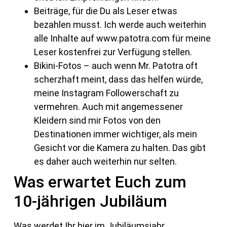
Beiträge, für die Du als Leser etwas
bezahlen musst. Ich werde auch weiterhin
alle Inhalte auf www.patotra.com für meine
Leser kostenfrei zur Verfügung stellen.
Bikini-Fotos – auch wenn Mr. Patotra oft
scherzhaft meint, dass das helfen würde,
meine Instagram Followerschaft zu
vermehren. Auch mit angemessener
Kleidern sind mir Fotos von den
Destinationen immer wichtiger, als mein
Gesicht vor die Kamera zu halten. Das gibt
es daher auch weiterhin nur selten.
Was erwartet Euch zum
10-jährigen Jubiläum
Was werdet Ihr hier im Jubiläumsjahr