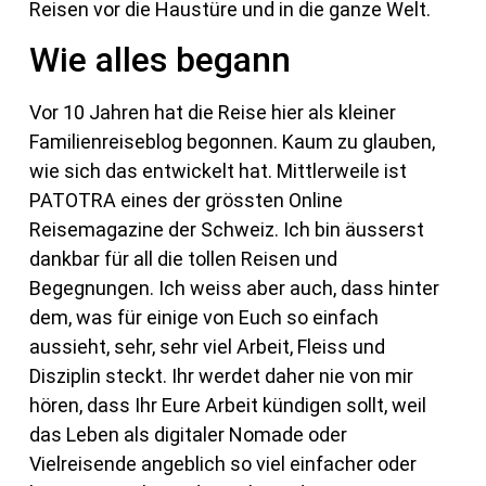
Reisen vor die Haustüre und in die ganze Welt.
Wie alles begann
Vor 10 Jahren hat die Reise hier als kleiner
Familienreiseblog begonnen. Kaum zu glauben,
wie sich das entwickelt hat. Mittlerweile ist
PATOTRA eines der grössten Online
Reisemagazine der Schweiz. Ich bin äusserst
dankbar für all die tollen Reisen und
Begegnungen. Ich weiss aber auch, dass hinter
dem, was für einige von Euch so einfach
aussieht, sehr, sehr viel Arbeit, Fleiss und
Disziplin steckt. Ihr werdet daher nie von mir
hören, dass Ihr Eure Arbeit kündigen sollt, weil
das Leben als digitaler Nomade oder
Vielreisende angeblich so viel einfacher oder