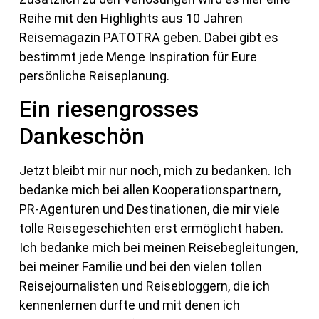
Reihe mit den Highlights aus 10 Jahren
Reisemagazin PATOTRA geben. Dabei gibt es
bestimmt jede Menge Inspiration für Eure
persönliche Reiseplanung.
Ein riesengrosses
Dankeschön
Jetzt bleibt mir nur noch, mich zu bedanken. Ich
bedanke mich bei allen Kooperationspartnern,
PR-Agenturen und Destinationen, die mir viele
tolle Reisegeschichten erst ermöglicht haben.
Ich bedanke mich bei meinen Reisebegleitungen,
bei meiner Familie und bei den vielen tollen
Reisejournalisten und Reisebloggern, die ich
kennenlernen durfte und mit denen ich