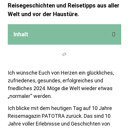
Reisegeschichten und Reisetipps aus aller
Welt und vor der Haustüre.
Inhalt
Ich wünsche Euch von Herzen ein glückliches,
zufriedenes, gesundes, erfolgreiches und
friedliches 2024. Möge die Welt wieder etwas
„normaler“ werden.
Ich blicke mit dem heutigen Tag auf 10 Jahre
Reisemagazin PATOTRA zurück. Das sind 10
Jahre voller Erlebnisse und Geschichten von