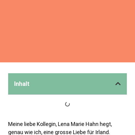
Inhalt
Meine liebe Kollegin, Lena Marie Hahn hegt,
genau wie ich, eine grosse Liebe für Irland.