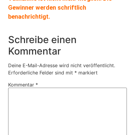
Gewinner werden schriftlich
benachrichtigt.
Schreibe einen
Kommentar
Deine E-Mail-Adresse wird nicht veröffentlicht.
Erforderliche Felder sind mit
*
markiert
Kommentar
*