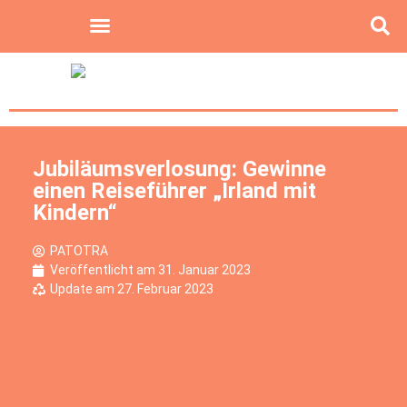
Jubiläumsverlosung: Gewinne
einen Reiseführer „Irland mit
Kindern“
PATOTRA
Veröffentlicht am
31. Januar 2023
Update am 27. Februar 2023