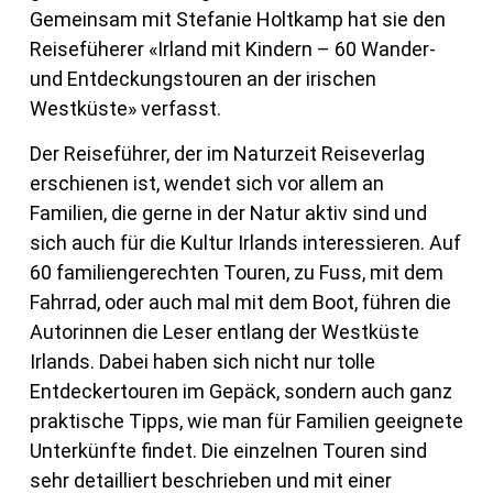
Gemeinsam mit Stefanie Holtkamp hat sie den
Reisefüherer «Irland mit Kindern – 60 Wander-
und Entdeckungstouren an der irischen
Westküste» verfasst.
Der Reiseführer, der im Naturzeit Reiseverlag
erschienen ist, wendet sich vor allem an
Familien, die gerne in der Natur aktiv sind und
sich auch für die Kultur Irlands interessieren. Auf
60 familiengerechten Touren, zu Fuss, mit dem
Fahrrad, oder auch mal mit dem Boot, führen die
Autorinnen die Leser entlang der Westküste
Irlands. Dabei haben sich nicht nur tolle
Entdeckertouren im Gepäck, sondern auch ganz
praktische Tipps, wie man für Familien geeignete
Unterkünfte findet. Die einzelnen Touren sind
sehr detailliert beschrieben und mit einer