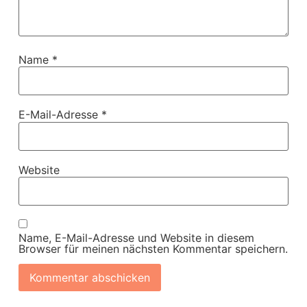
Name
*
E-Mail-Adresse
*
Website
Name, E-Mail-Adresse und Website in diesem
Browser für meinen nächsten Kommentar speichern.