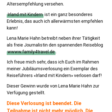
Altersempfehlung versehen.
Irland mit Kindern
ist ein ganz besonderes
Erlebnis, das auch ich allerwärmsten empfehlen
kann!
Lena Marie Hahn betreibt neben ihrer Tätigkeit
als freie Journalistin den spannenden Reiseblog
wwww.family4travel.de
.
Ich freue mich sehr, dass ich Euch im Rahmen
meiner Jubiläumsverlosung ein Exemplar des
Reiseführers «Irland mit Kindern» verlosen darf!
Dieser Gewinn wurde von Lena Marie Hahn zur
Verfügung gestellt.
Diese Verlosung ist beendet. Die
Teilnahme ist nicht mehr möglich. Die