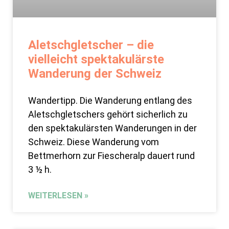
Aletschgletscher – die
vielleicht spektakulärste
Wanderung der Schweiz
Wandertipp. Die Wanderung entlang des
Aletschgletschers gehört sicherlich zu
den spektakulärsten Wanderungen in der
Schweiz. Diese Wanderung vom
Bettmerhorn zur Fiescheralp dauert rund
3 ½ h.
WEITERLESEN »