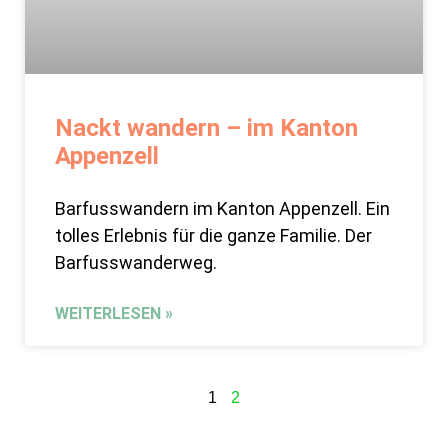
Nackt wandern – im Kanton
Appenzell
Barfusswandern im Kanton Appenzell. Ein
tolles Erlebnis für die ganze Familie. Der
Barfusswanderweg.
WEITERLESEN »
1
2