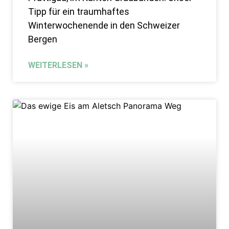
Tipp für ein traumhaftes
Winterwochenende in den Schweizer
Bergen
WEITERLESEN »