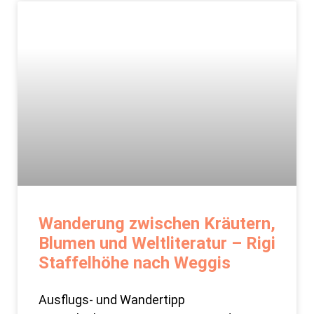
Wanderung zwischen Kräutern,
Blumen und Weltliteratur – Rigi
Staffelhöhe nach Weggis
Ausflugs- und Wandertipp