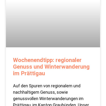
Wochenendtipp: regionaler
Genuss und Winterwanderung
im Prättigau
Auf den Spuren von regionalem und
nachhaltigem Genuss, sowie
genussvollen Winterwanderungen im
Prättigau, im Kanton Graubünden. Unser