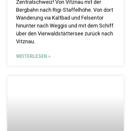
Zentralschweiz! Von Vitznau mit der
Bergbahn nach Rigi-Staffelhöhe. Von dort
Wanderung via Kaltbad und Felsentor
hinunter nach Weggis und mit dem Schiff
über den Vierwaldstättersee zurück nach
Vitznau.
WEITERLESEN »