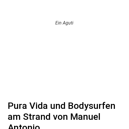
Ein Aguti
Pura Vida und Bodysurfen
am Strand von Manuel
Antonio