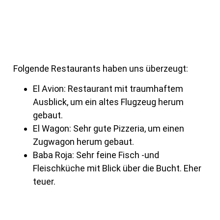
Folgende Restaurants haben uns überzeugt:
El Avion: Restaurant mit traumhaftem
Ausblick, um ein altes Flugzeug herum
gebaut.
El Wagon: Sehr gute Pizzeria, um einen
Zugwagon herum gebaut.
Baba Roja: Sehr feine Fisch -und
Fleischküche mit Blick über die Bucht. Eher
teuer.