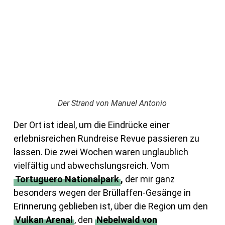
Der Strand von Manuel Antonio
Der Ort ist ideal, um die Eindrücke einer
erlebnisreichen Rundreise Revue passieren zu
lassen. Die zwei Wochen waren unglaublich
vielfältig und abwechslungsreich. Vom
Tortuguero Nationalpark
,
der mir ganz
besonders wegen der Brüllaffen-Gesänge in
Erinnerung geblieben ist, über die Region um den
Vulkan Arenal
, den
Nebelwald von