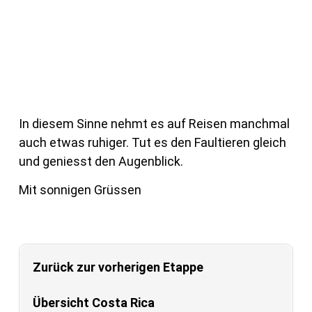
In diesem Sinne nehmt es auf Reisen manchmal
auch etwas ruhiger. Tut es den Faultieren gleich
und geniesst den Augenblick.
Mit sonnigen Grüssen
Zurück zur vorherigen Etappe
Übersicht Costa Rica