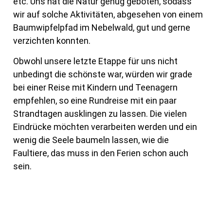
etc. Uns hat die Natur genug geboten, sodass
wir auf solche Aktivitäten, abgesehen von einem
Baumwipfelpfad im Nebelwald, gut und gerne
verzichten konnten.
Obwohl unsere letzte Etappe für uns nicht
unbedingt die schönste war, würden wir grade
bei einer Reise mit Kindern und Teenagern
empfehlen, so eine Rundreise mit ein paar
Strandtagen ausklingen zu lassen. Die vielen
Eindrücke möchten verarbeiten werden und ein
wenig die Seele baumeln lassen, wie die
Faultiere, das muss in den Ferien schon auch
sein.