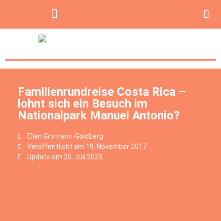
Familienrundreise Costa Rica –
lohnt sich ein Besuch im
Nationalpark Manuel Antonio?
Ellen Gromann-Goldberg
Veröffentlicht am
19. November 2017
Update am 25. Juli 2023