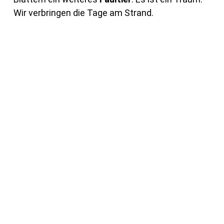
Wir verbringen die Tage am Strand.