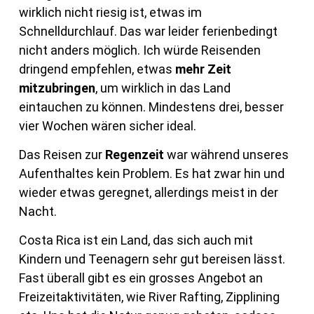
wirklich nicht riesig ist, etwas im
Schnelldurchlauf. Das war leider ferienbedingt
nicht anders möglich. Ich würde Reisenden
dringend empfehlen, etwas
mehr Zeit
mitzubringen
, um wirklich in das Land
eintauchen zu können. Mindestens drei, besser
vier Wochen wären sicher ideal.
Das Reisen zur
Regenzeit
war während unseres
Aufenthaltes kein Problem. Es hat zwar hin und
wieder etwas geregnet, allerdings meist in der
Nacht.
Costa Rica ist ein Land, das sich auch mit
Kindern und Teenagern sehr gut bereisen lässt.
Fast überall gibt es ein grosses Angebot an
Freizeitaktivitäten, wie River Rafting, Zipplining