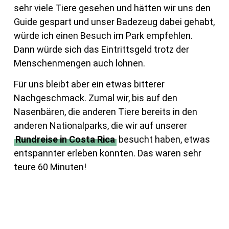
sehr viele Tiere gesehen und hätten wir uns den
Guide gespart und unser Badezeug dabei gehabt,
würde ich einen Besuch im Park empfehlen.
Dann würde sich das Eintrittsgeld trotz der
Menschenmengen auch lohnen.
Für uns bleibt aber ein etwas bitterer
Nachgeschmack. Zumal wir, bis auf den
Nasenbären, die anderen Tiere bereits in den
anderen Nationalparks, die wir auf unserer
Rundreise in Costa Rica
besucht haben, etwas
entspannter erleben konnten. Das waren sehr
teure 60 Minuten!