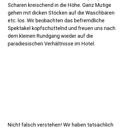
Scharen kreischend in die Höhe. Ganz Mutige
gehen mit dicken Stöcken auf die Waschbären
etc. los. Wir beobachten das befremdliche
Spektakel kopfschüttelnd und freuen uns nach
dem kleinen Rundgang wieder auf die
paradiesischen Verhältnisse im Hotel.
Nicht falsch verstehen! Wir haben tatsächlich