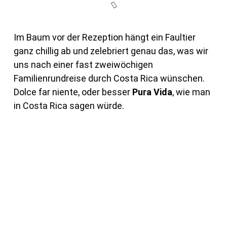
Im Baum vor der Rezeption hängt ein Faultier
ganz chillig ab und zelebriert genau das, was wir
uns nach einer fast zweiwöchigen
Familienrundreise durch Costa Rica wünschen.
Dolce far niente, oder besser
Pura Vida
, wie man
in Costa Rica sagen würde.