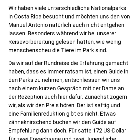
Wir haben viele unterschiedliche Nationalparks
in Costa Rica besucht und möchten uns den von
Manuel Antonio natürlich auch nicht entgehen
lassen. Besonders während wir bei unserer
Reisevorbereitung gelesen hatten, wie wenig
menschenscheu die Tiere im Park sind.
Da wir auf der Rundreise die Erfahrung gemacht
haben, dass es immer ratsam ist, einen Guide in
den Parks zu nehmen, entschliessen wir uns
nach einem kurzen Gespräch mit der Dame an
der Rezeption auch hier dafür. Zunächst zögern
wir, als wir den Preis hören. Der ist saftig und
eine Familienreduktion gibt es nicht. Etwas
zähneknirschend buchen wir den Guide auf
Empfehlung dann doch. Für satte 172 US-Dollar
für zwei Erwachsene und zwei Jugendliche.