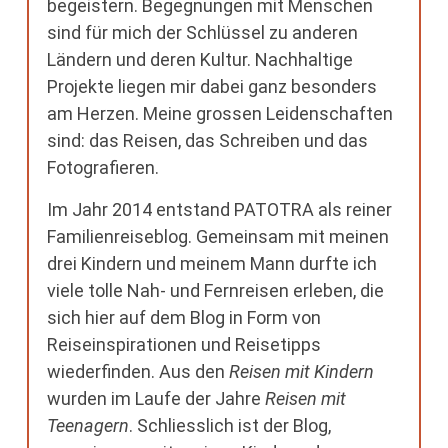
begeistern. Begegnungen mit Menschen
sind für mich der Schlüssel zu anderen
Ländern und deren Kultur. Nachhaltige
Projekte liegen mir dabei ganz besonders
am Herzen. Meine grossen Leidenschaften
sind: das Reisen, das Schreiben und das
Fotografieren.
Im Jahr 2014 entstand PATOTRA als reiner
Familienreiseblog. Gemeinsam mit meinen
drei Kindern und meinem Mann durfte ich
viele tolle Nah- und Fernreisen erleben, die
sich hier auf dem Blog in Form von
Reiseinspirationen und Reisetipps
wiederfinden. Aus den
Reisen mit Kindern
wurden im Laufe der Jahre
Reisen mit
Teenagern
. Schliesslich ist der Blog,