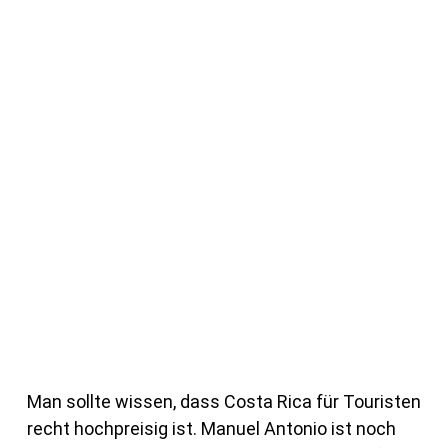
Man sollte wissen, dass Costa Rica für Touristen
recht hochpreisig ist. Manuel Antonio ist noch