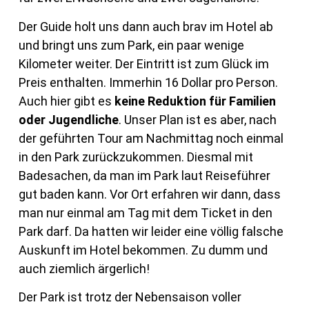
Der Guide holt uns dann auch brav im Hotel ab
und bringt uns zum Park, ein paar wenige
Kilometer weiter. Der Eintritt ist zum Glück im
Preis enthalten. Immerhin 16 Dollar pro Person.
Auch hier gibt es
keine Reduktion für Familien
oder Jugendliche
. Unser Plan ist es aber, nach
der geführten Tour am Nachmittag noch einmal
in den Park zurückzukommen. Diesmal mit
Badesachen, da man im Park laut Reiseführer
gut baden kann. Vor Ort erfahren wir dann, dass
man nur einmal am Tag mit dem Ticket in den
Park darf. Da hatten wir leider eine völlig falsche
Auskunft im Hotel bekommen. Zu dumm und
auch ziemlich ärgerlich!
Der Park ist trotz der Nebensaison voller