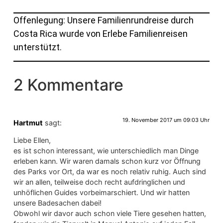
Offenlegung: Unsere Familienrundreise durch
Costa Rica wurde von Erlebe Familienreisen
unterstützt.
2 Kommentare
19. November 2017 um 09:03 Uhr
Hartmut
sagt:
Liebe Ellen,
es ist schon interessant, wie unterschiedlich man Dinge
erleben kann. Wir waren damals schon kurz vor Öffnung
des Parks vor Ort, da war es noch relativ ruhig. Auch sind
wir an allen, teilweise doch recht aufdringlichen und
unhöflichen Guides vorbeimarschiert. Und wir hatten
unsere Badesachen dabei!
Obwohl wir davor auch schon viele Tiere gesehen hatten,