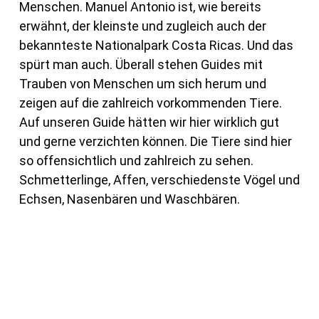
Menschen. Manuel Antonio ist, wie bereits
erwähnt, der kleinste und zugleich auch der
bekannteste Nationalpark Costa Ricas. Und das
spürt man auch. Überall stehen Guides mit
Trauben von Menschen um sich herum und
zeigen auf die zahlreich vorkommenden Tiere.
Auf unseren Guide hätten wir hier wirklich gut
und gerne verzichten können. Die Tiere sind hier
so offensichtlich und zahlreich zu sehen.
Schmetterlinge, Affen, verschiedenste Vögel und
Echsen, Nasenbären und Waschbären.