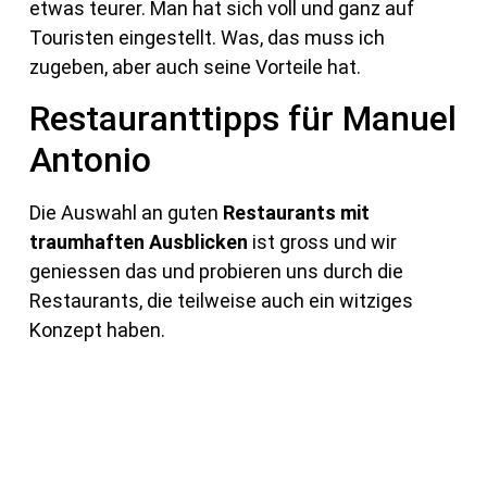
etwas teurer. Man hat sich voll und ganz auf
Touristen eingestellt. Was, das muss ich
zugeben, aber auch seine Vorteile hat.
Restauranttipps für Manuel
Antonio
Die Auswahl an guten
Restaurants mit
traumhaften Ausblicken
ist gross und wir
geniessen das und probieren uns durch die
Restaurants, die teilweise auch ein witziges
Konzept haben.