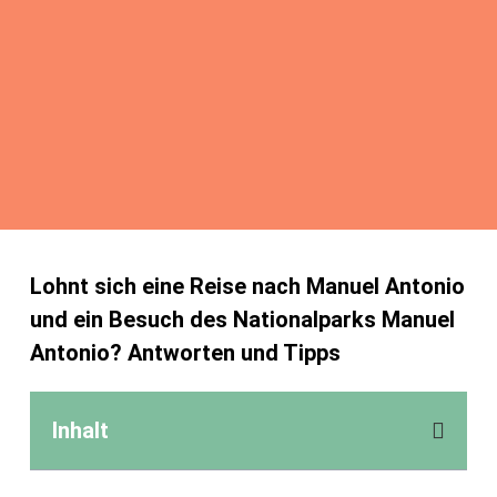
Lohnt sich eine Reise nach Manuel Antonio
und ein Besuch des Nationalparks Manuel
Antonio? Antworten und Tipps
Inhalt