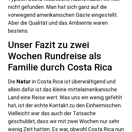
nicht gefunden. Man hat sich ganz auf die
vorwiegend amerikanischen Gäste eingestellt.
Aber die Qualität und das Ambiente waren
bestens.
Unser Fazit zu zwei
Wochen Rundreise als
Familie durch Costa Rica
Die
Natur
in Costa Rica ist überwältigend und
allein dafür ist das kleine mittelamerikanische
Land eine Reise wert. Was uns ein wenig gefehlt
hat, ist der echte Kontakt zu den Einheimischen.
Vielleicht war das auch der Tatsache
geschuldet, dass wir mit zwei Wochen nur sehr
wenig Zeit hatten. Es war, obwohl Costa Rica nun