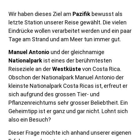
Wir haben dieses Ziel am
Pazifik
bewusst als
letzte Station unserer Reise gewählt. Die vielen
Eindrücke wollen verarbeitet werden und ein paar
Tage am Strand und am Meer tun immer gut.
Manuel Antonio
und der gleichnamige
Nationalpark
ist eines der berühmtesten
Reiseziele an der
Westküste
von Costa Rica.
Obschon der Nationalpark Manuel Antonio der
kleinste Nationalpark Costa Ricas ist, erfreut er
sich aufgrund des grossen Tier- und
Pflanzenreichtums sehr grosser Beliebtheit. Ein
Geheimtipp ist er ganz und gar nicht. Lohnt sich
also ein Besuch?
Dieser Frage möchte ich anhand unserer eigenen