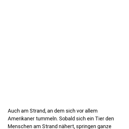
Auch am Strand, an dem sich vor allem
Amerikaner tummeln. Sobald sich ein Tier den
Menschen am Strand nähert, springen ganze