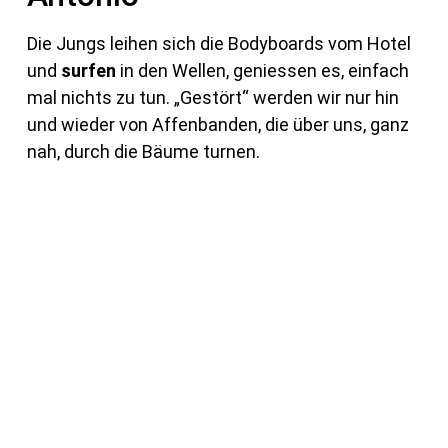
Die Jungs leihen sich die Bodyboards vom Hotel
und
surfen
in den Wellen, geniessen es, einfach
mal nichts zu tun. „Gestört“ werden wir nur hin
und wieder von Affenbanden, die über uns, ganz
nah, durch die Bäume turnen.