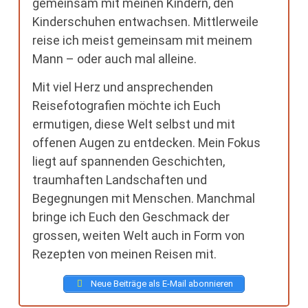
gemeinsam mit meinen Kindern, den
Kinderschuhen entwachsen. Mittlerweile
reise ich meist gemeinsam mit meinem
Mann – oder auch mal alleine.
Mit viel Herz und ansprechenden
Reisefotografien möchte ich Euch
ermutigen, diese Welt selbst und mit
offenen Augen zu entdecken. Mein Fokus
liegt auf spannenden Geschichten,
traumhaften Landschaften und
Begegnungen mit Menschen. Manchmal
bringe ich Euch den Geschmack der
grossen, weiten Welt auch in Form von
Rezepten von meinen Reisen mit.
Neue Beiträge als E-Mail abonnieren