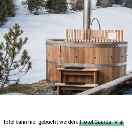
 Hotel kann hier gebucht werden:
Hotel Guarda
V
al