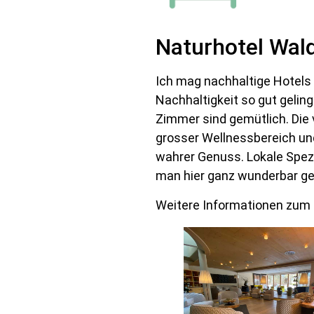
Naturhotel Wald
Ich mag nachhaltige Hotels
Nachhaltigkeit so gut geling
Zimmer sind gemütlich. Die 
grosser Wellnessbereich un
wahrer Genuss. Lokale Spezi
man hier ganz wunderbar ge
Weitere Informationen zum Ho