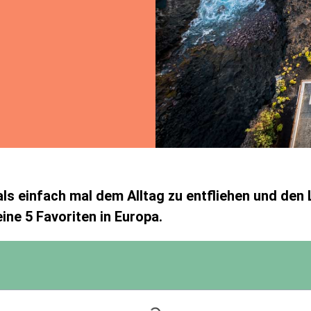
als einfach mal dem Alltag zu entfliehen und den
ne 5 Favoriten in Europa.