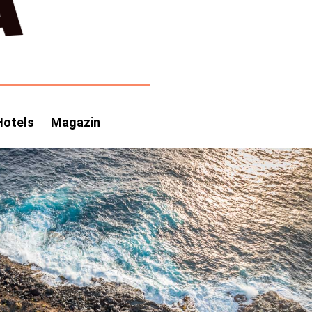
Hotels
Magazin